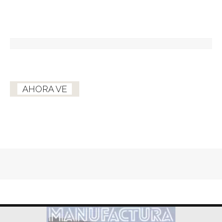
AHORA VE