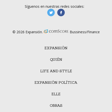
Síguenos en nuestras redes sociales:
manufacturaGE
manufactura.expa
© 2026 Expansión.
Bussiness/Finance
EXPANSIÓN
QUIÉN
LIFE AND STYLE
EXPANSIÓN POLÍTICA
ELLE
OBRAS