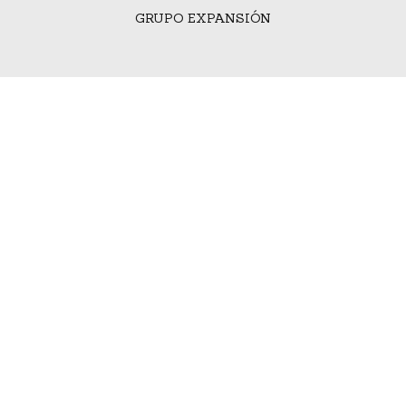
GRUPO EXPANSIÓN