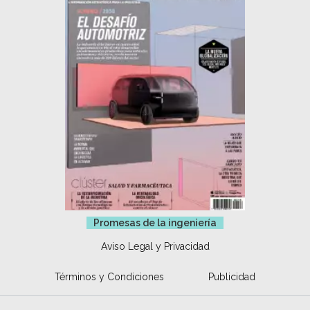
Promesas de la ingeniería
Aviso Legal y Privacidad
Términos y Condiciones
Publicidad