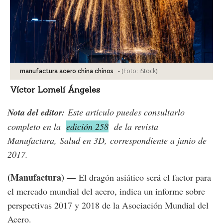
-
(Foto:
iStock
)
manufactura acero china chinos
Víctor Lomelí Ángeles
Nota del editor:
Este artículo puedes consultarlo
completo en la
edición 258
de la revista
Manufactura, Salud en 3D, correspondiente a junio de
2017.
(Manufactura) —
El dragón asiático será el factor para
el mercado mundial del acero, indica un informe sobre
perspectivas 2017 y 2018 de la Asociación Mundial del
Acero.