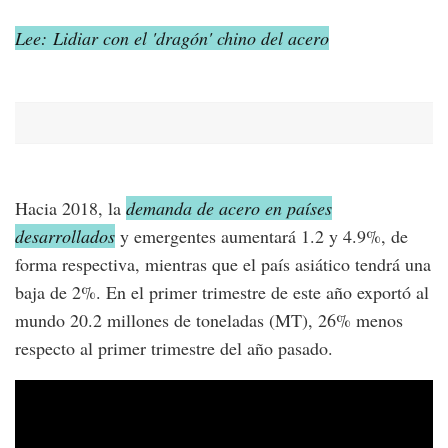
Lee: Lidiar con el 'dragón' chino del acero
Hacia 2018, la
demanda de acero en países
desarrollados
y emergentes aumentará 1.2 y 4.9%, de
forma respectiva, mientras que el país asiático tendrá una
baja de 2%. En el primer trimestre de este año exportó al
mundo 20.2 millones de toneladas (MT), 26% menos
respecto al primer trimestre del año pasado.