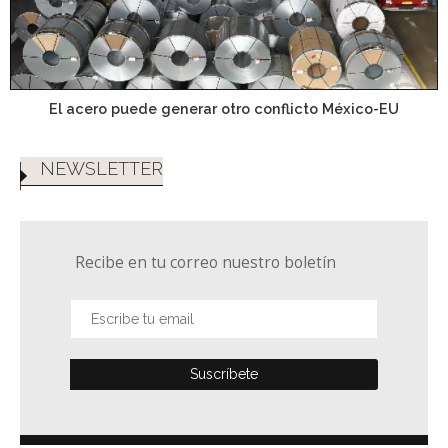
El acero puede generar otro conflicto México-EU
NEWSLETTER
Recibe en tu correo nuestro boletín