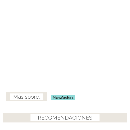
Manufactura
RECOMENDACIONES