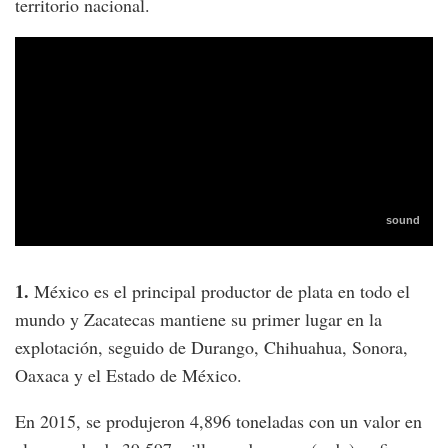
territorio nacional.
1.
México es el principal productor de plata en todo el
mundo y Zacatecas mantiene su primer lugar en la
explotación, seguido de Durango, Chihuahua, Sonora,
Oaxaca y el Estado de México.
En 2015, se produjeron 4,896 toneladas con un valor en