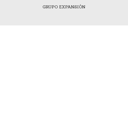
GRUPO EXPANSIÓN