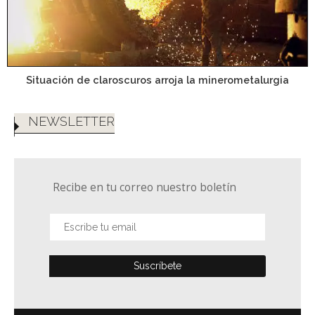
Situación de claroscuros arroja la minerometalurgia
NEWSLETTER
Recibe en tu correo nuestro boletín