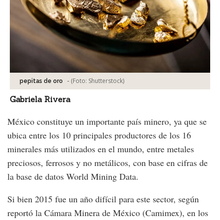
-
(Foto:
Shutterstock
)
pepitas de oro
Gabriela Rivera
México constituye un importante país minero, ya que se
ubica entre los 10 principales productores de los 16
minerales más utilizados en el mundo, entre metales
preciosos, ferrosos y no metálicos, con base en cifras de
la base de datos World Mining Data.
Si bien 2015 fue un año difícil para este sector, según
reportó la Cámara Minera de México (Camimex), en los