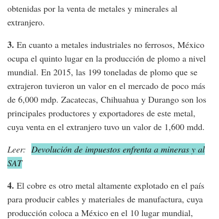
obtenidas por la venta de metales y minerales al
extranjero.
3.
En cuanto a metales industriales no ferrosos, México
ocupa el quinto lugar en la producción de plomo a nivel
mundial. En 2015, las 199 toneladas de plomo que se
extrajeron tuvieron un valor en el mercado de poco más
de 6,000 mdp. Zacatecas, Chihuahua y Durango son los
principales productores y exportadores de este metal,
cuya venta en el extranjero tuvo un valor de 1,600 mdd.
Leer:
Devolución de impuestos enfrenta a mineras y al
SAT
4.
El cobre es otro metal altamente explotado en el país
para producir cables y materiales de manufactura, cuya
producción coloca a México en el 10 lugar mundial,