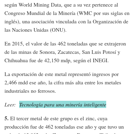
según World Mining Data, que a su vez pertenece al
Congreso Mundial de la Minería (WMC por sus siglas en
inglés), una asociación vinculada con la Organización de
las Naciones Unidas (ONU).
En 2015, el valor de las 462 toneladas que se extrajeron
de las minas de Sonora, Zacatecas, San Luis Potosí y
Chihuahua fue de 42,150 mdp, según el INEGI.
La exportación de este metal representó ingresos por
2,466 mdd ese año, la cifra más alta entre los metales
industriales no ferrosos.
Leer:
Tecnología para una minería inteligente
5.
El tercer metal de este grupo es el zinc, cuya
producción fue de 462 toneladas ese año y que tuvo un