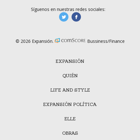
Síguenos en nuestras redes sociales:
manufacturaGE
manufactura.expa
© 2026 Expansión.
Bussiness/Finance
EXPANSIÓN
QUIÉN
LIFE AND STYLE
EXPANSIÓN POLÍTICA
ELLE
OBRAS