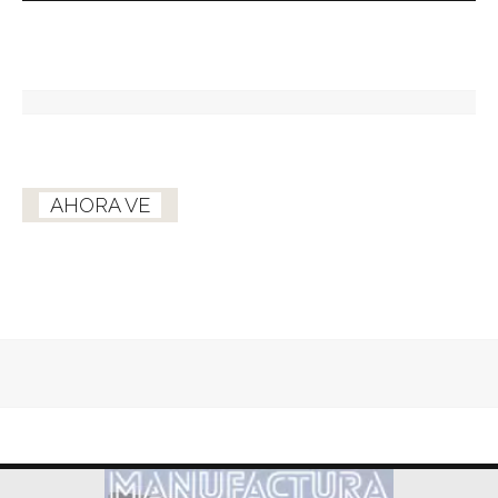
AHORA VE