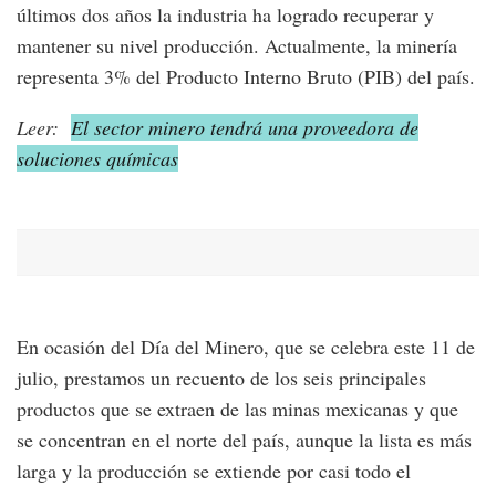
últimos dos años la industria ha logrado recuperar y
mantener su nivel producción. Actualmente, la minería
representa 3% del Producto Interno Bruto (PIB) del país.
Leer:
El sector minero tendrá una proveedora de
soluciones químicas
En ocasión del Día del Minero, que se celebra este 11 de
julio, prestamos un recuento de los seis principales
productos que se extraen de las minas mexicanas y que
se concentran en el norte del país, aunque la lista es más
larga y la producción se extiende por casi todo el