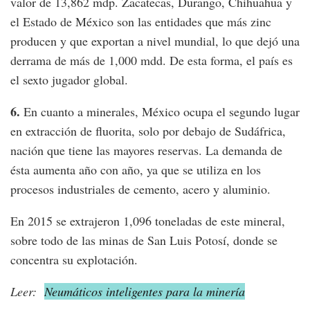
valor de 13,862 mdp. Zacatecas, Durango, Chihuahua y
el Estado de México son las entidades que más zinc
producen y que exportan a nivel mundial, lo que dejó una
derrama de más de 1,000 mdd. De esta forma, el país es
el sexto jugador global.
6.
En cuanto a minerales, México ocupa el segundo lugar
en extracción de fluorita, solo por debajo de Sudáfrica,
nación que tiene las mayores reservas. La demanda de
ésta aumenta año con año, ya que se utiliza en los
procesos industriales de cemento, acero y aluminio.
En 2015 se extrajeron 1,096 toneladas de este mineral,
sobre todo de las minas de San Luis Potosí, donde se
concentra su explotación.
Leer:
Neumáticos inteligentes para la minería