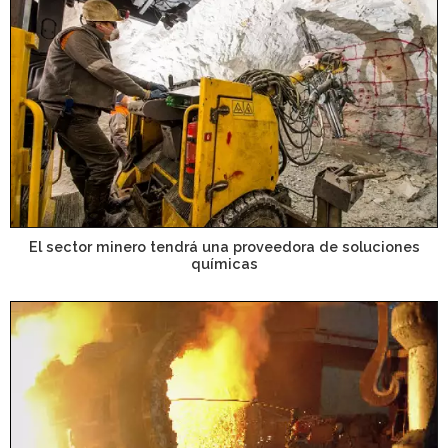
El sector minero tendrá una proveedora de soluciones
químicas