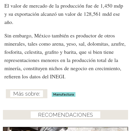
El valor de mercado de la producción fue de 1,450 mdp
y su exportación alcanzó un valor de 128,561 mdd ese
año.
Sin embargo, México también es productor de otros
minerales, tales como arena, yeso, sal, dolomitas, azufre,
fosforita, celestita, grafito y barita, que si bien tiene
representaciones menores en la producción total de la
minería, constituyen nichos de negocio en crecimiento,
refieren los datos del INEGI.
Manufactura
RECOMENDACIONES