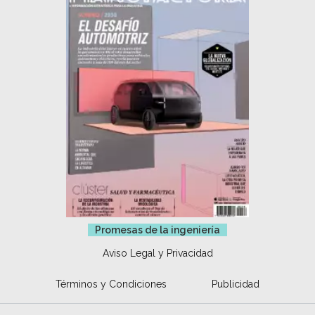
Promesas de la ingeniería
Aviso Legal y Privacidad
Términos y Condiciones
Publicidad