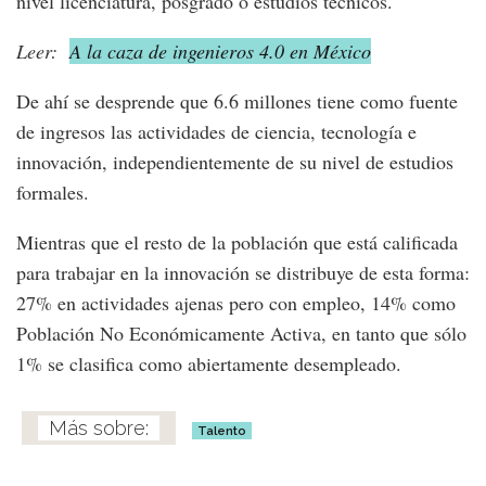
nivel licenciatura, posgrado o estudios técnicos.
Leer:
A la caza de ingenieros 4.0 en México
De ahí se desprende que 6.6 millones tiene como fuente
de ingresos las actividades de ciencia, tecnología e
innovación, independientemente de su nivel de estudios
formales.
Mientras que el resto de la población que está calificada
para trabajar en la innovación se distribuye de esta forma:
27% en actividades ajenas pero con empleo, 14% como
Población No Económicamente Activa, en tanto que sólo
1% se clasifica como abiertamente desempleado.
Talento