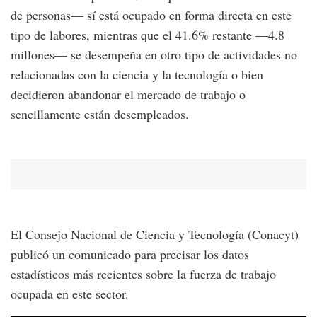
de personas— sí está ocupado en forma directa en este
tipo de labores, mientras que el 41.6% restante —4.8
millones— se desempeña en otro tipo de actividades no
relacionadas con la ciencia y la tecnología o bien
decidieron abandonar el mercado de trabajo o
sencillamente están desempleados.
El Consejo Nacional de Ciencia y Tecnología (Conacyt)
publicó un comunicado para precisar los datos
estadísticos más recientes sobre la fuerza de trabajo
ocupada en este sector.