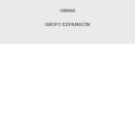
OBRAS
GRUPO EXPANSIÓN