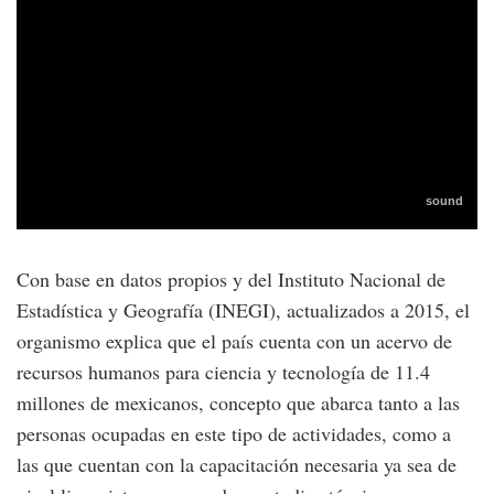
Con base en datos propios y del Instituto Nacional de
Estadística y Geografía (INEGI), actualizados a 2015, el
organismo explica que el país cuenta con un acervo de
recursos humanos para ciencia y tecnología de 11.4
millones de mexicanos, concepto que abarca tanto a las
personas ocupadas en este tipo de actividades, como a
las que cuentan con la capacitación necesaria ya sea de