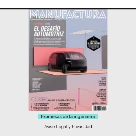
Promesas de la ingeniería
Aviso Legal y Privacidad