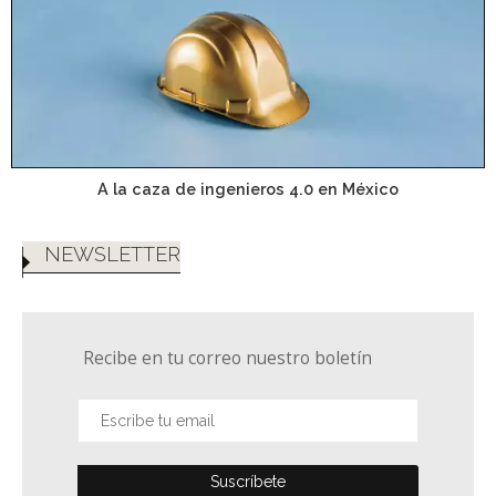
A la caza de ingenieros 4.0 en México
NEWSLETTER
Recibe en tu correo nuestro boletín