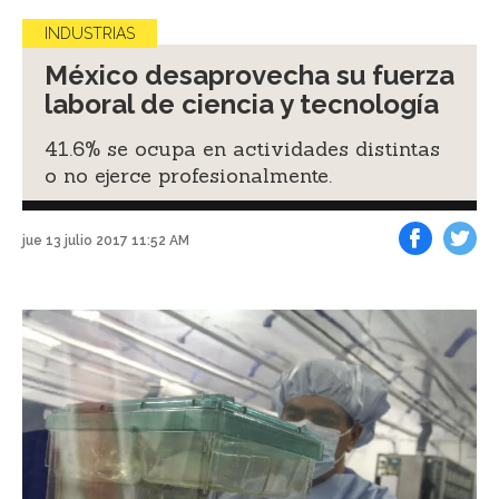
INDUSTRIAS
México desaprovecha su fuerza
laboral de ciencia y tecnología
41.6% se ocupa en actividades distintas
o no ejerce profesionalmente.
jue 13 julio 2017 11:52 AM
Facebook
Tweet