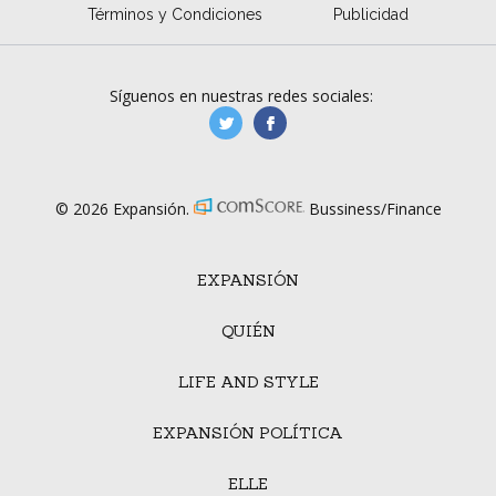
Términos y Condiciones
Publicidad
Síguenos en nuestras redes sociales:
manufacturaGE
manufactura.expa
© 2026 Expansión.
Bussiness/Finance
EXPANSIÓN
QUIÉN
LIFE AND STYLE
EXPANSIÓN POLÍTICA
ELLE