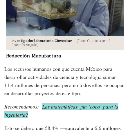
-
(Foto:
Cuartoscuro /
investigador laboratorio Cinvestav
Rodolfo Angulo
)
Redacción Manufactura
Los recursos humanos con que cuenta México para
desarrollar actividades de ciencia y tecnología suman
11.4 millones de personas, pero no todos ellos se ocupan
en desarrollar proyectos de este tipo.
Recomendamos:
Las matemáticas ¿un ‘coco’ para la
ingeniería?
Esto se debe a que 58.4% —equivalente a 6.6 millones