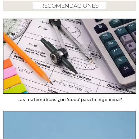
RECOMENDACIONES
Las matemáticas ¿un ‘coco’ para la ingeniería?