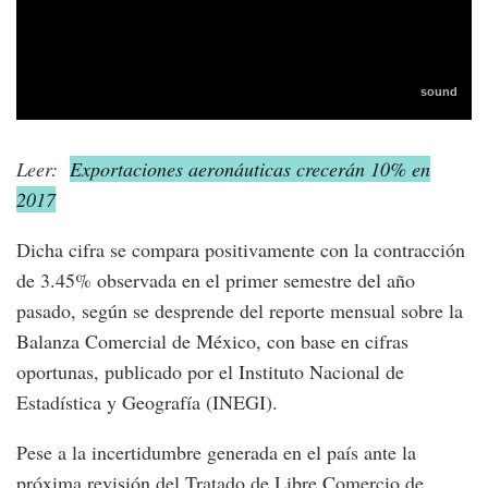
Leer:
Exportaciones aeronáuticas crecerán 10% en
2017
Dicha cifra se compara positivamente con la contracción
de 3.45% observada en el primer semestre del año
pasado, según se desprende del reporte mensual sobre la
Balanza Comercial de México, con base en cifras
oportunas, publicado por el Instituto Nacional de
Estadística y Geografía (INEGI).
Pese a la incertidumbre generada en el país ante la
próxima revisión del Tratado de Libre Comercio de