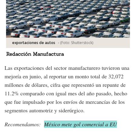
-
(Foto:
Shutterstock
)
exportaciones de autos
Redacción Manufactura
Las exportaciones del sector manufacturero tuvieron una
mejoría en junio, al reportar un monto total de 32,072
millones de dólares, cifra que representó un repunte de
11.2% comparado con igual mes del año pasado, hecho
que fue impulsado por los envíos de mercancías de los
segmentos automotriz y siderúrgico.
Recomendamos:
México mete gol comercial a EU