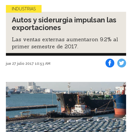
INDUSTRIAS
Autos y siderurgia impulsan las
exportaciones
Las ventas externas aumentaron 9.2% al
primer semestre de 2017.
jue 27 julio 2017 10:53 AM
Facebook
Tweet