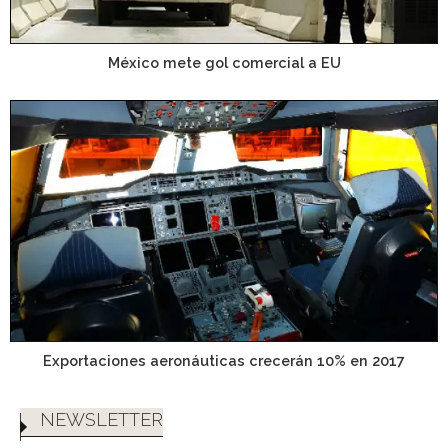
México mete gol comercial a EU
Exportaciones aeronáuticas crecerán 10% en 2017
NEWSLETTER