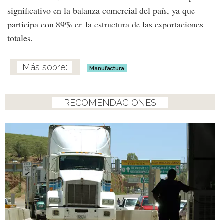
significativo en la balanza comercial del país, ya que
participa con 89% en la estructura de las exportaciones
totales.
Manufactura
RECOMENDACIONES