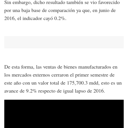
Sin embargo, dicho resultado también se vio favorecido
por una baja base de comparación ya que, en junio de
2016, el indicador cayó 0.2%.
De esta forma, las ventas de bienes manufacturados en
los mercados externos cerraron el primer semestre de
este año con un valor total de 175,700.3 mdd, esto es un
avance de 9.2% respecto de igual lapso de 2016.