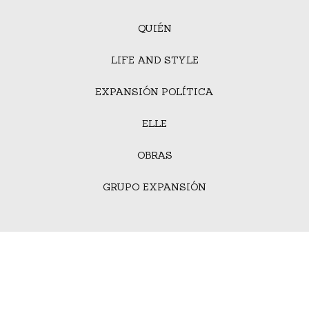
QUIÉN
LIFE AND STYLE
EXPANSIÓN POLÍTICA
ELLE
OBRAS
GRUPO EXPANSIÓN