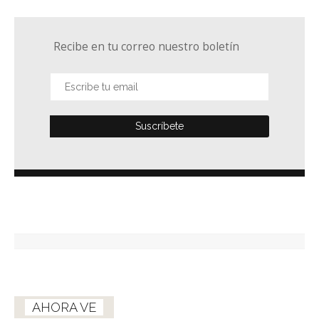
Recibe en tu correo nuestro boletín
AHORA VE