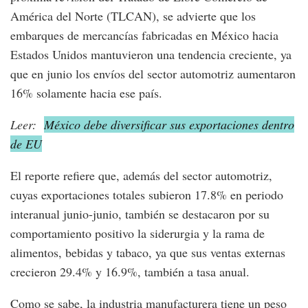
América del Norte (TLCAN), se advierte que los
embarques de mercancías fabricadas en México hacia
Estados Unidos mantuvieron una tendencia creciente, ya
que en junio los envíos del sector automotriz aumentaron
16% solamente hacia ese país.
Leer:
México debe diversificar sus exportaciones dentro
de EU
El reporte refiere que, además del sector automotriz,
cuyas exportaciones totales subieron 17.8% en periodo
interanual junio-junio, también se destacaron por su
comportamiento positivo la siderurgia y la rama de
alimentos, bebidas y tabaco, ya que sus ventas externas
crecieron 29.4% y 16.9%, también a tasa anual.
Como se sabe, la industria manufacturera tiene un peso