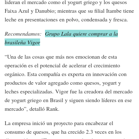
lideran el mercado como el yogurt griego y los quesos
Faixa Azul y Danubio; mientras que su filial Itambe tiene
leche en presentaciones en polvo, condensada y fresca.
Recomendamos:
Grupo Lala quiere comprar a la
brasileña Vigor
“Una de las cosas que más nos emocionan de esta
operación es el potencial de acelerar el crecimiento
orgánico. Esta compañía es experta en innovación con
productos de valor agregado como quesos, yogurt y
leches especializadas. Vigor fue la creadora del mercado
de yogurt griego en Brasil y siguen siendo líderes en ese
mercado”, detalló Rank.
La empresa inició un proyecto para encabezar el
consumo de quesos, que ha crecido 2.3 veces en los