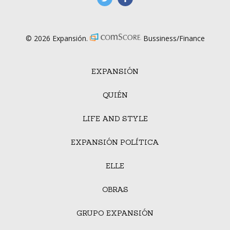
© 2026 Expansión.
Bussiness/Finance
EXPANSIÓN
QUIÉN
LIFE AND STYLE
EXPANSIÓN POLÍTICA
ELLE
OBRAS
GRUPO EXPANSIÓN