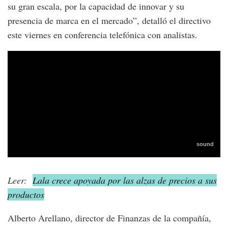
su gran escala, por la capacidad de innovar y su
presencia de marca en el mercado”, detalló el directivo
este viernes en conferencia telefónica con analistas.
Leer:
Lala crece apoyada por las alzas de precios a sus
productos
Alberto Arellano, director de Finanzas de la compañía,