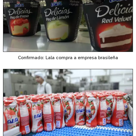
Confirmado: Lala compra a empresa brasileña