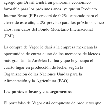
agregó que Brasil tendrá un panorama económico
favorable para los próximos años, ya que su Producto
Interno Bruto (PIB) crecerá de 0.2%, esperado para el
cierre de este año, a 2% previsto para los próximos cinco
años, con datos del Fondo Monetario Internacional
(FMI).
La compra de Vigor le dará a la empresa mexicana la
oportunidad de entrar a uno de los mercados de lácteos
más grandes de América Latina y que hoy ocupa el
cuarto lugar en producción de leche, según la
Organización de las Naciones Unidas para la
Alimentación y la Agricultura (FAO).
Los puntos a favor y sus argumentos
El portafolio de Vigor está compuesto de productos que