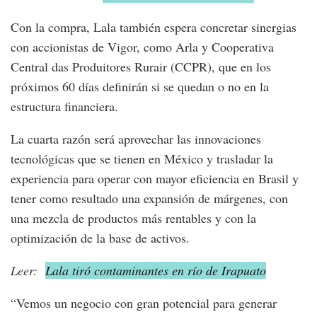
Con la compra, Lala también espera concretar sinergias
con accionistas de Vigor, como Arla y Cooperativa
Central das Produitores Rurair (CCPR), que en los
próximos 60 días definirán si se quedan o no en la
estructura financiera.
La cuarta razón será aprovechar las innovaciones
tecnológicas que se tienen en México y trasladar la
experiencia para operar con mayor eficiencia en Brasil y
tener como resultado una expansión de márgenes, con
una mezcla de productos más rentables y con la
optimización de la base de activos.
Leer:
Lala tiró contaminantes en río de Irapuato
“Vemos un negocio con gran potencial para generar