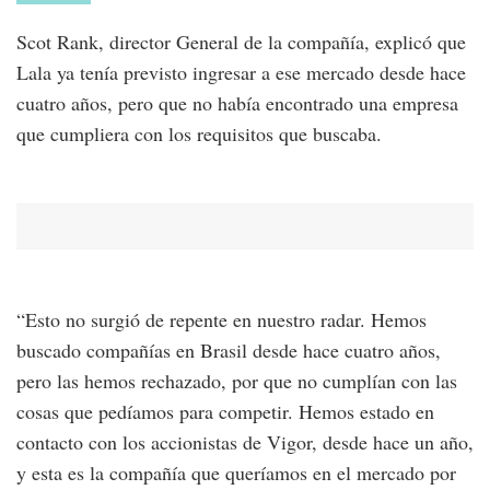
Scot Rank, director General de la compañía, explicó que
Lala ya tenía previsto ingresar a ese mercado desde hace
cuatro años, pero que no había encontrado una empresa
que cumpliera con los requisitos que buscaba.
“Esto no surgió de repente en nuestro radar. Hemos
buscado compañías en Brasil desde hace cuatro años,
pero las hemos rechazado, por que no cumplían con las
cosas que pedíamos para competir. Hemos estado en
contacto con los accionistas de Vigor, desde hace un año,
y esta es la compañía que queríamos en el mercado por