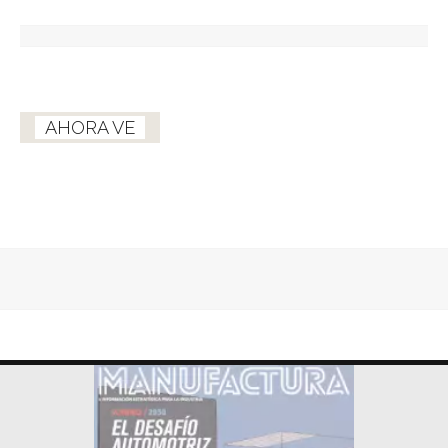
AHORA VE