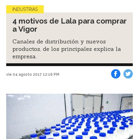
INDUSTRIAS
4 motivos de Lala para comprar
a Vigor
Canales de distribución y nuevos
productos, de los principales explica la
empresa.
vie 04 agosto 2017 12:16 PM
Facebook
Tweet