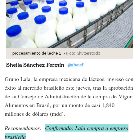
-
(Foto:
Shutterstock
)
procesamiento de leche 1
Sheila Sánchez Fermín
@sheisf
Grupo Lala, la empresa mexicana de lácteos, ingresó con
éxito al mercado brasileño este jueves, tras la aprobación
de su Consejo de Administración de la compra de Vigor
Alimentos en Brasil, por un monto de casi 1,840
millones de dólares (mdd).
Recomendamos:
Confirmado: Lala compra a empresa
brasileña