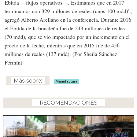
Ebitda —flujos operativos—. Estimamos que en 2017
terminamos con 329 millones de reales (unos 100 mdd)”,
agregó Alberto Arellano en la conferencia. Durante 2016
el Ebitda de la brasileña fue de 243 millones de reales
(70 mdd), que se vio impactado por un incremento en el
precio de la leche, mientras que en 2015 fue de 456
millones de reales (137 mdd). (Por Sheila Sánchez
Fermín)
Manufactura
RECOMENDACIONES