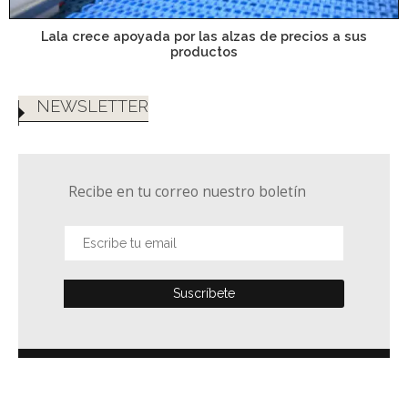
Lala crece apoyada por las alzas de precios a sus
productos
NEWSLETTER
Recibe en tu correo nuestro boletín