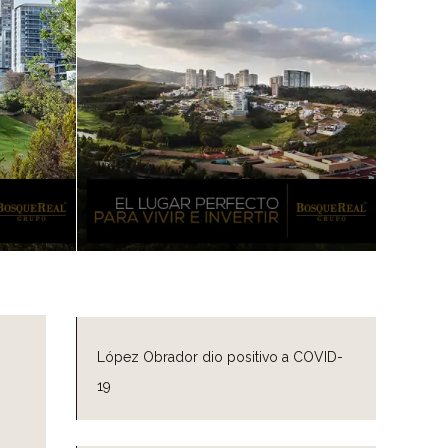
López Obrador dio positivo a COVID-
19