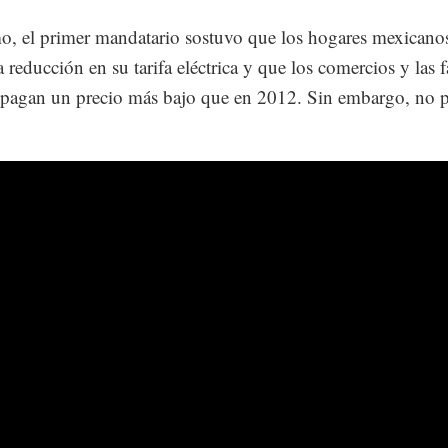
, el primer mandatario sostuvo que los hogares mexicano
 reducción en su tarifa eléctrica y que los comercios y las f
pagan un precio más bajo que en 2012. Sin embargo, no p