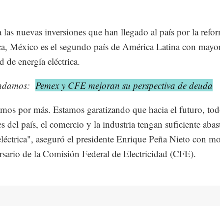
a las nuevas inversiones que han llegado al país por la refo
ca, México es el segundo país de América Latina con mayo
d de energía eléctrica.
ndamos:
Pemex y CFE mejoran su perspectiva de deuda
mos por más. Estamos garatizando que hacia el futuro, tod
s del país, el comercio y la industria tengan suficiente abas
eléctrica", aseguró el presidente Enrique Peña Nieto con mo
rsario de la Comisión Federal de Electricidad (CFE).