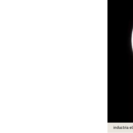
industria 