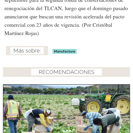
renegociación del TLCAN, luego que el domingo pasado
anunciaron que buscan una revisión acelerada del pacto
comercial con 23 años de vigencia. (Por Cristóbal
Martínez Rojas)
Manufactura
RECOMENDACIONES