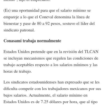
(Es) una oportunidad para que el salario mínimo se
empareje a lo que el Coneval denomina la línea de
bienestar y pase de 80 a 92 pesos, sostuvo el líder del
sindicato patronal.
Conasami trabaja normalmente
Estados Unidos pretende que en la revisión del TLCAN
se incluyan mecanismos que regulen las condiciones de
trabajo aceptables respecto a los salarios mínimos y las
horas de trabajo.
Los sindicatos estadounidenses han expresado que se les
dificulta competir con los trabajadores mexicanos por sus
bajos salarios. Actualmente, el salario mínimo en
Estados Unidos es de 7.25 dólares por hora, que al tipo