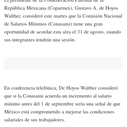
República Mexicana (Coparmex), Gustavo A. de Hoyos
Walther, consideró este martes que la Comisión Nacional
de Salarios Mínimos (Conasami) tiene una gran
oportunidad de acordar esta alza el 31 de agosto, cuando
sus integrantes tendrán una sesión.
En conferencia telefónica, De Hoyos Walther consideró
que si la Conasami acuerda un incremento al salario
mínimo antes del 1 de septiembre sería una señal de que
México está comprometido a mejorar las condiciones
salariales de sus trabajadores.