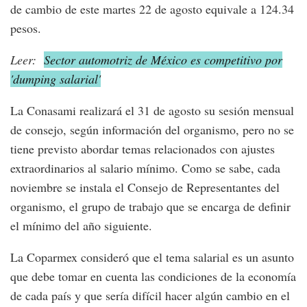
de cambio de este martes 22 de agosto equivale a 124.34
pesos.
Leer:
Sector automotriz de México es competitivo por
'dumping salarial'
La Conasami realizará el 31 de agosto su sesión mensual
de consejo, según información del organismo, pero no se
tiene previsto abordar temas relacionados con ajustes
extraordinarios al salario mínimo. Como se sabe, cada
noviembre se instala el Consejo de Representantes del
organismo, el grupo de trabajo que se encarga de definir
el mínimo del año siguiente.
La Coparmex consideró que el tema salarial es un asunto
que debe tomar en cuenta las condiciones de la economía
de cada país y que sería difícil hacer algún cambio en el