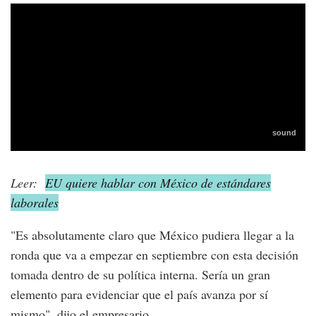
Leer:
EU quiere hablar con México de estándares
laborales
"Es absolutamente claro que México pudiera llegar a la
ronda que va a empezar en septiembre con esta decisión
tomada dentro de su política interna. Sería un gran
elemento para evidenciar que el país avanza por sí
mismo", dijo el empresario.