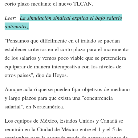
corto plazo mediante el nuevo TLCAN.
Leer:
La simulación sindical explica el bajo salario
automotriz
"Pensamos que difícilmente en el tratado se puedan
establecer criterios en el corto plazo para el incremento
de los salarios y vemos poco viable que se pretendiera
equiparar de manera intempestiva con los niveles de
otros países", dijo de Hoyos.
Aunque aclaró que se pueden fijar objetivos de mediano
y largo plazos para que exista una "concurrencia
salarial", en Norteamérica.
Los equipos de México, Estados Unidos y Canadá se
reunirán en la Ciudad de México entre el 1 y el 5 de
septiembre para la segunda ronda de conversaciones de