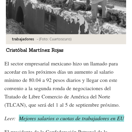
-
(Foto:
Cuartoscuro
)
trabajadores
Cristóbal Martínez Rojas
El sector empresarial mexicano hizo un llamado para
acordar en los próximos días un aumento al salario
mínimo de 80.04 a 92 pesos diarios y llegar con este
convenio a la segunda ronda de negociaciones del
Tratado de Libre Comercio de América del Norte
(TLCAN), que será del 1 al 5 de septiembre próximo.
Leer:
Mejores salarios o cuotas de trabajadores en EU
El presidente de la Confederación Patronal de la