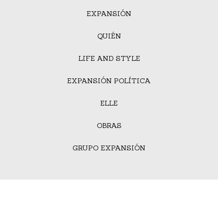
EXPANSIÓN
QUIÉN
LIFE AND STYLE
EXPANSIÓN POLÍTICA
ELLE
OBRAS
GRUPO EXPANSIÓN