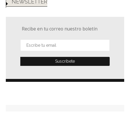
NEWSLETTER
Recibe en tu correo nuestro boletín