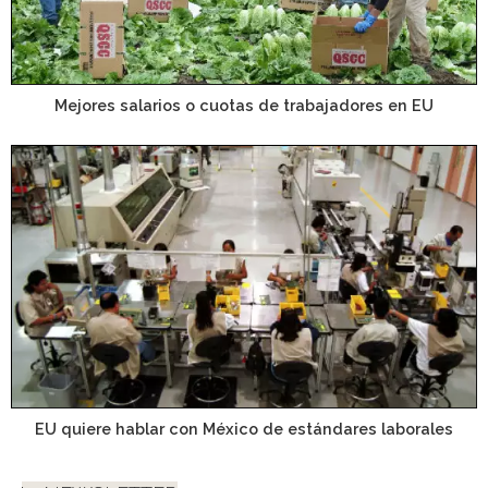
Mejores salarios o cuotas de trabajadores en EU
EU quiere hablar con México de estándares laborales