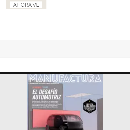
AHORA VE