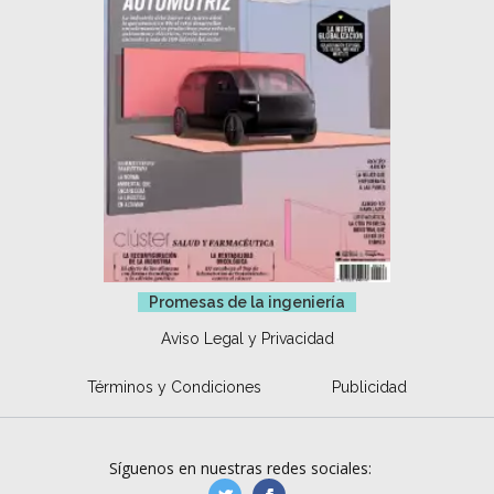
Promesas de la ingeniería
Aviso Legal y Privacidad
Términos y Condiciones
Publicidad
Síguenos en nuestras redes sociales: