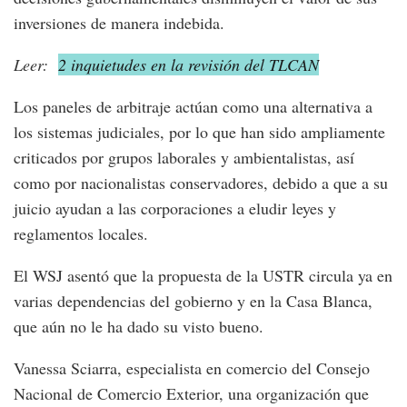
inversiones de manera indebida.
Leer:
2 inquietudes en la revisión del TLCAN
Los paneles de arbitraje actúan como una alternativa a
los sistemas judiciales, por lo que han sido ampliamente
criticados por grupos laborales y ambientalistas, así
como por nacionalistas conservadores, debido a que a su
juicio ayudan a las corporaciones a eludir leyes y
reglamentos locales.
El WSJ asentó que la propuesta de la USTR circula ya en
varias dependencias del gobierno y en la Casa Blanca,
que aún no le ha dado su visto bueno.
Vanessa Sciarra, especialista en comercio del Consejo
Nacional de Comercio Exterior, una organización que