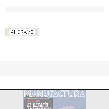
AHORA VE