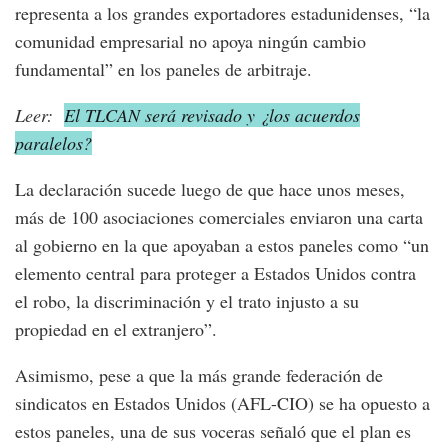
representa a los grandes exportadores estadunidenses, “la
comunidad empresarial no apoya ningún cambio
fundamental” en los paneles de arbitraje.
Leer:
El TLCAN será revisado y ¿los acuerdos
paralelos?
La declaración sucede luego de que hace unos meses,
más de 100 asociaciones comerciales enviaron una carta
al gobierno en la que apoyaban a estos paneles como “un
elemento central para proteger a Estados Unidos contra
el robo, la discriminación y el trato injusto a su
propiedad en el extranjero”.
Asimismo, pese a que la más grande federación de
sindicatos en Estados Unidos (AFL-CIO) se ha opuesto a
estos paneles, una de sus voceras señaló que el plan es