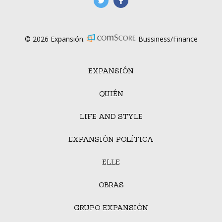
manufacturaGE
manufactura.expa
© 2026 Expansión.
Bussiness/Finance
EXPANSIÓN
QUIÉN
LIFE AND STYLE
EXPANSIÓN POLÍTICA
ELLE
OBRAS
GRUPO EXPANSIÓN