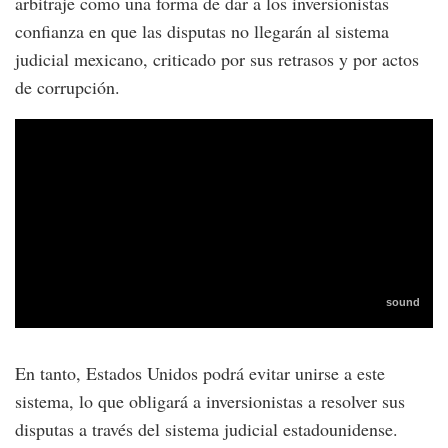
arbitraje como una forma de dar a los inversionistas
confianza en que las disputas no llegarán al sistema
judicial mexicano, criticado por sus retrasos y por actos
de corrupción.
En tanto, Estados Unidos podrá evitar unirse a este
sistema, lo que obligará a inversionistas a resolver sus
disputas a través del sistema judicial estadounidense.