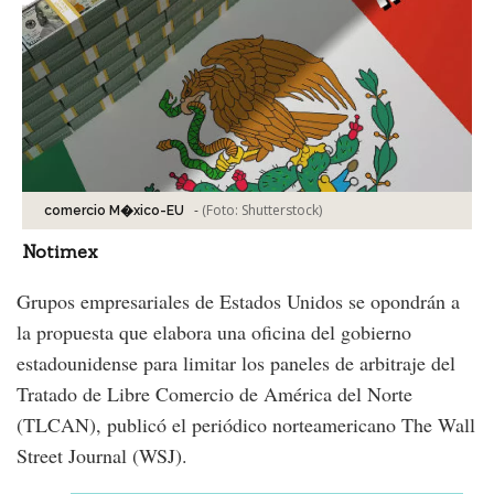
-
(Foto:
Shutterstock
)
comercio M�xico-EU
Notimex
Grupos empresariales de Estados Unidos se opondrán a
la propuesta que elabora una oficina del gobierno
estadounidense para limitar los paneles de arbitraje del
Tratado de Libre Comercio de América del Norte
(TLCAN), publicó el periódico norteamericano The Wall
Street Journal (WSJ).