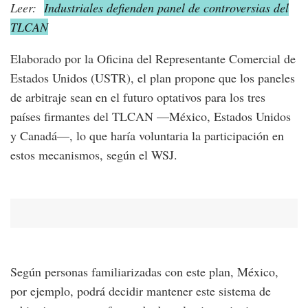
Leer:
Industriales defienden panel de controversias del
TLCAN
Elaborado por la Oficina del Representante Comercial de
Estados Unidos (USTR), el plan propone que los paneles
de arbitraje sean en el futuro optativos para los tres
países firmantes del TLCAN —México, Estados Unidos
y Canadá—, lo que haría voluntaria la participación en
estos mecanismos, según el WSJ.
Según personas familiarizadas con este plan, México,
por ejemplo, podrá decidir mantener este sistema de