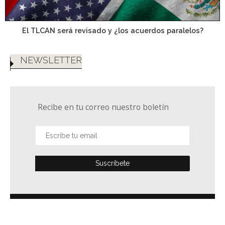
El TLCAN será revisado y ¿los acuerdos paralelos?
NEWSLETTER
Recibe en tu correo nuestro boletín