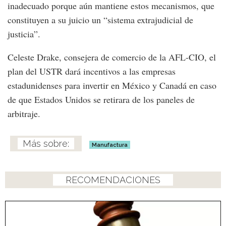
inadecuado porque aún mantiene estos mecanismos, que
constituyen a su juicio un “sistema extrajudicial de
justicia”.
Celeste Drake, consejera de comercio de la AFL-CIO, el
plan del USTR dará incentivos a las empresas
estadunidenses para invertir en México y Canadá en caso
de que Estados Unidos se retirara de los paneles de
arbitraje.
Manufactura
RECOMENDACIONES