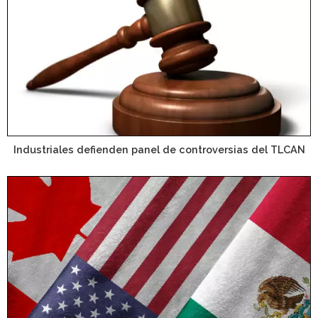
Industriales defienden panel de controversias del TLCAN