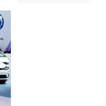
Facebook
Tweet