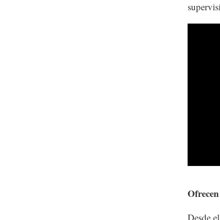
supervis
Ofrecen
Desde el