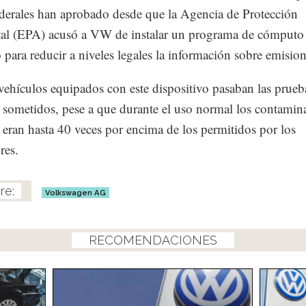
ederales han aprobado desde que la Agencia de Protección
al (EPA) acusó a VW de instalar un programa de cómputo
 para reducir a niveles legales la información sobre emision
 vehículos equipados con este dispositivo pasaban las prueba
 sometidos, pese a que durante el uso normal los contamin
 eran hasta 40 veces por encima de los permitidos por los
res.
Volkswagen AG
RECOMENDACIONES