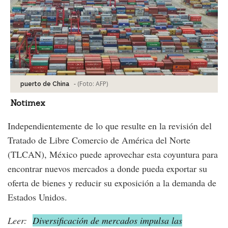
-
(Foto:
AFP
)
puerto de China
Notimex
Independientemente de lo que resulte en la revisión del
Tratado de Libre Comercio de América del Norte
(TLCAN), México puede aprovechar esta coyuntura para
encontrar nuevos mercados a donde pueda exportar su
oferta de bienes y reducir su exposición a la demanda de
Estados Unidos.
Leer:
Diversificación de mercados impulsa las