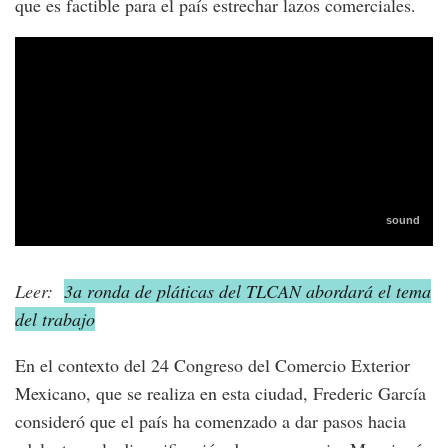
que es factible para el país estrechar lazos comerciales.
Leer:
3a ronda de pláticas del TLCAN abordará el tema
del trabajo
En el contexto del 24 Congreso del Comercio Exterior
Mexicano, que se realiza en esta ciudad, Frederic García
consideró que el país ha comenzado a dar pasos hacia