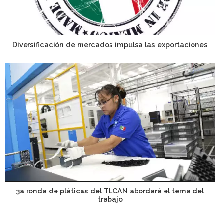
Diversificación de mercados impulsa las exportaciones
3a ronda de pláticas del TLCAN abordará el tema del
trabajo