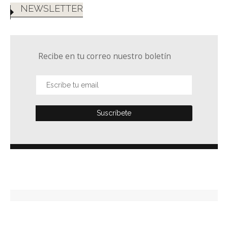
NEWSLETTER
Recibe en tu correo nuestro boletín