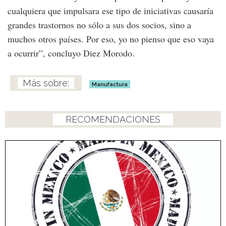
cualquiera que impulsara ese tipo de iniciativas causaría
grandes trastornos no sólo a sus dos socios, sino a
muchos otros países. Por eso, yo no pienso que eso vaya
a ocurrir”, concluyo Diez Morodo.
Manufactura
RECOMENDACIONES