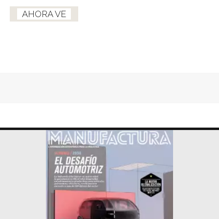
AHORA VE