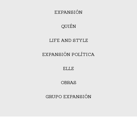
EXPANSIÓN
QUIÉN
LIFE AND STYLE
EXPANSIÓN POLÍTICA
ELLE
OBRAS
GRUPO EXPANSIÓN