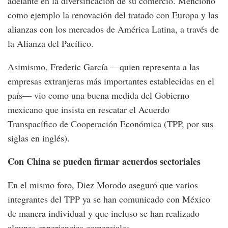
adelante en la diversificación de su comercio. Mencionó
como ejemplo la renovación del tratado con Europa y las
alianzas con los mercados de América Latina, a través de
la Alianza del Pacífico.
Asimismo, Frederic García —quien representa a las
empresas extranjeras más importantes establecidas en el
país— vio como una buena medida del Gobierno
mexicano que insista en rescatar el Acuerdo
Transpacífico de Cooperación Económica (TPP, por sus
siglas en inglés).
Con China se pueden firmar acuerdos sectoriales
En el mismo foro, Diez Morodo aseguró que varios
integrantes del TPP ya se han comunicado con México
de manera individual y que incluso se han realizado
algunas experiencias comerciales.