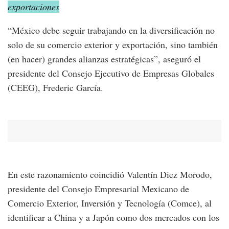
exportaciones
“México debe seguir trabajando en la diversificación no
solo de su comercio exterior y exportación, sino también
(en hacer) grandes alianzas estratégicas”, aseguró el
presidente del Consejo Ejecutivo de Empresas Globales
(CEEG), Frederic García.
En este razonamiento coincidió Valentín Diez Morodo,
presidente del Consejo Empresarial Mexicano de
Comercio Exterior, Inversión y Tecnología (Comce), al
identificar a China y a Japón como dos mercados con los