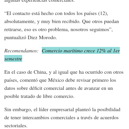
“El contacto está hecho con todos los países (12),
absolutamente, y muy bien recibido. Que otros puedan
retirarse, eso es otro problema, nosotros seguimos”,
puntualizó Diez Morodo.
Recomendamos:
Comercio marítimo crece 12% al 1er
semestre
En el caso de China, y al igual que ha ocurrido con otros
países, comentó que México debe revisar primero los
datos sobre déficit comercial antes de avanzar en un
posible tratado de libre comercio.
Sin embargo, el líder empresarial planteó la posibilidad
de tener intercambios comerciales a través de acuerdos
sectoriales.