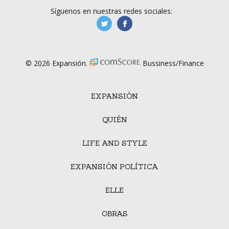
Síguenos en nuestras redes sociales:
manufacturaGE
manufactura.expa
© 2026 Expansión.
Bussiness/Finance
EXPANSIÓN
QUIÉN
LIFE AND STYLE
EXPANSIÓN POLÍTICA
ELLE
OBRAS