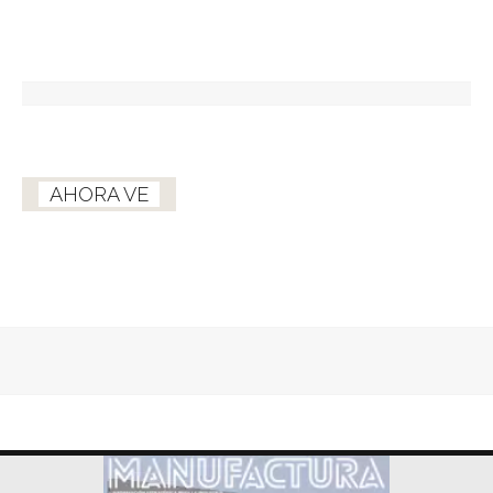
AHORA VE