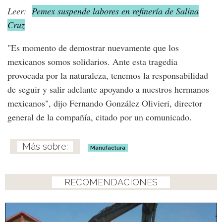
Leer:
Pemex suspende labores en refinería de Salina
Cruz
"Es momento de demostrar nuevamente que los
mexicanos somos solidarios. Ante esta tragedia
provocada por la naturaleza, tenemos la responsabilidad
de seguir y salir adelante apoyando a nuestros hermanos
mexicanos", dijo Fernando González Olivieri, director
general de la compañía, citado por un comunicado.
Manufactura
RECOMENDACIONES