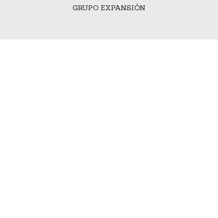
GRUPO EXPANSIÓN