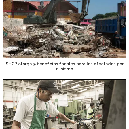
SHCP otorga 9 beneficios fiscales para los afectados por
el sismo