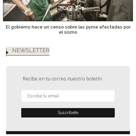
El gobierno hace un censo sobre las pyme afectadas por
el sismo
NEWSLETTER
Recibe en tu correo nuestro boletín