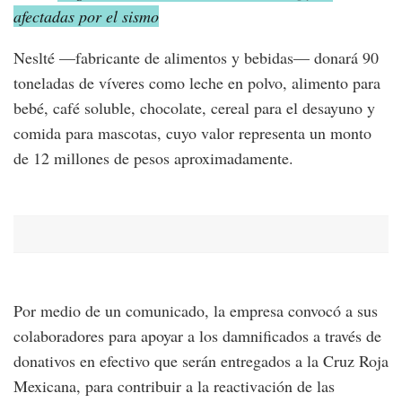
afectadas por el sismo
Neslté —fabricante de alimentos y bebidas— donará 90
toneladas de víveres como leche en polvo, alimento para
bebé, café soluble, chocolate, cereal para el desayuno y
comida para mascotas, cuyo valor representa un monto
de 12 millones de pesos aproximadamente.
Por medio de un comunicado, la empresa convocó a sus
colaboradores para apoyar a los damnificados a través de
donativos en efectivo que serán entregados a la Cruz Roja
Mexicana, para contribuir a la reactivación de las