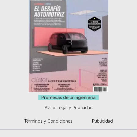
Promesas de la ingeniería
Aviso Legal y Privacidad
Términos y Condiciones
Publicidad