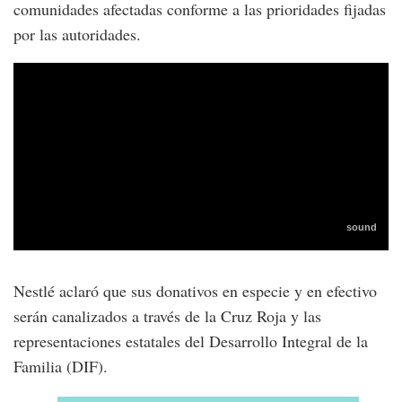
comunidades afectadas conforme a las prioridades fijadas
por las autoridades.
Nestlé aclaró que sus donativos en especie y en efectivo
serán canalizados a través de la Cruz Roja y las
representaciones estatales del Desarrollo Integral de la
Familia (DIF).