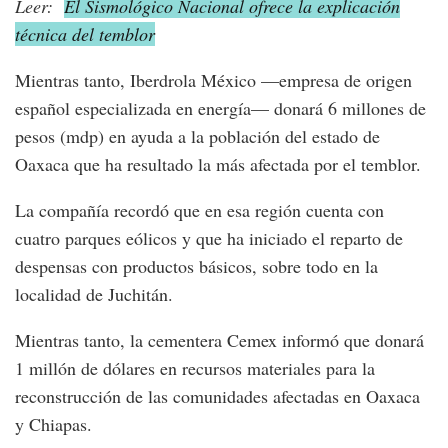
Leer:
El Sismológico Nacional ofrece la explicación
técnica del temblor
Mientras tanto, Iberdrola México —empresa de origen
español especializada en energía— donará 6 millones de
pesos (mdp) en ayuda a la población del estado de
Oaxaca que ha resultado la más afectada por el temblor.
La compañía recordó que en esa región cuenta con
cuatro parques eólicos y que ha iniciado el reparto de
despensas con productos básicos, sobre todo en la
localidad de Juchitán.
Mientras tanto, la cementera Cemex informó que donará
1 millón de dólares en recursos materiales para la
reconstrucción de las comunidades afectadas en Oaxaca
y Chiapas.