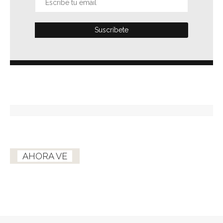
AHORA VE