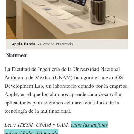
-
(Foto:
Shutterstock
)
Apple tienda
Notimex
La Facultad de Ingeniería de la Universidad Nacional
Autónoma de México (UNAM) inauguró el nuevo iOS
Development Lab, un laboratorio donado por la empresa
Apple, en el que los alumnos aprenderán a desarrollar
aplicaciones para teléfonos celulares con el uso de la
tecnología de la multinacional.
Leer: ITESM, UNAM y UAM,
entre las mejores
universidades del mundo