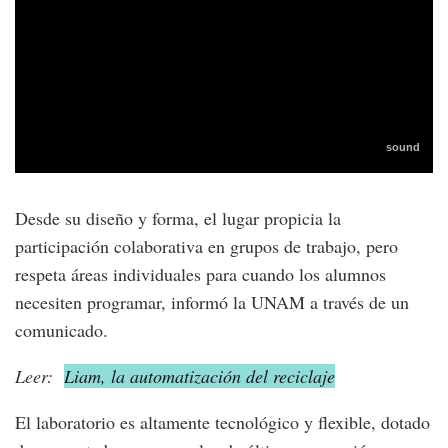
Desde su diseño y forma, el lugar propicia la
participación colaborativa en grupos de trabajo, pero
respeta áreas individuales para cuando los alumnos
necesiten programar, informó la UNAM a través de un
comunicado.
Leer:
Liam, la automatización del reciclaje
El laboratorio es altamente tecnológico y flexible, dotado