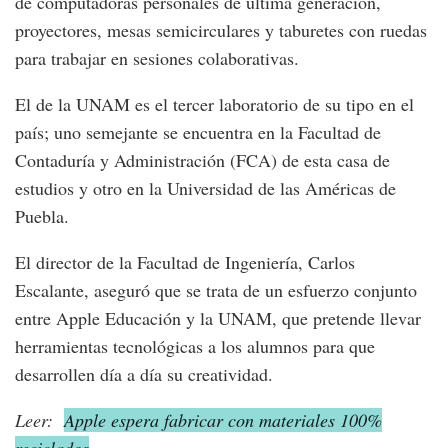
de computadoras personales de última generación,
proyectores, mesas semicirculares y taburetes con ruedas
para trabajar en sesiones colaborativas.
El de la UNAM es el tercer laboratorio de su tipo en el
país; uno semejante se encuentra en la Facultad de
Contaduría y Administración (FCA) de esta casa de
estudios y otro en la Universidad de las Américas de
Puebla.
El director de la Facultad de Ingeniería, Carlos
Escalante, aseguró que se trata de un esfuerzo conjunto
entre Apple Educación y la UNAM, que pretende llevar
herramientas tecnológicas a los alumnos para que
desarrollen día a día su creatividad.
Leer:
Apple espera fabricar con materiales 100%