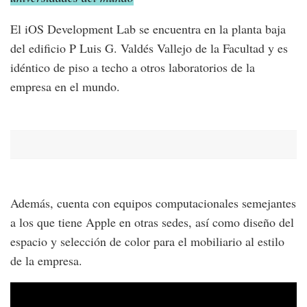
El iOS Development Lab se encuentra en la planta baja
del edificio P Luis G. Valdés Vallejo de la Facultad y es
idéntico de piso a techo a otros laboratorios de la
empresa en el mundo.
Además, cuenta con equipos computacionales semejantes
a los que tiene Apple en otras sedes, así como diseño del
espacio y selección de color para el mobiliario al estilo
de la empresa.