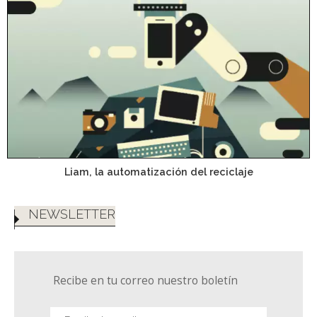
Liam, la automatización del reciclaje
NEWSLETTER
Recibe en tu correo nuestro boletín