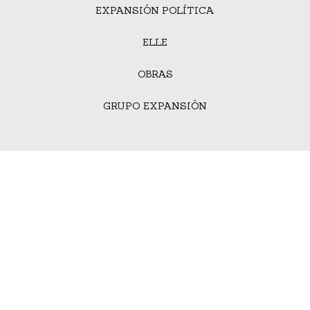
EXPANSIÓN POLÍTICA
ELLE
OBRAS
GRUPO EXPANSIÓN