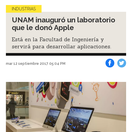
INDUSTRIAS
UNAM inauguró un laboratorio
que le donó Apple
Está en la Facultad de Ingeniería y
servirá para desarrollar aplicaciones.
mar 12 septiembre 2017 05:04 PM
Facebook
Tweet