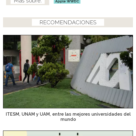
Apple WWDC
RECOMENDACIONES
ITESM, UNAM y UAM, entre las mejores universidades del
mundo