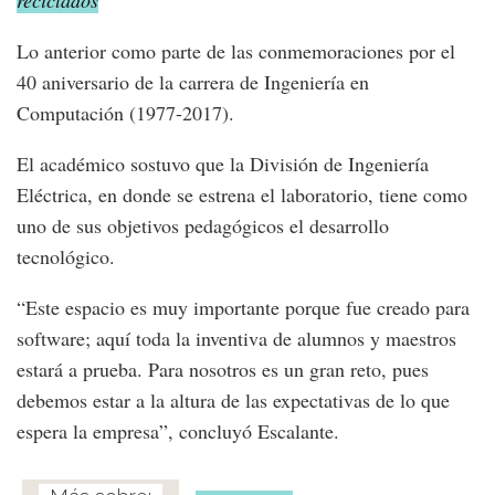
reciclados
Lo anterior como parte de las conmemoraciones por el
40 aniversario de la carrera de Ingeniería en
Computación (1977-2017).
El académico sostuvo que la División de Ingeniería
Eléctrica, en donde se estrena el laboratorio, tiene como
uno de sus objetivos pedagógicos el desarrollo
tecnológico.
“Este espacio es muy importante porque fue creado para
software; aquí toda la inventiva de alumnos y maestros
estará a prueba. Para nosotros es un gran reto, pues
debemos estar a la altura de las expectativas de lo que
espera la empresa”, concluyó Escalante.