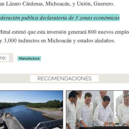
an Lázaro Cárdenas, Michoacán, y Unión, Guerrero.
ederación publica declaratoria de 3 zonas económicas
ittal estimó que esta inversión generará 800 nuevos emple
 y 3,000 indirectos en Michoacán y estados aledaños.
Manufactura
RECOMENDACIONES