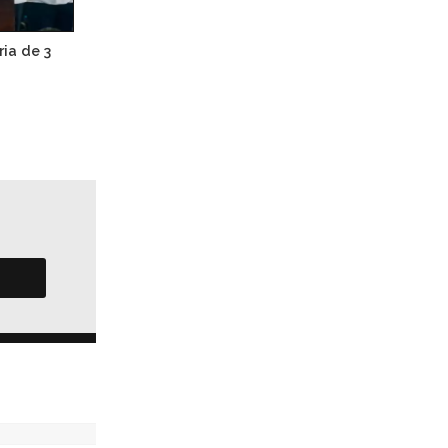
ia de 3