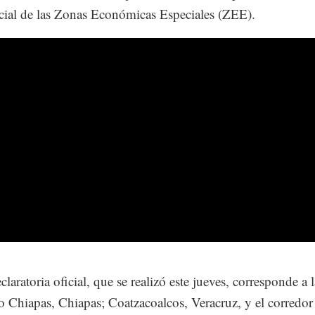
cial de las Zonas Económicas Especiales (ZEE).
claratoria oficial, que se realizó este jueves, corresponde a
o Chiapas, Chiapas; Coatzacoalcos, Veracruz, y el corredor