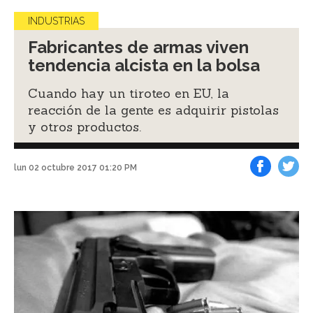
INDUSTRIAS
Fabricantes de armas viven
tendencia alcista en la bolsa
Cuando hay un tiroteo en EU, la
reacción de la gente es adquirir pistolas
y otros productos.
lun 02 octubre 2017 01:20 PM
Facebook
Tweet