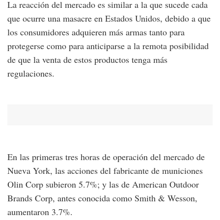
La reacción del mercado es similar a la que sucede cada
que ocurre una masacre en Estados Unidos, debido a que
los consumidores adquieren más armas tanto para
protegerse como para anticiparse a la remota posibilidad
de que la venta de estos productos tenga más
regulaciones.
En las primeras tres horas de operación del mercado de
Nueva York, las acciones del fabricante de municiones
Olin Corp subieron 5.7%; y las de American Outdoor
Brands Corp, antes conocida como Smith & Wesson,
aumentaron 3.7%.