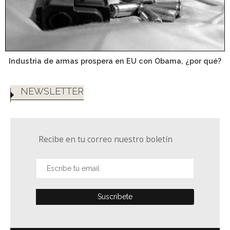
Industria de armas prospera en EU con Obama, ¿por qué?
NEWSLETTER
Recibe en tu correo nuestro boletín