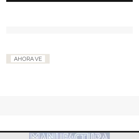
AHORA VE