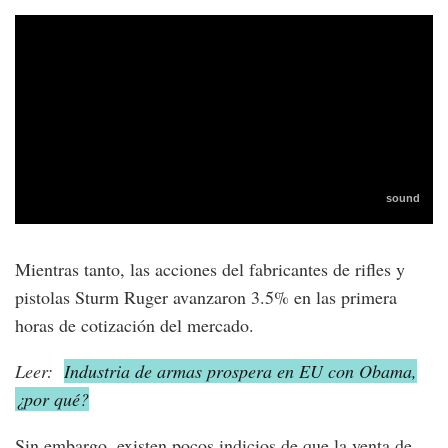
Mientras tanto, las acciones del fabricantes de rifles y
pistolas Sturm Ruger avanzaron 3.5% en las primera
horas de cotización del mercado.
Leer:
Industria de armas prospera en EU con Obama,
¿por qué?
Sin embargo, existen pocos indicios de que la venta de