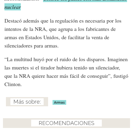
nuclear
Destacó además que la regulación es necesaria por los
intentos de la NRA, que agrupa a los fabricantes de
armas en Estados Unidos, de facilitar la venta de
silenciadores para armas.
“La multitud huyó por el ruido de los disparos. Imaginen
las muertes si el tirador hubiera tenido un silenciador,
que la NRA quiere hacer más fácil de conseguir”, fustigó
Clinton.
Armas
RECOMENDACIONES