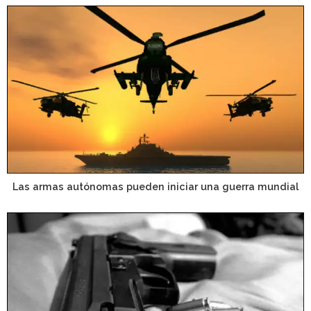
Las armas autónomas pueden iniciar una guerra mundial