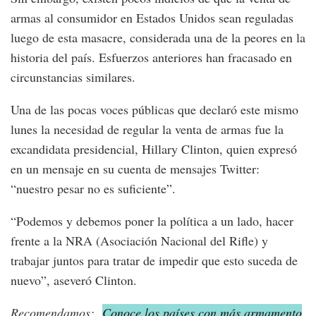
armas al consumidor en Estados Unidos sean reguladas
luego de esta masacre, considerada una de la peores en la
historia del país. Esfuerzos anteriores han fracasado en
circunstancias similares.
Una de las pocas voces públicas que declaró este mismo
lunes la necesidad de regular la venta de armas fue la
excandidata presidencial, Hillary Clinton, quien expresó
en un mensaje en su cuenta de mensajes Twitter:
“nuestro pesar no es suficiente”.
“Podemos y debemos poner la política a un lado, hacer
frente a la NRA (Asociación Nacional del Rifle) y
trabajar juntos para tratar de impedir que esto suceda de
nuevo”, aseveró Clinton.
Recomendamos:
Conoce los países con más armamento