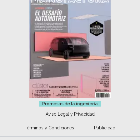
Promesas de la ingeniería
Aviso Legal y Privacidad
Términos y Condiciones
Publicidad