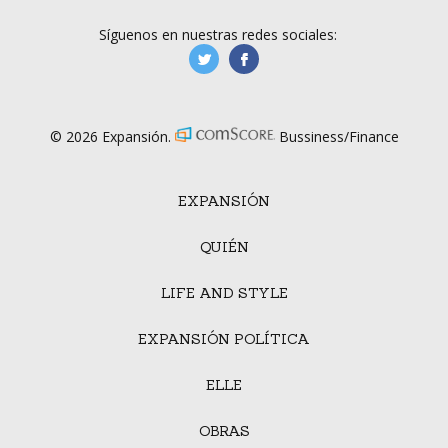
Síguenos en nuestras redes sociales:
manufacturaGE
manufactura.expa
© 2026 Expansión.
Bussiness/Finance
EXPANSIÓN
QUIÉN
LIFE AND STYLE
EXPANSIÓN POLÍTICA
ELLE
OBRAS