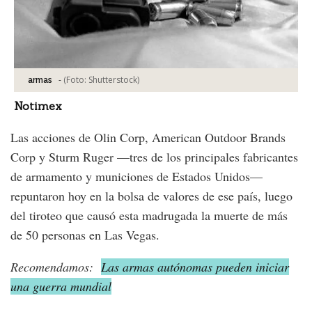
-
(Foto:
Shutterstock
)
armas
Notimex
Las acciones de Olin Corp, American Outdoor Brands
Corp y Sturm Ruger —tres de los principales fabricantes
de armamento y municiones de Estados Unidos—
repuntaron hoy en la bolsa de valores de ese país, luego
del tiroteo que causó esta madrugada la muerte de más
de 50 personas en Las Vegas.
Recomendamos:
Las armas autónomas pueden iniciar
una guerra mundial