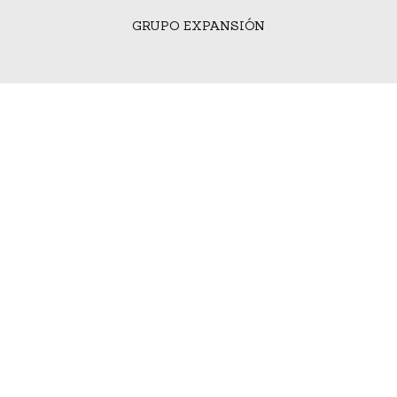
GRUPO EXPANSIÓN