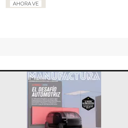
AHORA VE