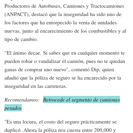
Productores de Autobuses, Camiones y Tractocamiones
(ANPACT), destacó que la inseguridad ha sido uno de
los factores que ha entorpecido la venta de unidades
nuevas, junto al encarecimiento de los combustibles y al
tipo de cambio.
“El ánimo decae. Si sabes que en cualquier momento te
pueden robar o vandalizar el camión, pues no te quedan
ganas de comprar uno nuevo", comentó Dip, quien
añadió que la póliza de seguro se ha encarecido por la
inseguridad en las carreteras.
Recomendamos:
Retrocede el segmento de camiones
pesados
"Es una locura, el costo del seguro prácticamente se
duplicó. Ahora la póliza nos cuesta entre 200,000 y