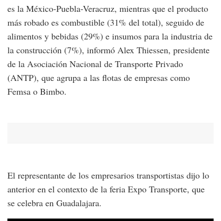
es la México-Puebla-Veracruz, mientras que el producto
más robado es combustible (31% del total), seguido de
alimentos y bebidas (29%) e insumos para la industria de
la construcción (7%), informó Alex Thiessen, presidente
de la Asociación Nacional de Transporte Privado
(ANTP), que agrupa a las flotas de empresas como
Femsa o Bimbo.
El representante de los empresarios transportistas dijo lo
anterior en el contexto de la feria Expo Transporte, que
se celebra en Guadalajara.