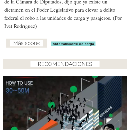
de la Cámara de Diputados, dijo que ya existe un
dictamen en el Poder Legislativo para elevar a delito
federal el robo a las unidades de carga y pasajeros. (Por
Ivet Rodríguez)
Autotransporte de carga
RECOMENDACIONES