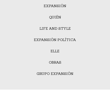
EXPANSIÓN
QUIÉN
LIFE AND STYLE
EXPANSIÓN POLÍTICA
ELLE
OBRAS
GRUPO EXPANSIÓN