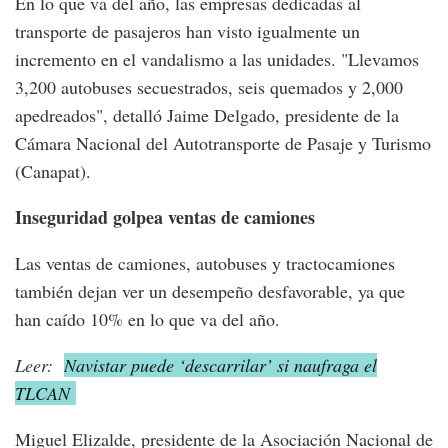
En lo que va del año, las empresas dedicadas al
transporte de pasajeros han visto igualmente un
incremento en el vandalismo a las unidades. "Llevamos
3,200 autobuses secuestrados, seis quemados y 2,000
apedreados", detalló Jaime Delgado, presidente de la
Cámara Nacional del Autotransporte de Pasaje y Turismo
(Canapat).
Inseguridad golpea ventas de camiones
Las ventas de camiones, autobuses y tractocamiones
también dejan ver un desempeño desfavorable, ya que
han caído 10% en lo que va del año.
Leer:
Navistar puede ‘descarrilar’ si naufraga el
TLCAN
Miguel Elizalde, presidente de la Asociación Nacional de