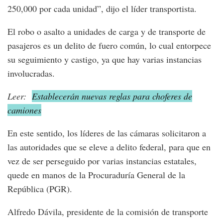
250,000 por cada unidad”, dijo el líder transportista.
El robo o asalto a unidades de carga y de transporte de
pasajeros es un delito de fuero común, lo cual entorpece
su seguimiento y castigo, ya que hay varias instancias
involucradas.
Leer:
Establecerán nuevas reglas para choferes de
camiones
En este sentido, los líderes de las cámaras solicitaron a
las autoridades que se eleve a delito federal, para que en
vez de ser perseguido por varias instancias estatales,
quede en manos de la Procuraduría General de la
República (PGR).
Alfredo Dávila, presidente de la comisión de transporte