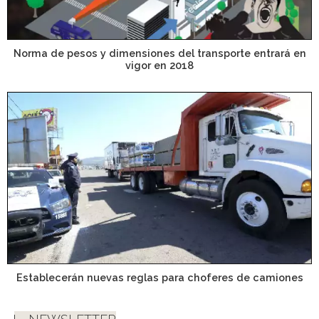
Norma de pesos y dimensiones del transporte entrará en
vigor en 2018
Establecerán nuevas reglas para choferes de camiones