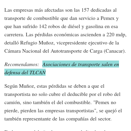
Las empresas más afectadas son las 157 dedicadas al
transporte de combustible que dan servicio a Pemex y
que han sufrido 142 robos de diésel y gasolina en esa
carretera. Las pérdidas económicas ascienden a 220 mdp,
detalló Refugio Muñoz, vicepresidente ejecutivo de la
Cámara Nacional del Autotransporte de Carga (Canacar).
Recomendamos:
Asociaciones de transporte salen en
defensa del TLCAN
Según Muñoz, estas pérdidas se deben a que el
transportista no solo cubre el deducible por el robo del
camión, sino también el del combustible. "Pemex no
pierde, pierden las empresas transportistas", se quejó el
también representante de las compañías del sector.