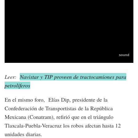
Leer:
Navistar y TIP proveen de tractocamiones para
petrolíferos
En el mismo foro, Elías Dip, presidente de la
Confederación de Transportistas de la República
Mexicana (Conatram), refirió que en el triángulo
Tlaxcala-Puebla-Veracruz los robos afectan hasta 12
unidades diarias.