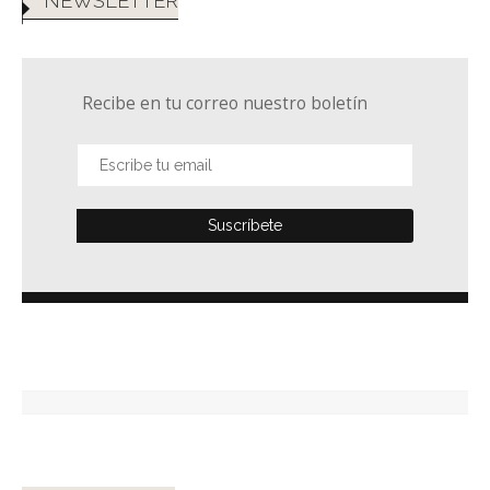
NEWSLETTER
Recibe en tu correo nuestro boletín