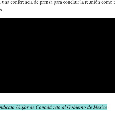
n una conferencia de prensa para concluir la reunión como 
s.
indicato Unifor de Canadá reta al Gobierno de México