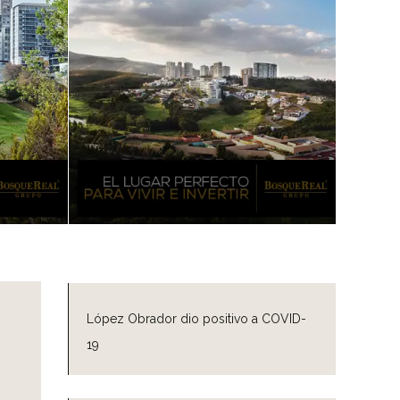
López Obrador dio positivo a COVID-
19