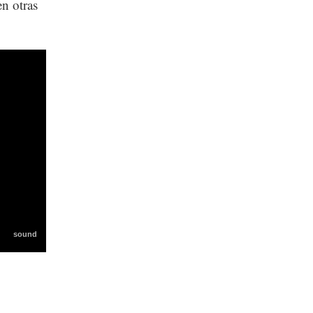
en otras