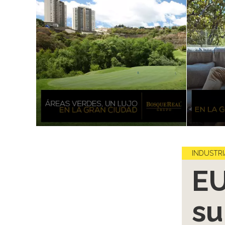
INDUSTRI
EU
su