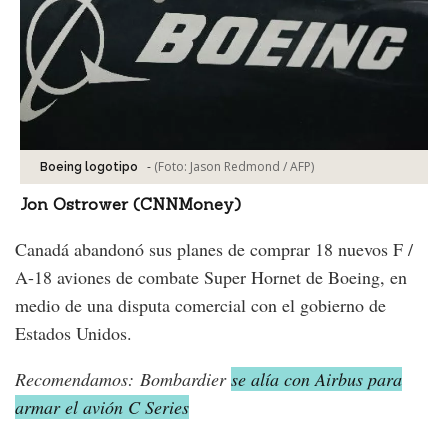
-
(Foto:
Jason Redmond / AFP
)
Boeing logotipo
Jon Ostrower (CNNMoney)
Canadá abandonó sus planes de comprar 18 nuevos F /
A-18 aviones de combate Super Hornet de Boeing, en
medio de una disputa comercial con el gobierno de
Estados Unidos.
Recomendamos: Bombardier
se alía con Airbus para
armar el avión C Series