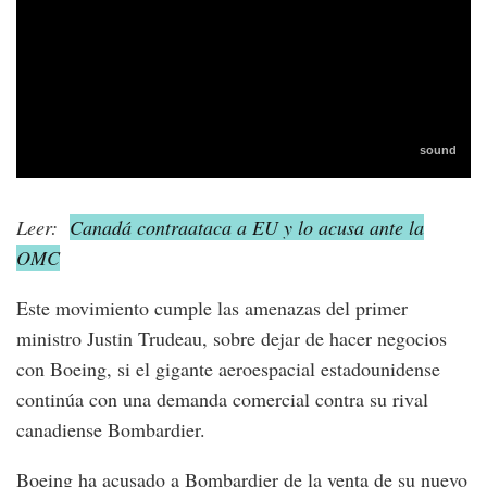
Leer:
Canadá contraataca a EU y lo acusa ante la
OMC
Este movimiento cumple las amenazas del primer
ministro Justin Trudeau, sobre dejar de hacer negocios
con Boeing, si el gigante aeroespacial estadounidense
continúa con una demanda comercial contra su rival
canadiense Bombardier.
Boeing ha acusado a Bombardier de la venta de su nuevo