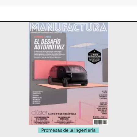
Promesas de la ingeniería