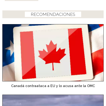
RECOMENDACIONES
Canadá contraataca a EU y lo acusa ante la OMC