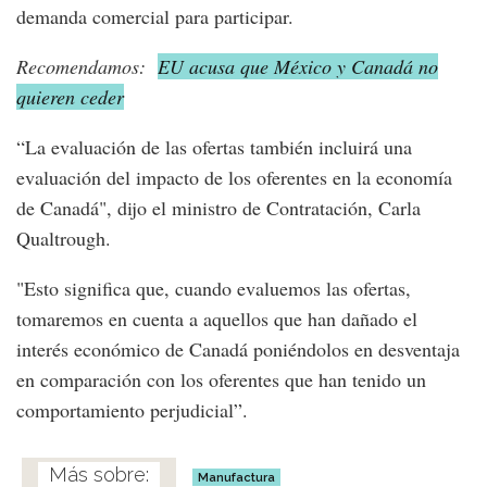
demanda comercial para participar.
Recomendamos:
EU acusa que México y Canadá no
quieren ceder
“La evaluación de las ofertas también incluirá una
evaluación del impacto de los oferentes en la economía
de Canadá", dijo el ministro de Contratación, Carla
Qualtrough.
"Esto significa que, cuando evaluemos las ofertas,
tomaremos en cuenta a aquellos que han dañado el
interés económico de Canadá poniéndolos en desventaja
en comparación con los oferentes que han tenido un
comportamiento perjudicial”.
Manufactura