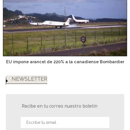
EU impone arancel de 220% a la canadiense Bombardier
NEWSLETTER
Recibe en tu correo nuestro boletín