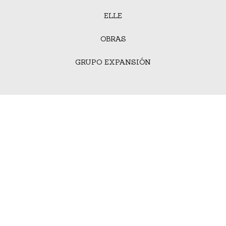
ELLE
OBRAS
GRUPO EXPANSIÓN