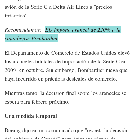
avión de la Serie C a Delta Air Lines a "precios
irrisorios”.
Recomendamos:
EU impone arancel de 220% a la
canadiense Bombardier
El Departamento de Comercio de Estados Unidos elevó
los aranceles iniciales de importación de la Serie C en
300% en octubre. Sin embargo, Bombardier niega que
haya incurrido en prácticas desleales de comercio.
Mientras tanto, la decisión final sobre los aranceles se
espera para febrero próximo.
Una medida temporal
Boeing dijo en un comunicado que "respeta la decisión
del gobierno de Canadá" para dejar sus planes de