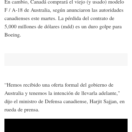
En cambio, Canadá comprará el viejo (y usado) modelo
F / A-18 de Australia, según anunciaron las autoridades
canadienses este martes. La pérdida del contrato de
5,000 millones de dólares (mdd) es un duro golpe para
Boeing.
“Hemos recibido una oferta formal del gobierno de
Australia y tenemos la intención de llevarla adelante,"
dijo el ministro de Defensa canadiense, Harjit Sajjan, en
rueda de prensa.