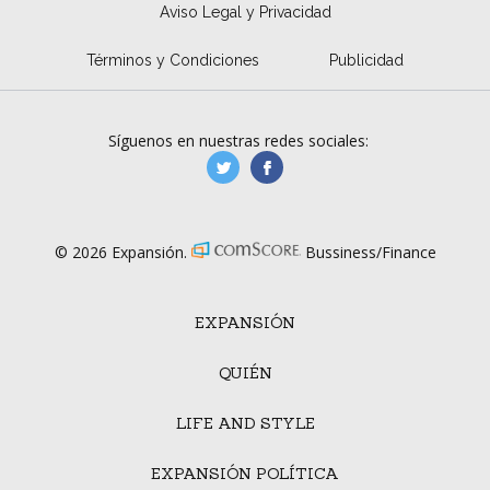
Aviso Legal y Privacidad
Términos y Condiciones
Publicidad
Síguenos en nuestras redes sociales:
manufacturaGE
manufactura.expa
© 2026 Expansión.
Bussiness/Finance
EXPANSIÓN
QUIÉN
LIFE AND STYLE
EXPANSIÓN POLÍTICA