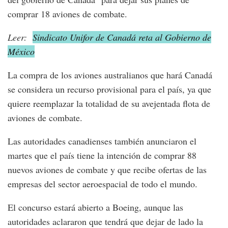
comprar 18 aviones de combate.
Leer:
Sindicato Unifor de Canadá reta al Gobierno de
México
La compra de los aviones australianos que hará Canadá
se considera un recurso provisional para el país, ya que
quiere reemplazar la totalidad de su avejentada flota de
aviones de combate.
Las autoridades canadienses también anunciaron el
martes que el país tiene la intención de comprar 88
nuevos aviones de combate y que recibe ofertas de las
empresas del sector aeroespacial de todo el mundo.
El concurso estará abierto a Boeing, aunque las
autoridades aclararon que tendrá que dejar de lado la