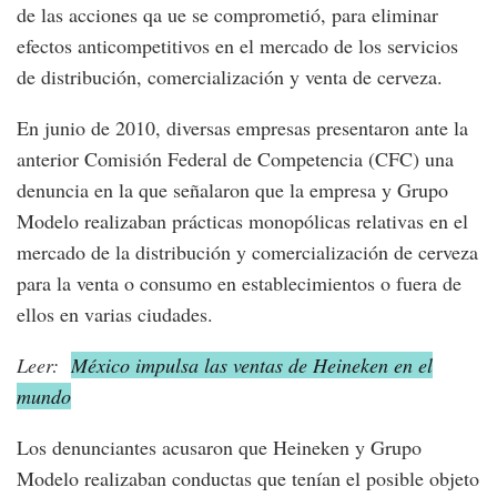
de las acciones qa ue se comprometió, para eliminar
efectos anticompetitivos en el mercado de los servicios
de distribución, comercialización y venta de cerveza.
En junio de 2010, diversas empresas presentaron ante la
anterior Comisión Federal de Competencia (CFC) una
denuncia en la que señalaron que la empresa y Grupo
Modelo realizaban prácticas monopólicas relativas en el
mercado de la distribución y comercialización de cerveza
para la venta o consumo en establecimientos o fuera de
ellos en varias ciudades.
Leer:
México impulsa las ventas de Heineken en el
mundo
Los denunciantes acusaron que Heineken y Grupo
Modelo realizaban conductas que tenían el posible objeto