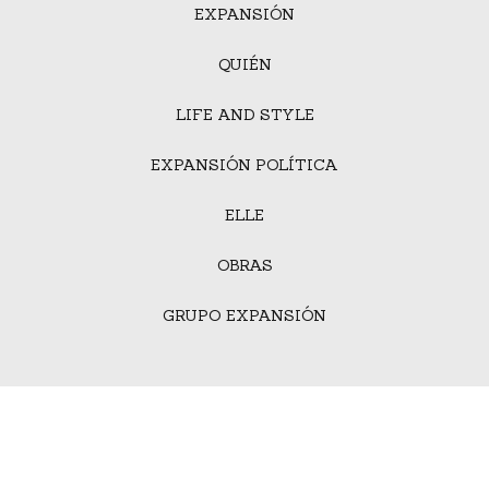
EXPANSIÓN
QUIÉN
LIFE AND STYLE
EXPANSIÓN POLÍTICA
ELLE
OBRAS
GRUPO EXPANSIÓN