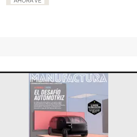
AHORA VE