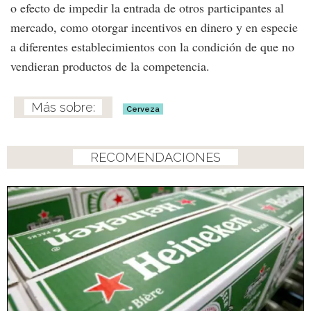
o efecto de impedir la entrada de otros participantes al
mercado, como otorgar incentivos en dinero y en especie
a diferentes establecimientos con la condición de que no
vendieran productos de la competencia.
Cerveza
RECOMENDACIONES