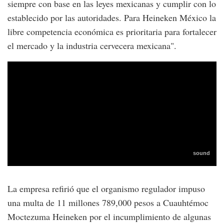
siempre con base en las leyes mexicanas y cumplir con lo
establecido por las autoridades. Para Heineken México la
libre competencia económica es prioritaria para fortalecer
el mercado y la industria cervecera mexicana".
La empresa refirió que el organismo regulador impuso
una multa de 11 millones 789,000 pesos a Cuauhtémoc
Moctezuma Heineken por el incumplimiento de algunas