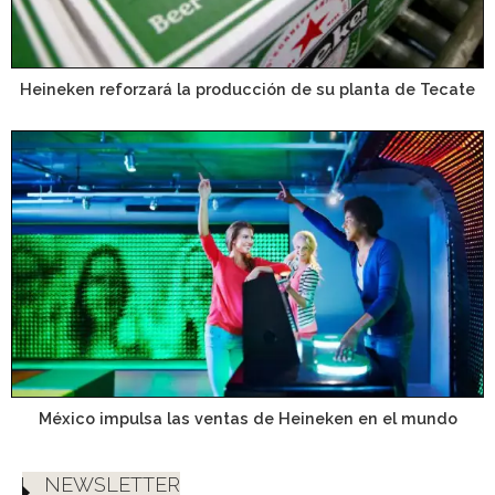
Heineken reforzará la producción de su planta de Tecate
México impulsa las ventas de Heineken en el mundo
NEWSLETTER