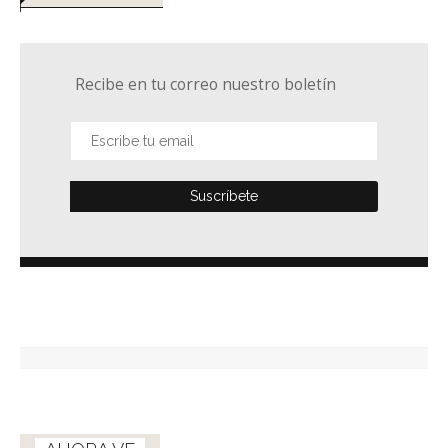
Recibe en tu correo nuestro boletín