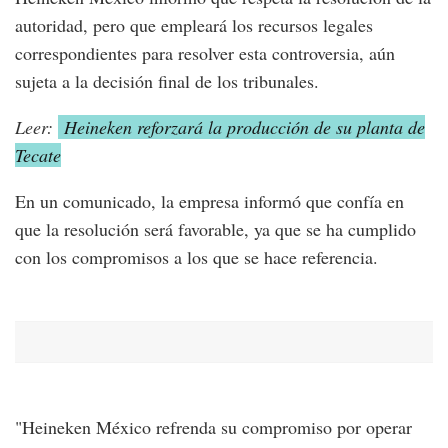
autoridad, pero que empleará los recursos legales
correspondientes para resolver esta controversia, aún
sujeta a la decisión final de los tribunales.
Leer:
Heineken reforzará la producción de su planta de
Tecate
En un comunicado, la empresa informó que confía en
que la resolución será favorable, ya que se ha cumplido
con los compromisos a los que se hace referencia.
"Heineken México refrenda su compromiso por operar