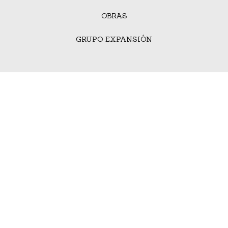
OBRAS
GRUPO EXPANSIÓN