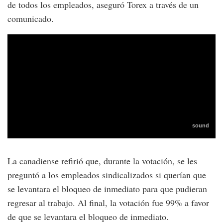
de todos los empleados, aseguró Torex a través de un
comunicado.
La canadiense refirió que, durante la votación, se les
preguntó a los empleados sindicalizados si querían que
se levantara el bloqueo de inmediato para que pudieran
regresar al trabajo. Al final, la votación fue 99% a favor
de que se levantara el bloqueo de inmediato.