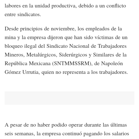
labores en la unidad productiva, debido a un conflicto
entre sindicatos.
Desde principios de noviembre, los empleados de la
mina y la empresa dijeron que han sido víctimas de un
bloqueo ilegal del Sindicato Nacional de Trabajadores
Mineros, Metalúrgicos, Siderúrgicos y Similares de la
República Mexicana (SNTMMSSRM), de Napoleón
Gómez Urrutia, quien no representa a los trabajadores.
A pesar de no haber podido operar durante las últimas
seis semanas, la empresa continuó pagando los salarios