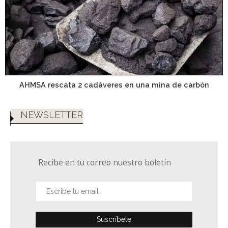
AHMSA rescata 2 cadáveres en una mina de carbón
NEWSLETTER
Recibe en tu correo nuestro boletín