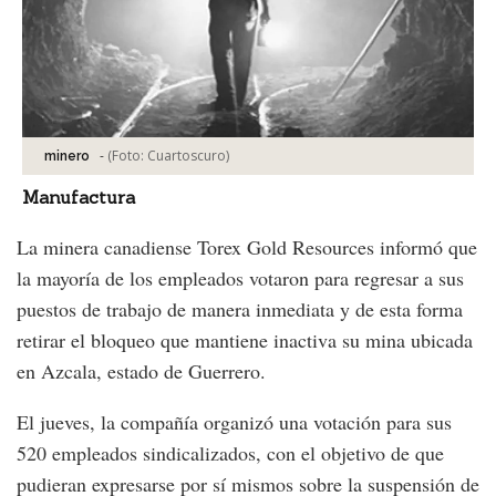
-
(Foto:
Cuartoscuro
)
minero
Manufactura
La minera canadiense Torex Gold Resources informó que
la mayoría de los empleados votaron para regresar a sus
puestos de trabajo de manera inmediata y de esta forma
retirar el bloqueo que mantiene inactiva su mina ubicada
en Azcala, estado de Guerrero.
El jueves, la compañía organizó una votación para sus
520 empleados sindicalizados, con el objetivo de que
pudieran expresarse por sí mismos sobre la suspensión de