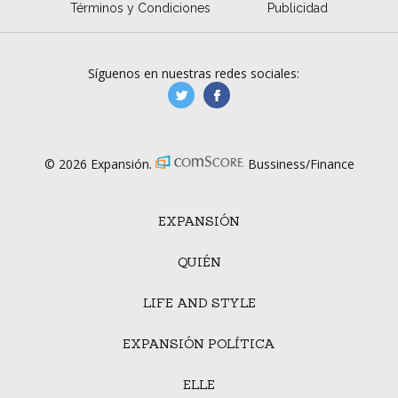
Términos y Condiciones
Publicidad
Síguenos en nuestras redes sociales:
manufacturaGE
manufactura.expa
© 2026 Expansión.
Bussiness/Finance
EXPANSIÓN
QUIÉN
LIFE AND STYLE
EXPANSIÓN POLÍTICA
ELLE