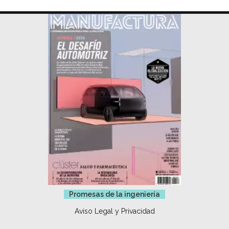
Promesas de la ingeniería
Aviso Legal y Privacidad