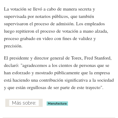
La votación se llevó a cabo de manera secreta y
supervisada por notarios públicos, que también
supervisaron el proceso de admisión. Los empleados
luego repitieron el proceso de votación a mano alzada,
proceso grabado en video con fines de validez y
precisión.
El presidente y director general de Torex, Fred Stanford,
declaró: "agradecemos a los cientos de personas que se
han esforzado y mostrado públicamente que la empresa
está haciendo una contribución significativa a la sociedad
y que están orgullosas de ser parte de este trayecto".
Manufactura