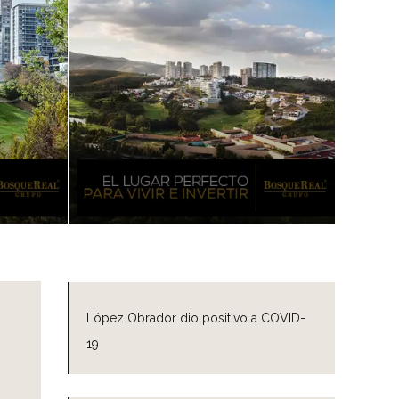
López Obrador dio positivo a COVID-
19