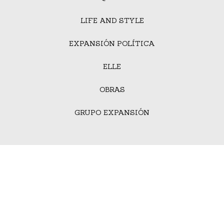
LIFE AND STYLE
EXPANSIÓN POLÍTICA
ELLE
OBRAS
GRUPO EXPANSIÓN