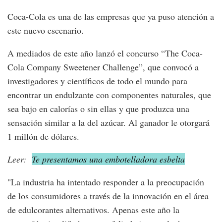
Coca-Cola es una de las empresas que ya puso atención a
este nuevo escenario.
A mediados de este año lanzó el concurso “The Coca-
Cola Company Sweetener Challenge”, que convocó a
investigadores y científicos de todo el mundo para
encontrar un endulzante con componentes naturales, que
sea bajo en calorías o sin ellas y que produzca una
sensación similar a la del azúcar. Al ganador le otorgará
1 millón de dólares.
Leer:
Te presentamos una embotelladora esbelta
"La industria ha intentado responder a la preocupación
de los consumidores a través de la innovación en el área
de edulcorantes alternativos. Apenas este año la