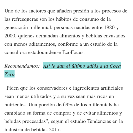
Uno de los factores que añaden presión a los procesos de
las refresqueras son los hábitos de consumo de la
generación millennial, personas nacidas entre 1980 y
2000, quienes demandan alimentos y bebidas envasados
con menos aditamentos, conforme a un estudio de la
consultora estadounidense EcoFocus.
Recomendamos:
Así le dan el último adiós a la Coca
Zero
"Piden que los conservadores e ingredientes artificiales
sean menos utilizados y a su vez sean más ricos en
nutrientes. Una porción de 69% de los millennials ha
cambiado su forma de comprar y de evitar alimentos y
bebidas procesadas”, según el estudio Tendencias en la
industria de bebidas 2017.