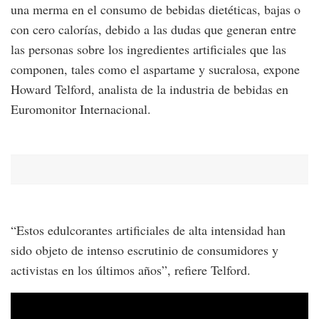
una merma en el consumo de bebidas dietéticas, bajas o
con cero calorías, debido a las dudas que generan entre
las personas sobre los ingredientes artificiales que las
componen, tales como el aspartame y sucralosa, expone
Howard Telford, analista de la industria de bebidas en
Euromonitor Internacional.
“Estos edulcorantes artificiales de alta intensidad han
sido objeto de intenso escrutinio de consumidores y
activistas en los últimos años”, refiere Telford.