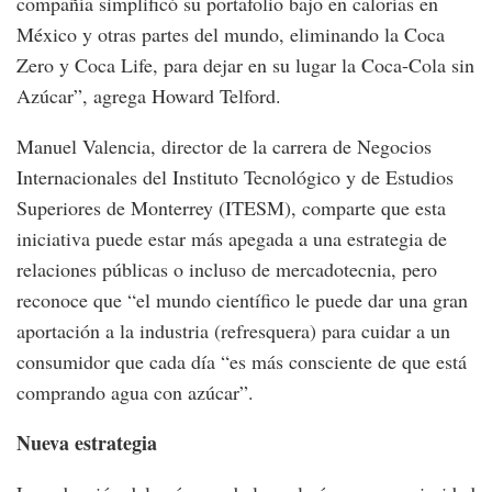
compañía simplificó su portafolio bajo en calorías en
México y otras partes del mundo, eliminando la Coca
Zero y Coca Life, para dejar en su lugar la Coca-Cola sin
Azúcar”, agrega Howard Telford.
Manuel Valencia, director de la carrera de Negocios
Internacionales del Instituto Tecnológico y de Estudios
Superiores de Monterrey (ITESM), comparte que esta
iniciativa puede estar más apegada a una estrategia de
relaciones públicas o incluso de mercadotecnia, pero
reconoce que “el mundo científico le puede dar una gran
aportación a la industria (refresquera) para cuidar a un
consumidor que cada día “es más consciente de que está
comprando agua con azúcar”.
Nueva estrategia