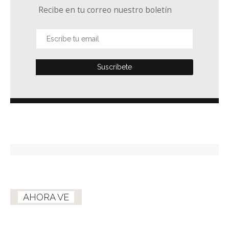
Recibe en tu correo nuestro boletín
AHORA VE