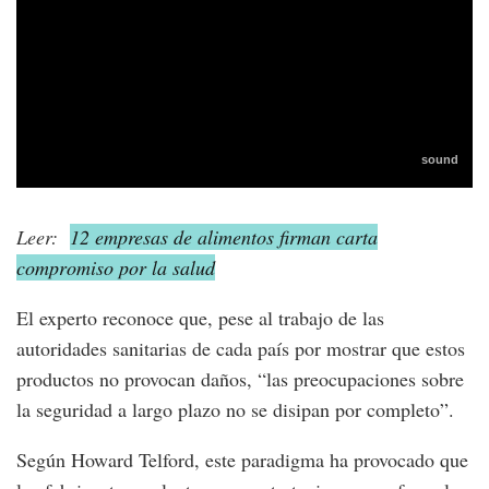
Leer:
12 empresas de alimentos firman carta
compromiso por la salud
El experto reconoce que, pese al trabajo de las
autoridades sanitarias de cada país por mostrar que estos
productos no provocan daños, “las preocupaciones sobre
la seguridad a largo plazo no se disipan por completo”.
Según Howard Telford, este paradigma ha provocado que