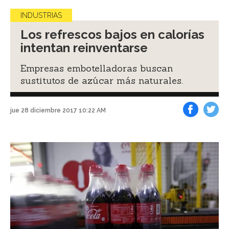
INDUSTRIAS
Los refrescos bajos en calorías
intentan reinventarse
Empresas embotelladoras buscan
sustitutos de azúcar más naturales.
jue 28 diciembre 2017 10:22 AM
Facebook
Tweet