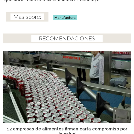
Manufactura
RECOMENDACIONES
12 empresas de alimentos firman carta compromiso por
la salud