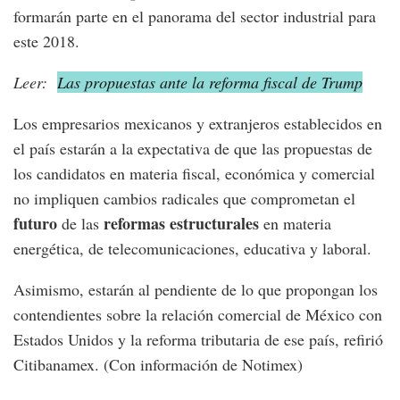
formarán parte en el panorama del sector industrial para
este 2018.
Leer:
Las propuestas ante la reforma fiscal de Trump
Los empresarios mexicanos y extranjeros establecidos en
el país estarán a la expectativa de que las propuestas de
los candidatos en materia fiscal, económica y comercial
no impliquen cambios radicales que comprometan el
futuro
reformas estructurales
de las
en materia
energética, de telecomunicaciones, educativa y laboral.
Asimismo, estarán al pendiente de lo que propongan los
contendientes sobre la relación comercial de México con
Estados Unidos y la reforma tributaria de ese país, refirió
Citibanamex. (Con información de Notimex)