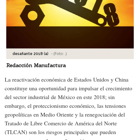
-
(Foto:
.
)
desafiante 2018 (a)
Redacción Manufactura
La reactivación económica de Estados Unidos y China
constituye una oportunidad para impulsar el crecimiento
del sector industrial de México en este 2018; sin
embargo, el proteccionismo económico, las tensiones
geopolíticas en Medio Oriente y la renegociación del
Tratado de Libre Comercio de América del Norte
(TLCAN) son los riesgos principales que pueden