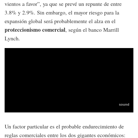
vientos a favor”, ya que se prevé un repunte de entre
3.8% y 2.9%. Sin embargo, el mayor riesgo para la
expansión global será probablemente el alza en el
proteccionismo comercial
, según el banco Marrill
Lynch.
Un factor particular es el probable endurecimiento de
reglas comerciales entre los dos gigantes económicos: