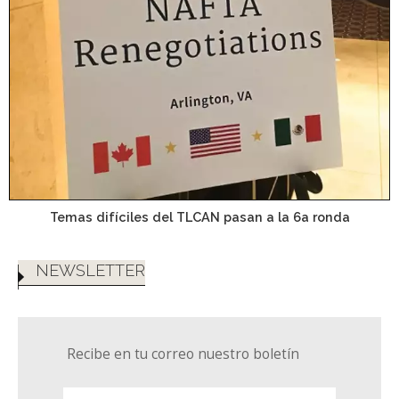
Temas difíciles del TLCAN pasan a la 6a ronda
NEWSLETTER
Recibe en tu correo nuestro boletín