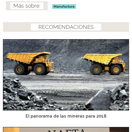
Manufactura
RECOMENDACIONES
El panorama de las mineras para 2018