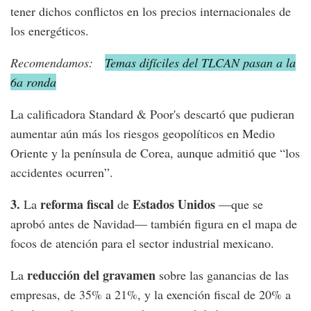
tener dichos conflictos en los precios internacionales de
los energéticos.
Recomendamos:
Temas difíciles del TLCAN pasan a la
6a ronda
La calificadora Standard & Poor's descartó que pudieran
aumentar aún más los riesgos geopolíticos en Medio
Oriente y la península de Corea, aunque admitió que “los
accidentes ocurren”.
3.
reforma fiscal
Estados Unidos
La
de
—que se
aprobó antes de Navidad— también figura en el mapa de
focos de atención para el sector industrial mexicano.
reducción del gravamen
La
sobre las ganancias de las
empresas, de 35% a 21%, y la exención fiscal de 20% a