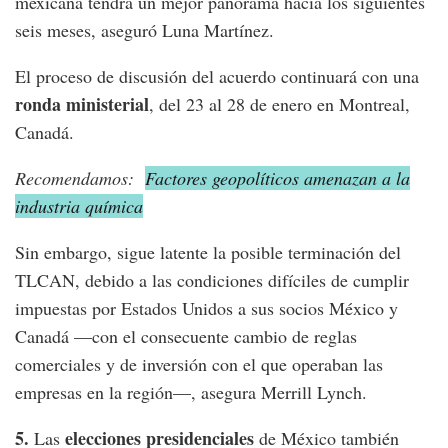
mexicana tendrá un mejor panorama hacia los siguientes
seis meses, aseguró Luna Martínez.
El proceso de discusión del acuerdo continuará con una
ronda ministerial
, del 23 al 28 de enero en Montreal,
Canadá.
Recomendamos:
Factores geopolíticos amenazan a la
industria química
Sin embargo, sigue latente la posible terminación del
TLCAN, debido a las condiciones difíciles de cumplir
impuestas por Estados Unidos a sus socios México y
Canadá —con el consecuente cambio de reglas
comerciales y de inversión con el que operaban las
empresas en la región—, asegura Merrill Lynch.
5.
elecciones presidenciales
Las
de México también