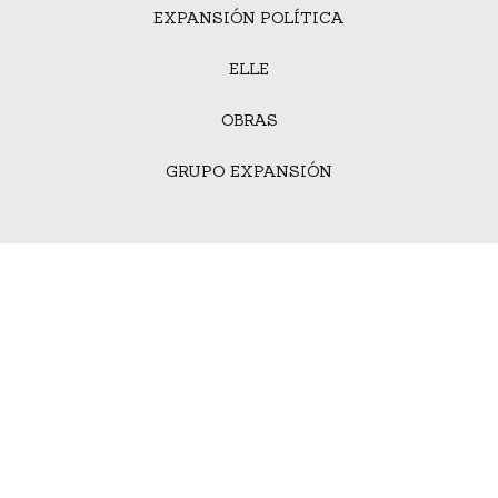
EXPANSIÓN POLÍTICA
ELLE
OBRAS
GRUPO EXPANSIÓN