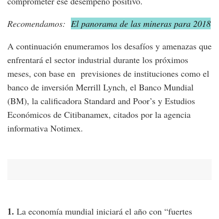
comprometer ese desempeño positivo.
Recomendamos:
El panorama de las mineras para 2018
A continuación enumeramos los desafíos y amenazas que
enfrentará el sector industrial durante los próximos
meses, con base en previsiones de instituciones como el
banco de inversión Merrill Lynch, el Banco Mundial
(BM), la calificadora Standard and Poor’s y Estudios
Económicos de Citibanamex, citados por la agencia
informativa Notimex.
1.
La economía mundial iniciará el año con “fuertes