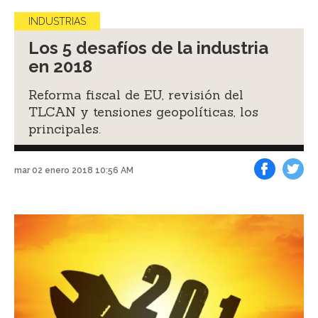
INDUSTRIAS
Los 5 desafíos de la industria
en 2018
Reforma fiscal de EU, revisión del
TLCAN y tensiones geopolíticas, los
principales.
mar 02 enero 2018 10:56 AM
Facebook
Tweet