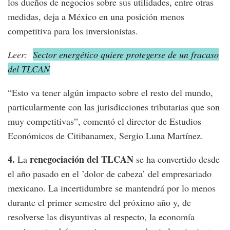
los dueños de negocios sobre sus utilidades, entre otras
medidas, deja a México en una posición menos
competitiva para los inversionistas.
Leer:
Sector energético quiere protegerse de un fracaso
del TLCAN
“Esto va tener algún impacto sobre el resto del mundo,
particularmente con las jurisdicciones tributarias que son
muy competitivas”, comentó el director de Estudios
Económicos de Citibanamex, Sergio Luna Martínez.
4.
renegociación del TLCAN
La
se ha convertido desde
el año pasado en el ’dolor de cabeza’ del empresariado
mexicano. La incertidumbre se mantendrá por lo menos
durante el primer semestre del próximo año y, de
resolverse las disyuntivas al respecto, la economía