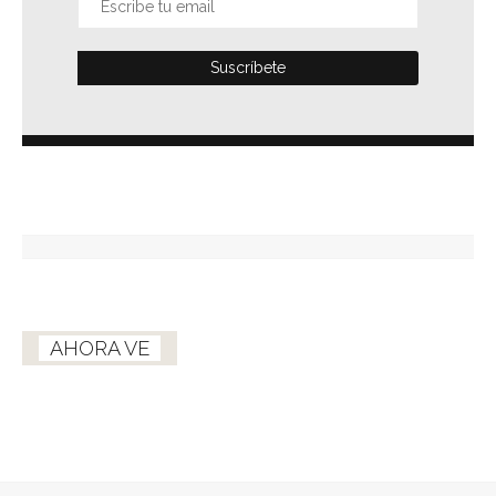
AHORA VE