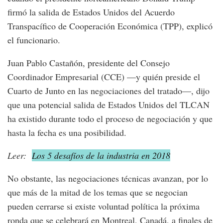
firmó la salida de Estados Unidos del Acuerdo
Transpacífico de Cooperación Económica (TPP), explicó
el funcionario.
Juan Pablo Castañón, presidente del Consejo
Coordinador Empresarial (CCE) —y quién preside el
Cuarto de Junto en las negociaciones del tratado—, dijo
que una potencial salida de Estados Unidos del TLCAN
ha existido durante todo el proceso de negociación y que
hasta la fecha es una posibilidad.
Leer:
Los 5 desafíos de la industria en 2018
No obstante, las negociaciones técnicas avanzan, por lo
que más de la mitad de los temas que se negocian
pueden cerrarse si existe voluntad política la próxima
ronda que se celebrará en Montreal, Canadá, a finales de