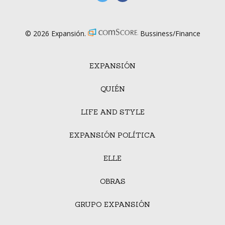
© 2026 Expansión.
Bussiness/Finance
EXPANSIÓN
QUIÉN
LIFE AND STYLE
EXPANSIÓN POLÍTICA
ELLE
OBRAS
GRUPO EXPANSIÓN