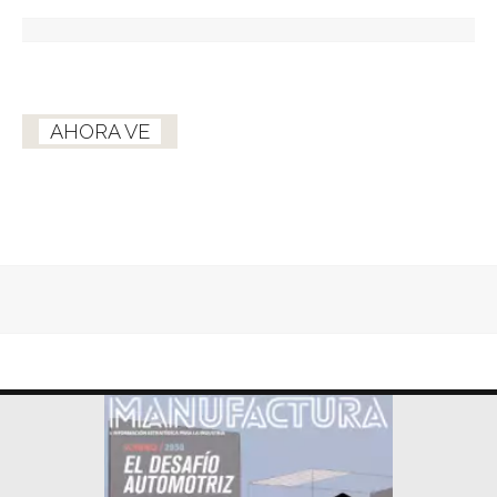
AHORA VE