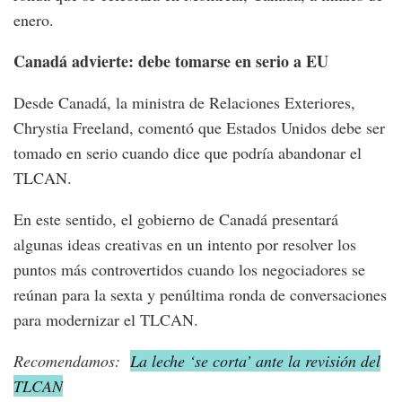
enero.
Canadá advierte: debe tomarse en serio a EU
Desde Canadá, la ministra de Relaciones Exteriores,
Chrystia Freeland, comentó que Estados Unidos debe ser
tomado en serio cuando dice que podría abandonar el
TLCAN.
En este sentido, el gobierno de Canadá presentará
algunas ideas creativas en un intento por resolver los
puntos más controvertidos cuando los negociadores se
reúnan para la sexta y penúltima ronda de conversaciones
para modernizar el TLCAN.
Recomendamos:
La leche ‘se corta’ ante la revisión del
TLCAN