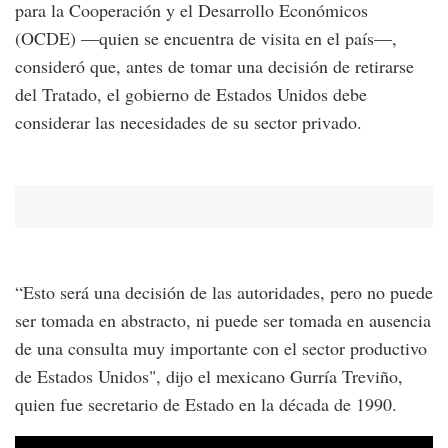
para la Cooperación y el Desarrollo Económicos
(OCDE) —quien se encuentra de visita en el país—,
consideró que, antes de tomar una decisión de retirarse
del Tratado, el gobierno de Estados Unidos debe
considerar las necesidades de su sector privado.
“Esto será una decisión de las autoridades, pero no puede
ser tomada en abstracto, ni puede ser tomada en ausencia
de una consulta muy importante con el sector productivo
de Estados Unidos", dijo el mexicano Gurría Treviño,
quien fue secretario de Estado en la década de 1990.