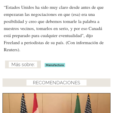
“Estados Unidos ha sido muy claro desde antes de que
empezaran las negociaciones en que (esa) era una
posibilidad y creo que debemos tomarle la palabra a
nuestros vecinos, tomarlos en serio, y por eso Canadá
está preparado para cualquier eventualidad", dijo
Freeland a periodistas de su país. (Con información de
Reuters).
Manufactura
RECOMENDACIONES