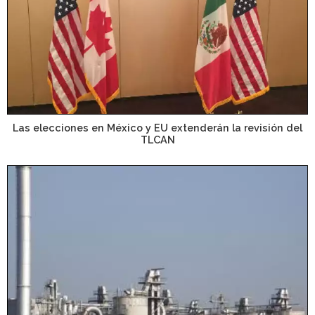
Las elecciones en México y EU extenderán la revisión del
TLCAN