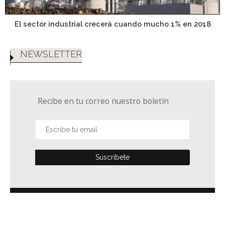
El sector industrial crecerá cuando mucho 1% en 2018
NEWSLETTER
Recibe en tu correo nuestro boletín