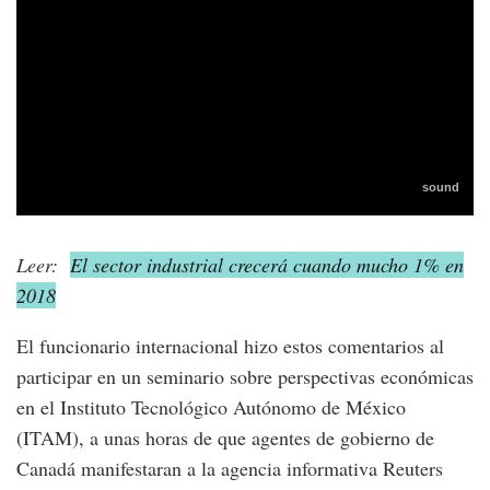
Leer:
El sector industrial crecerá cuando mucho 1% en
2018
El funcionario internacional hizo estos comentarios al
participar en un seminario sobre perspectivas económicas
en el Instituto Tecnológico Autónomo de México
(ITAM), a unas horas de que agentes de gobierno de
Canadá manifestaran a la agencia informativa Reuters