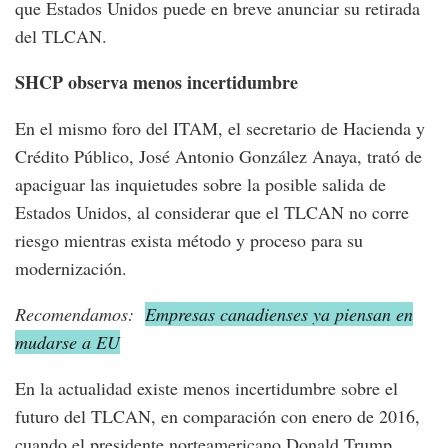
que Estados Unidos puede en breve anunciar su retirada
del TLCAN.
SHCP observa menos incertidumbre
En el mismo foro del ITAM, el secretario de Hacienda y
Crédito Público, José Antonio González Anaya, trató de
apaciguar las inquietudes sobre la posible salida de
Estados Unidos, al considerar que el TLCAN no corre
riesgo mientras exista método y proceso para su
modernización.
Recomendamos:
Empresas canadienses ya piensan en
mudarse a EU
En la actualidad existe menos incertidumbre sobre el
futuro del TLCAN, en comparación con enero de 2016,
cuando el presidente norteamericano Donald Trump