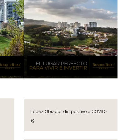
López Obrador dio positivo a COVID-
19