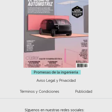
Promesas de la ingeniería
Aviso Legal y Privacidad
Términos y Condiciones
Publicidad
Síguenos en nuestras redes sociales: