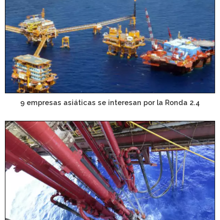
9 empresas asiáticas se interesan por la Ronda 2.4