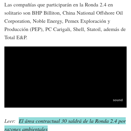
Las compañías que participarán en la Ronda 2.4 en
solitario son BHP Billiton, China National Offshore Oil
Corporation, Noble Energy, Pemex Exploración y
Producción (PEP), PC Carigali, Shell, Statoil, además de
Total E&P.
Leer:
El área contractual 30 saldrá de la Ronda 2.4 por
razones ambientales