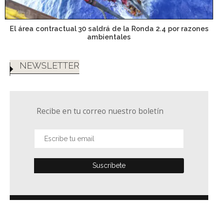
El área contractual 30 saldrá de la Ronda 2.4 por razones
ambientales
NEWSLETTER
Recibe en tu correo nuestro boletín