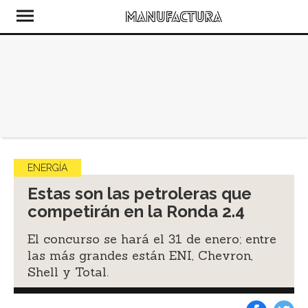
ENERGÍA
Estas son las petroleras que
competirán en la Ronda 2.4
El concurso se hará el 31 de enero; entre
las más grandes están ENI, Chevron,
Shell y Total.