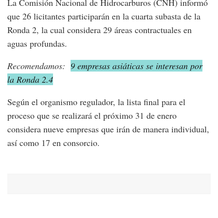
La Comisión Nacional de Hidrocarburos (CNH) informó
que 26 licitantes participarán en la cuarta subasta de la
Ronda 2, la cual considera 29 áreas contractuales en
aguas profundas.
Recomendamos:
9 empresas asiáticas se interesan por
la Ronda 2.4
Según el organismo regulador, la lista final para el
proceso que se realizará el próximo 31 de enero
considera nueve empresas que irán de manera individual,
así como 17 en consorcio.