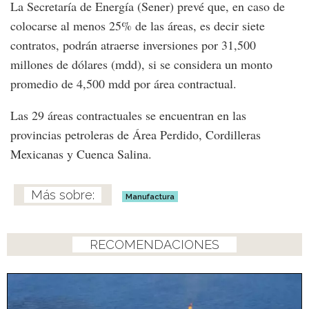
La Secretaría de Energía (Sener) prevé que, en caso de
colocarse al menos 25% de las áreas, es decir siete
contratos, podrán atraerse inversiones por 31,500
millones de dólares (mdd), si se considera un monto
promedio de 4,500 mdd por área contractual.
Las 29 áreas contractuales se encuentran en las
provincias petroleras de Área Perdido, Cordilleras
Mexicanas y Cuenca Salina.
Manufactura
RECOMENDACIONES