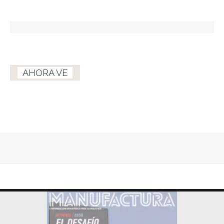
AHORA VE