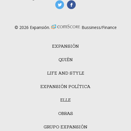
manufacturaGE
manufactura.expa
© 2026 Expansión.
Bussiness/Finance
EXPANSIÓN
QUIÉN
LIFE AND STYLE
EXPANSIÓN POLÍTICA
ELLE
OBRAS
GRUPO EXPANSIÓN