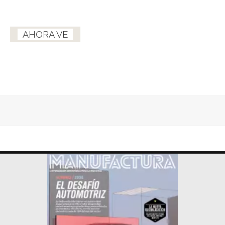
AHORA VE