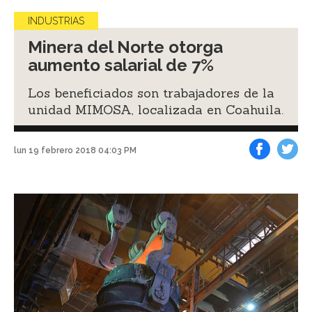
INDUSTRIAS
Minera del Norte otorga
aumento salarial de 7%
Los beneficiados son trabajadores de la
unidad MIMOSA, localizada en Coahuila.
lun 19 febrero 2018 04:03 PM
Facebook
Tweet