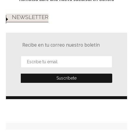
NEWSLETTER
Recibe en tu correo nuestro boletín