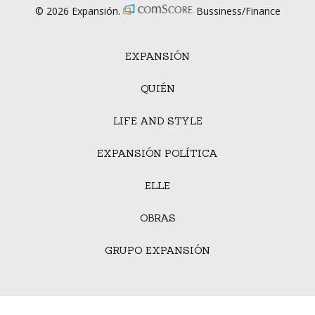
© 2026 Expansión.
Bussiness/Finance
EXPANSIÓN
QUIÉN
LIFE AND STYLE
EXPANSIÓN POLÍTICA
ELLE
OBRAS
GRUPO EXPANSIÓN