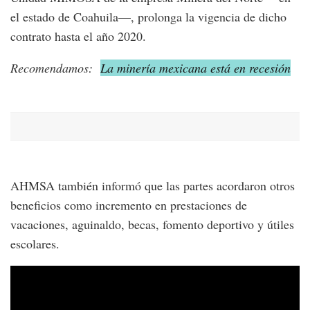
el estado de Coahuila—, prolonga la vigencia de dicho
contrato hasta el año 2020.
Recomendamos:
La minería mexicana está en recesión
AHMSA también informó que las partes acordaron otros
beneficios como incremento en prestaciones de
vacaciones, aguinaldo, becas, fomento deportivo y útiles
escolares.