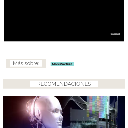
Manufactura
RECOMENDACIONES