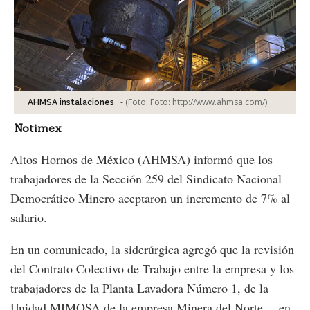
-
(Foto:
Foto: http://www.ahmsa.com/
)
AHMSA instalaciones
Notimex
Altos Hornos de México (AHMSA) informó que los
trabajadores de la Sección 259 del Sindicato Nacional
Democrático Minero aceptaron un incremento de 7% al
salario.
En un comunicado, la siderúrgica agregó que la revisión
del Contrato Colectivo de Trabajo entre la empresa y los
trabajadores de la Planta Lavadora Número 1, de la
Unidad MIMOSA de la empresa Minera del Norte —en