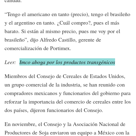
calidad.
“Tengo el americano en tanto (precio), tengo el brasileño
y el argentino en tanto. ¿Cuál compro?, pues el más
barato. Si están al mismo precio, pues me voy por el
brasileño”, dijo Alfredo Castillo, gerente de
comercialización de Portimex.
Leer:
Imco aboga por los productos transgénicos
Miembros del Consejo de Cereales de Estados Unidos,
un grupo comercial de la industria, se han reunido con
compradores mexicanos y funcionarios del gobierno para
reforzar la importancia del comercio de cereales entre los
dos países, dijeron funcionarios del Consejo.
En noviembre, el Consejo y la Asociación Nacional de
Productores de Soja enviaron un equipo a México con la