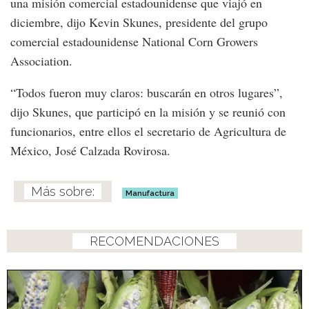
una misión comercial estadounidense que viajó en
diciembre, dijo Kevin Skunes, presidente del grupo
comercial estadounidense National Corn Growers
Association.
“Todos fueron muy claros: buscarán en otros lugares”,
dijo Skunes, que participó en la misión y se reunió con
funcionarios, entre ellos el secretario de Agricultura de
México, José Calzada Rovirosa.
Manufactura
RECOMENDACIONES