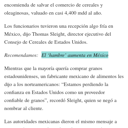
encomienda de salvar el comercio de cereales y
oleaginosas, valuado en casi 4,400 mdd al año.
Los funcionarios tuvieron una recepción algo fría en
México, dijo Thomas Sleight, director ejecutivo del
Consejo de Cereales de Estados Unidos.
Recomendamos:
El ‘hambre’ aumenta en México
Mientras que la mayoría quería comprar granos
estadounidenses, un fabricante mexicano de alimentos les
dijo a los norteamericanos: “Estamos perdiendo la
confianza en Estados Unidos como un proveedor
confiable de granos”, recordó Sleight, quien se negó a
nombrar al cliente.
Las autoridades mexicanas dieron el mismo mensaje a