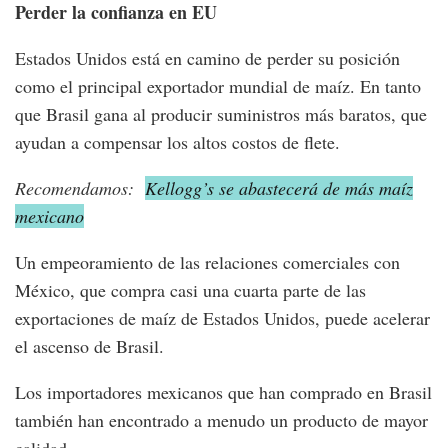
Perder la confianza en EU
Estados Unidos está en camino de perder su posición
como el principal exportador mundial de maíz. En tanto
que Brasil gana al producir suministros más baratos, que
ayudan a compensar los altos costos de flete.
Recomendamos:
Kellogg’s se abastecerá de más maíz
mexicano
Un empeoramiento de las relaciones comerciales con
México, que compra casi una cuarta parte de las
exportaciones de maíz de Estados Unidos, puede acelerar
el ascenso de Brasil.
Los importadores mexicanos que han comprado en Brasil
también han encontrado a menudo un producto de mayor