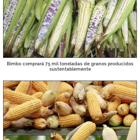
Bimbo comprará 75 mil toneladas de granos producidos
sustentablemente