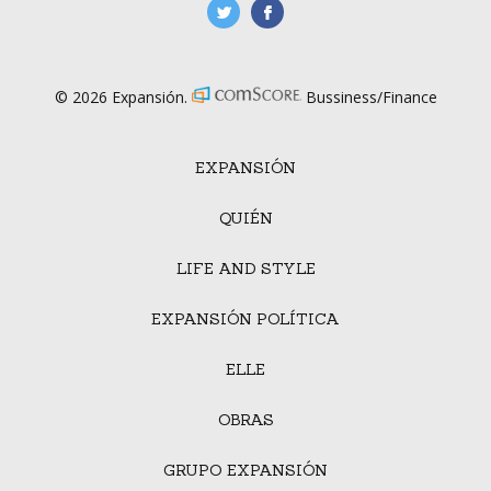
manufacturaGE
manufactura.expa
© 2026 Expansión.
Bussiness/Finance
EXPANSIÓN
QUIÉN
LIFE AND STYLE
EXPANSIÓN POLÍTICA
ELLE
OBRAS
GRUPO EXPANSIÓN