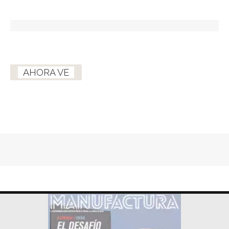
AHORA VE