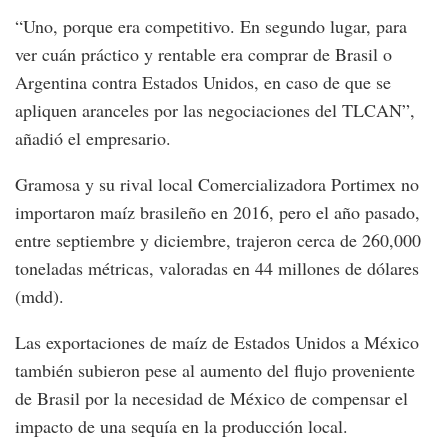
“Uno, porque era competitivo. En segundo lugar, para
ver cuán práctico y rentable era comprar de Brasil o
Argentina contra Estados Unidos, en caso de que se
apliquen aranceles por las negociaciones del TLCAN”,
añadió el empresario.
Gramosa y su rival local Comercializadora Portimex no
importaron maíz brasileño en 2016, pero el año pasado,
entre septiembre y diciembre, trajeron cerca de 260,000
toneladas métricas, valoradas en 44 millones de dólares
(mdd).
Las exportaciones de maíz de Estados Unidos a México
también subieron pese al aumento del flujo proveniente
de Brasil por la necesidad de México de compensar el
impacto de una sequía en la producción local.