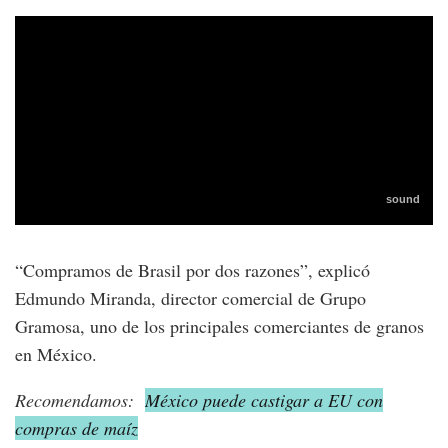
“Compramos de Brasil por dos razones”, explicó
Edmundo Miranda, director comercial de Grupo
Gramosa, uno de los principales comerciantes de granos
en México.
Recomendamos:
México puede castigar a EU con
compras de maíz