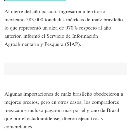
Al cierre del año pasado, ingresaron a territorio
mexicano 583,000 toneladas métricas de maíz brasileño ,
lo que representó un alza de 970% respecto al año
anterior, informó el Servicio de Información
Agroalimentaria y Pesquera (SIAP).
Algunas importaciones de maíz brasileño obedecieron a
mejores precios, pero en otros casos, los compradores
mexicanos incluso pagaron más por el grano de Brasil
que por el estadounidense, dijeron ejecutivos y
comerciantes.