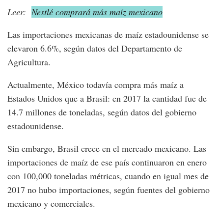
Leer:
Nestlé comprará más maíz mexicano
Las importaciones mexicanas de maíz estadounidense se
elevaron 6.6%, según datos del Departamento de
Agricultura.
Actualmente, México todavía compra más maíz a
Estados Unidos que a Brasil: en 2017 la cantidad fue de
14.7 millones de toneladas, según datos del gobierno
estadounidense.
Sin embargo, Brasil crece en el mercado mexicano. Las
importaciones de maíz de ese país continuaron en enero
con 100,000 toneladas métricas, cuando en igual mes de
2017 no hubo importaciones, según fuentes del gobierno
mexicano y comerciales.