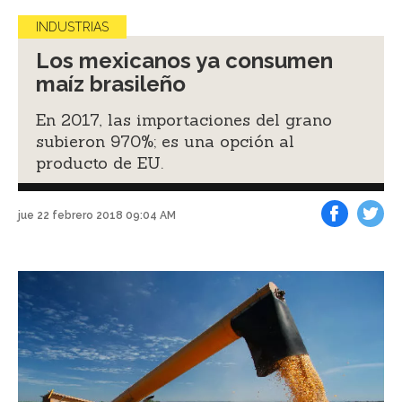
INDUSTRIAS
Los mexicanos ya consumen
maíz brasileño
En 2017, las importaciones del grano
subieron 970%; es una opción al
producto de EU.
jue 22 febrero 2018 09:04 AM
Facebook
Tweet