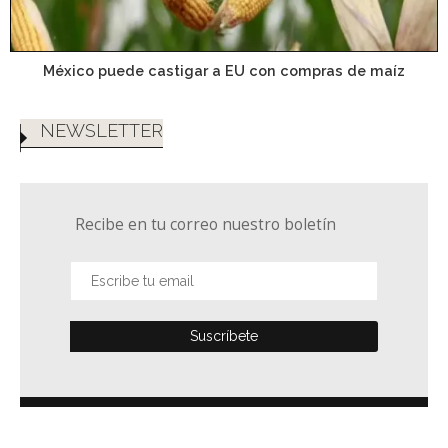
México puede castigar a EU con compras de maíz
NEWSLETTER
Recibe en tu correo nuestro boletín