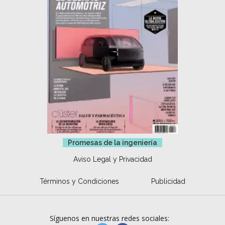
Promesas de la ingeniería
Aviso Legal y Privacidad
Términos y Condiciones
Publicidad
Síguenos en nuestras redes sociales: