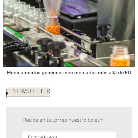
Medicamentos genéricos ven mercados más allá de EU
NEWSLETTER
Recibe en tu correo nuestro boletín