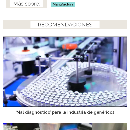
Manufactura
RECOMENDACIONES
‘Mal diagnóstico’ para la industria de genéricos