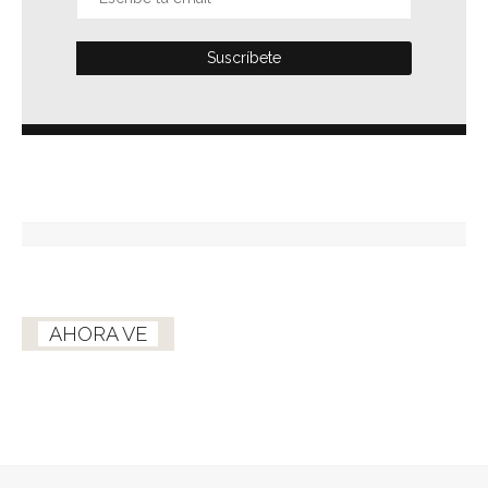
AHORA VE