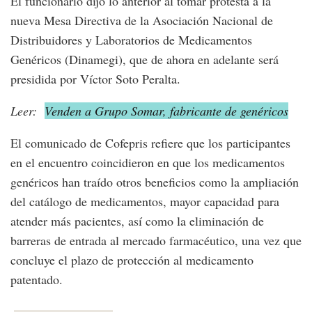
El funcionario dijo lo anterior al tomar protesta a la
nueva Mesa Directiva de la Asociación Nacional de
Distribuidores y Laboratorios de Medicamentos
Genéricos (Dinamegi), que de ahora en adelante será
presidida por Víctor Soto Peralta.
Leer:
Venden a Grupo Somar, fabricante de genéricos
El comunicado de Cofepris refiere que los participantes
en el encuentro coincidieron en que los medicamentos
genéricos han traído otros beneficios como la ampliación
del catálogo de medicamentos, mayor capacidad para
atender más pacientes, así como la eliminación de
barreras de entrada al mercado farmacéutico, una vez que
concluye el plazo de protección al medicamento
patentado.