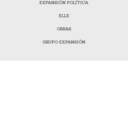
EXPANSIÓN POLÍTICA
ELLE
OBRAS
GRUPO EXPANSIÓN