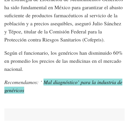
ha sido fundamental en México para garantizar el abasto
suficiente de productos farmacéuticos al servicio de la
población y a precios asequibles, aseguró Julio Sánchez
y Tépoz, titular de la Comisión Federal para la
Protección contra Riesgos Sanitarios (Cofepris).
Según el funcionario, los genéricos han disminuido 60%
en promedio los precios de las medicinas en el mercado
nacional.
Recomendamos: ‘
Mal diagnóstico’ para la industria de
genéricos