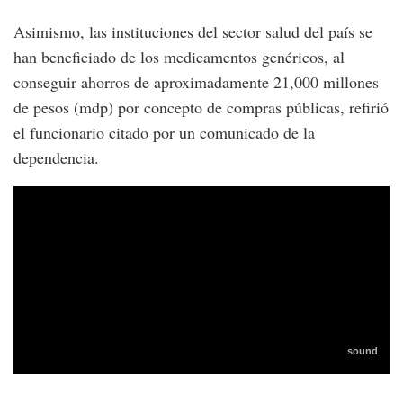
Asimismo, las instituciones del sector salud del país se
han beneficiado de los medicamentos genéricos, al
conseguir ahorros de aproximadamente 21,000 millones
de pesos (mdp) por concepto de compras públicas, refirió
el funcionario citado por un comunicado de la
dependencia.