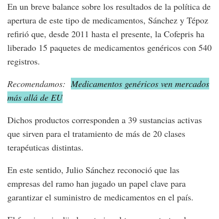
En un breve balance sobre los resultados de la política de
apertura de este tipo de medicamentos, Sánchez y Tépoz
refirió que, desde 2011 hasta el presente, la Cofepris ha
liberado 15 paquetes de medicamentos genéricos con 540
registros.
Recomendamos:
Medicamentos genéricos ven mercados
más allá de EU
Dichos productos corresponden a 39 sustancias activas
que sirven para el tratamiento de más de 20 clases
terapéuticas distintas.
En este sentido, Julio Sánchez reconoció que las
empresas del ramo han jugado un papel clave para
garantizar el suministro de medicamentos en el país.