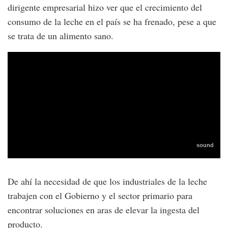
dirigente empresarial hizo ver que el crecimiento del
consumo de la leche en el país se ha frenado, pese a que
se trata de un alimento sano.
De ahí la necesidad de que los industriales de la leche
trabajen con el Gobierno y el sector primario para
encontrar soluciones en aras de elevar la ingesta del
producto.