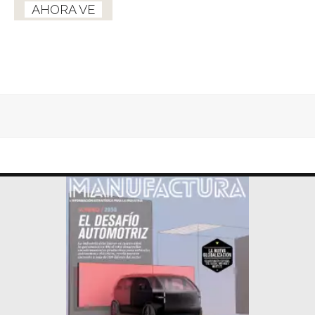
AHORA VE