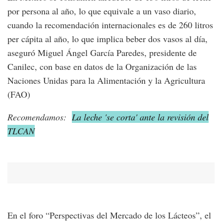
por persona al año, lo que equivale a un vaso diario,
cuando la recomendación internacionales es de 260 litros
per cápita al año, lo que implica beber dos vasos al día,
aseguró Miguel Ángel García Paredes, presidente de
Canilec, con base en datos de la Organización de las
Naciones Unidas para la Alimentación y la Agricultura
(FAO)
Recomendamos:
La leche 'se corta' ante la revisión del
TLCAN
En el foro “Perspectivas del Mercado de los Lácteos”, el