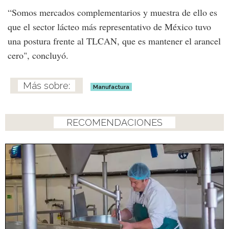
“Somos mercados complementarios y muestra de ello es
que el sector lácteo más representativo de México tuvo
una postura frente al TLCAN, que es mantener el arancel
cero", concluyó.
Manufactura
RECOMENDACIONES