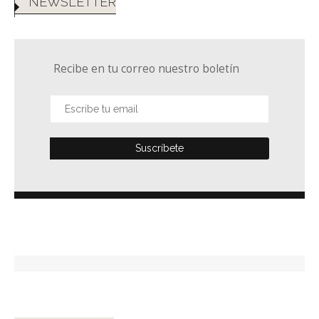
NEWSLETTER
Recibe en tu correo nuestro boletín