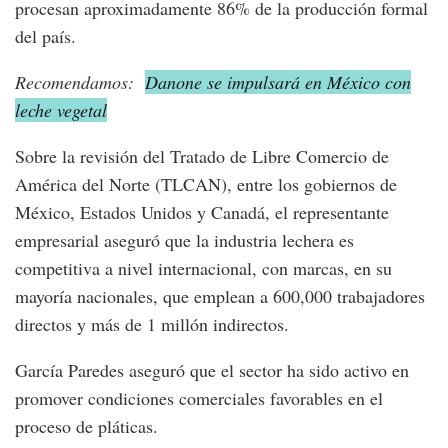
procesan aproximadamente 86% de la producción formal
del país.
Recomendamos:
Danone se impulsará en México con
leche vegetal
Sobre la revisión del Tratado de Libre Comercio de
América del Norte (TLCAN), entre los gobiernos de
México, Estados Unidos y Canadá, el representante
empresarial aseguró que la industria lechera es
competitiva a nivel internacional, con marcas, en su
mayoría nacionales, que emplean a 600,000 trabajadores
directos y más de 1 millón indirectos.
García Paredes aseguró que el sector ha sido activo en
promover condiciones comerciales favorables en el
proceso de pláticas.