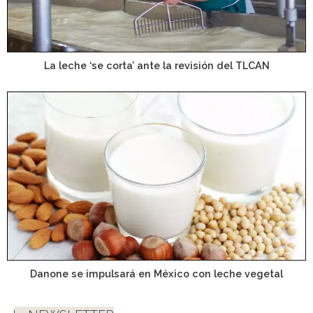
La leche ‘se corta’ ante la revisión del TLCAN
Danone se impulsará en México con leche vegetal