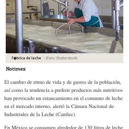
-
(Foto:
Shutterstock
)
f�brica de leche
Notimex
El cambio de ritmo de vida y de gustos de la población,
así como la tendencia a preferir productos más nutritivos
han provocado un estancamiento en el consumo de leche
en el mercado interno, alertó la Cámara Nacional de
Industriales de la Leche (Canilec).
En México se consumen alrededor de 130 litros de leche