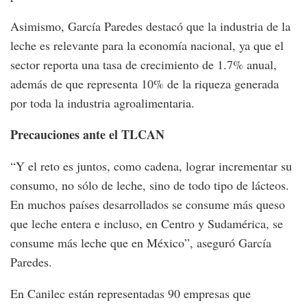
Asimismo, García Paredes destacó que la industria de la
leche es relevante para la economía nacional, ya que el
sector reporta una tasa de crecimiento de 1.7% anual,
además de que representa 10% de la riqueza generada
por toda la industria agroalimentaria.
Precauciones ante el TLCAN
“Y el reto es juntos, como cadena, lograr incrementar su
consumo, no sólo de leche, sino de todo tipo de lácteos.
En muchos países desarrollados se consume más queso
que leche entera e incluso, en Centro y Sudamérica, se
consume más leche que en México”, aseguró García
Paredes.
En Canilec están representadas 90 empresas que