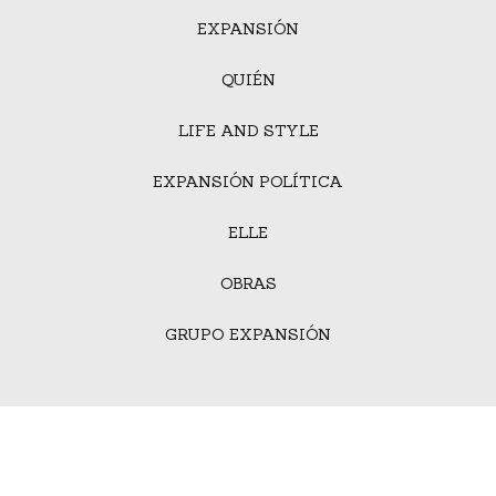
EXPANSIÓN
QUIÉN
LIFE AND STYLE
EXPANSIÓN POLÍTICA
ELLE
OBRAS
GRUPO EXPANSIÓN