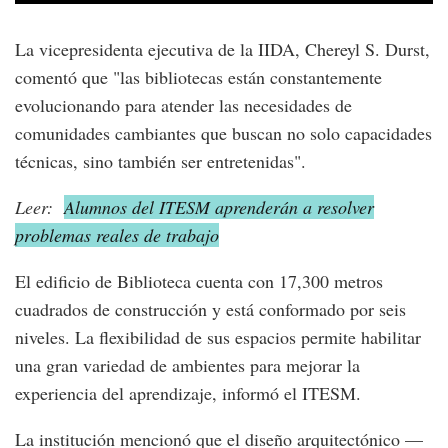
La vicepresidenta ejecutiva de la IIDA, Chereyl S. Durst,
comentó que "las bibliotecas están constantemente
evolucionando para atender las necesidades de
comunidades cambiantes que buscan no solo capacidades
técnicas, sino también ser entretenidas".
Leer:
Alumnos del ITESM aprenderán a resolver
problemas reales de trabajo
El edificio de Biblioteca cuenta con 17,300 metros
cuadrados de construcción y está conformado por seis
niveles. La flexibilidad de sus espacios permite habilitar
una gran variedad de ambientes para mejorar la
experiencia del aprendizaje, informó el ITESM.
La institución mencionó que el diseño arquitectónico —