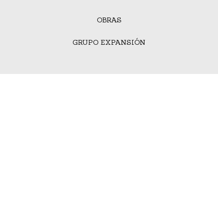
OBRAS
GRUPO EXPANSIÓN