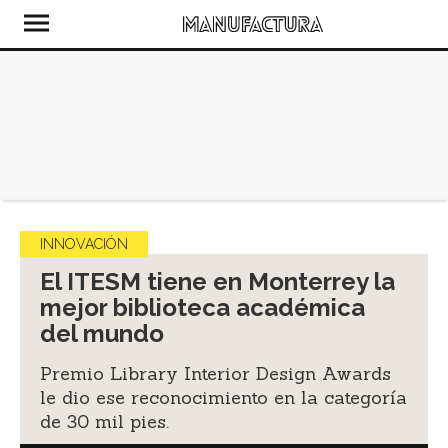
INNOVACIÓN
El ITESM tiene en Monterrey la
mejor biblioteca académica
del mundo
Premio Library Interior Design Awards
le dio ese reconocimiento en la categoría
de 30 mil pies.