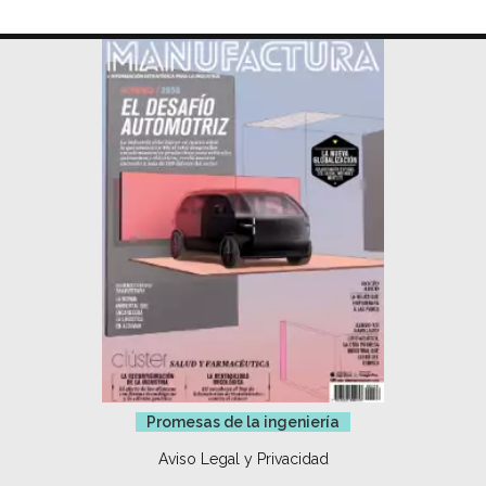
Promesas de la ingeniería
Aviso Legal y Privacidad