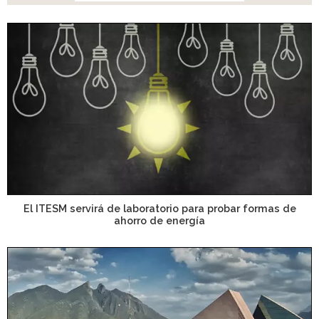
El ITESM servirá de laboratorio para probar formas de
ahorro de energía