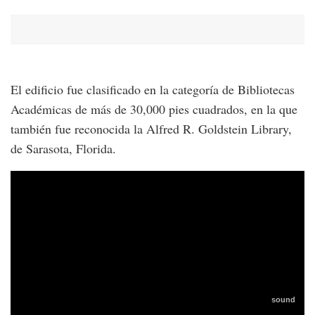
El edificio fue clasificado en la categoría de Bibliotecas
Académicas de más de 30,000 pies cuadrados, en la que
también fue reconocida la Alfred R. Goldstein Library,
de Sarasota, Florida.