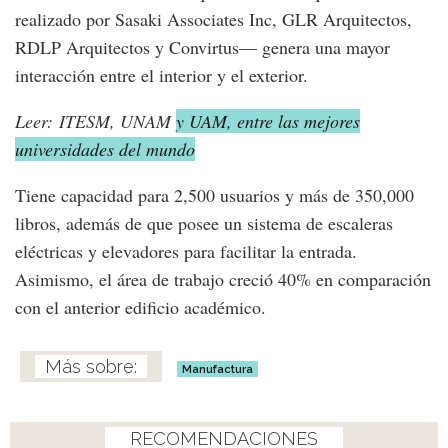
realizado por Sasaki Associates Inc, GLR Arquitectos,
RDLP Arquitectos y Convirtus— genera una mayor
interacción entre el interior y el exterior.
Leer: ITESM, UNAM
y UAM, entre las mejores
universidades del mundo
Tiene capacidad para 2,500 usuarios y más de 350,000
libros, además de que posee un sistema de escaleras
eléctricas y elevadores para facilitar la entrada.
Asimismo, el área de trabajo creció 40% en comparación
con el anterior edificio académico.
Manufactura
RECOMENDACIONES