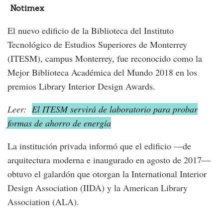
Notimex
El nuevo edificio de la Biblioteca del Instituto
Tecnológico de Estudios Superiores de Monterrey
(ITESM), campus Monterrey, fue reconocido como la
Mejor Biblioteca Académica del Mundo 2018 en los
premios Library Interior Design Awards.
Leer:
El ITESM servirá de laboratorio para probar
formas de ahorro de energía
La institución privada informó que el edificio —de
arquitectura moderna e inaugurado en agosto de 2017—
obtuvo el galardón que otorgan la International Interior
Design Association (IIDA) y la American Library
Association (ALA).