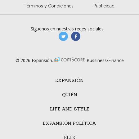
Términos y Condiciones
Publicidad
Síguenos en nuestras redes sociales:
manufacturaGE
manufactura.expa
© 2026 Expansión.
Bussiness/Finance
EXPANSIÓN
QUIÉN
LIFE AND STYLE
EXPANSIÓN POLÍTICA
ELLE