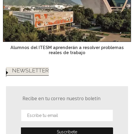
Alumnos del ITESM aprenderán a resolver problemas
reales de trabajo
NEWSLETTER
Recibe en tu correo nuestro boletín