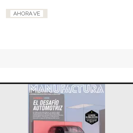
AHORA VE