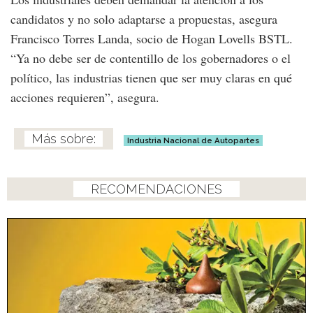
candidatos y no solo adaptarse a propuestas, asegura
Francisco Torres Landa, socio de Hogan Lovells BSTL.
“Ya no debe ser de contentillo de los gobernadores o el
político, las industrias tienen que ser muy claras en qué
acciones requieren”, asegura.
Industria Nacional de Autopartes
RECOMENDACIONES