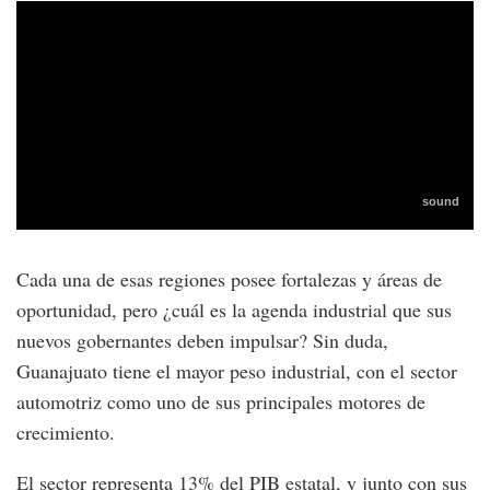
Cada una de esas regiones posee fortalezas y áreas de
oportunidad, pero ¿cuál es la agenda industrial que sus
nuevos gobernantes deben impulsar? Sin duda,
Guanajuato tiene el mayor peso industrial, con el sector
automotriz como uno de sus principales motores de
crecimiento.
El sector representa 13% del PIB estatal, y junto con sus