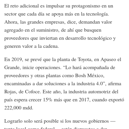
El reto adicional es impulsar su protagonismo en un
sector que cada día se apoya más en la tecnología.
Ahora, las grandes empresas, dice, demandan valor
agregado en el suministro, de ahí que busquen
proveedores que inviertan en desarrollo tecnológico y
generen valor a la cadena.
En 2019, se prevé que la planta de Toyota, en Apaseo el
Grande, inicie operaciones. “Lo hará acompañada de
proveedores y otras plantas como Bosh México,
encaminadas a dar soluciones a la industria 4.0”, afirma
Rojas, de Cofoce. Este año, la industria automotriz del
país espera crecer 15% más que en 2017, cuando exportó
222,000 mdd.
Lograrlo solo será posible si los nuevos gobiernos —
tanto local como federal— están dispuestos a dar