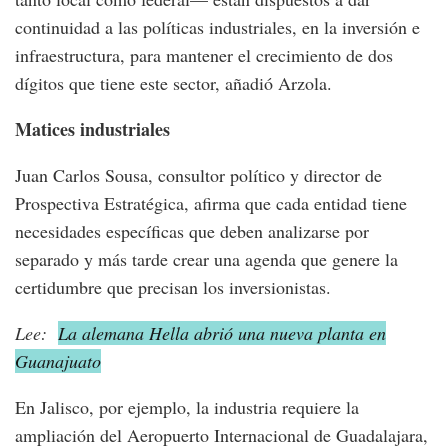
continuidad a las políticas industriales, en la inversión e
infraestructura, para mantener el crecimiento de dos
dígitos que tiene este sector, añadió Arzola.
Matices industriales
Juan Carlos Sousa, consultor político y director de
Prospectiva Estratégica, afirma que cada entidad tiene
necesidades específicas que deben analizarse por
separado y más tarde crear una agenda que genere la
certidumbre que precisan los inversionistas.
Lee:
La alemana Hella abrió una nueva planta en
Guanajuato
En Jalisco, por ejemplo, la industria requiere la
ampliación del Aeropuerto Internacional de Guadalajara,