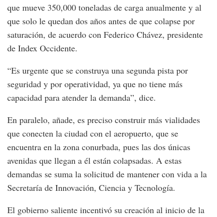
que mueve 350,000 toneladas de carga anualmente y al
que solo le quedan dos años antes de que colapse por
saturación, de acuerdo con Federico Chávez, presidente
de Index Occidente.
“Es urgente que se construya una segunda pista por
seguridad y por operatividad, ya que no tiene más
capacidad para atender la demanda”, dice.
En paralelo, añade, es preciso construir más vialidades
que conecten la ciudad con el aeropuerto, que se
encuentra en la zona conurbada, pues las dos únicas
avenidas que llegan a él están colapsadas. A estas
demandas se suma la solicitud de mantener con vida a la
Secretaría de Innovación, Ciencia y Tecnología.
El gobierno saliente incentivó su creación al inicio de la