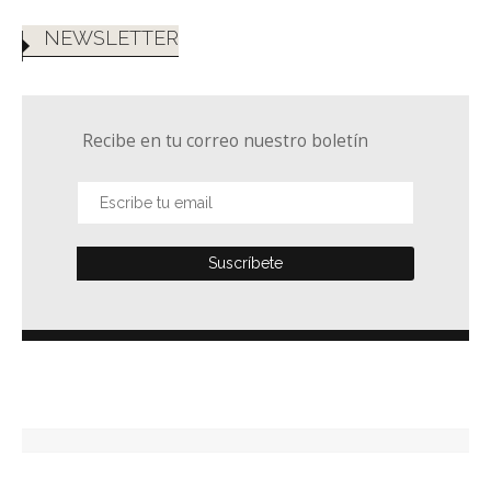
NEWSLETTER
Recibe en tu correo nuestro boletín