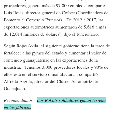
proveedores, genera más de 97,000 empleos, comparte
Luis Rojas, director general de Cofoce (Coordinadora de
Fomento al Comercio Exterior). “De 2012 a 2017, las
exportaciones automotrices aumentaron de 5,616 a más
de 12,014 millones de dólares”, dijo el funcionario.
Según Rojas Ávila, el siguiente gobierno tiene la tarea de
fortalecer a las pymes del estado y aumentar el valor de
contenido guanajuatense en las exportaciones de la
industria. “Tenemos 3,000 proveedores locales y 90% de
ellos está en el servicio o manufactura”, compartió
Alfredo Arzola, director del Clúster Automotriz de
Guanajuato.
Recomendamos:
Los Robots soldadores ganan terreno
en las fábricas