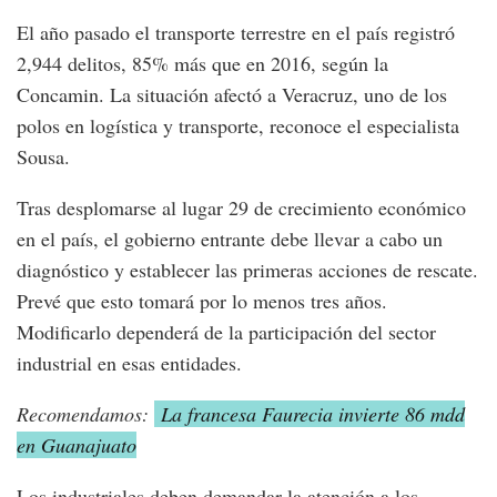
El año pasado el transporte terrestre en el país registró
2,944 delitos, 85% más que en 2016, según la
Concamin. La situación afectó a Veracruz, uno de los
polos en logística y transporte, reconoce el especialista
Sousa.
Tras desplomarse al lugar 29 de crecimiento económico
en el país, el gobierno entrante debe llevar a cabo un
diagnóstico y establecer las primeras acciones de rescate.
Prevé que esto tomará por lo menos tres años.
Modificarlo dependerá de la participación del sector
industrial en esas entidades.
Recomendamos:
La francesa Faurecia invierte 86 mdd
en Guanajuato
Los industriales deben demandar la atención a los