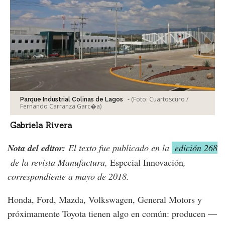
-
(Foto:
Cuartoscuro /
Parque Industrial Colinas de Lagos
Fernando Carranza Garc�a
)
Gabriela Rivera
Nota del editor:
El texto fue publicado en la
edición 268
de la revista Manufactura,
Especial Innovación
,
correspondiente a mayo de 2018
.
Honda, Ford, Mazda, Volkswagen, General Motors y
próximamente Toyota tienen algo en común: producen —