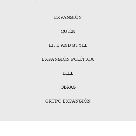
EXPANSIÓN
QUIÉN
LIFE AND STYLE
EXPANSIÓN POLÍTICA
ELLE
OBRAS
GRUPO EXPANSIÓN