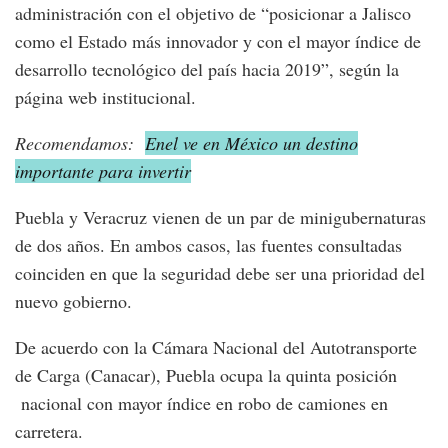
administración con el objetivo de “posicionar a Jalisco
como el Estado más innovador y con el mayor índice de
desarrollo tecnológico del país hacia 2019”, según la
página web institucional.
Recomendamos:
Enel ve en México un destino
importante para invertir
Puebla y Veracruz vienen de un par de minigubernaturas
de dos años. En ambos casos, las fuentes consultadas
coinciden en que la seguridad debe ser una prioridad del
nuevo gobierno.
De acuerdo con la Cámara Nacional del Autotransporte
de Carga (Canacar), Puebla ocupa la quinta posición
nacional con mayor índice en robo de camiones en
carretera.