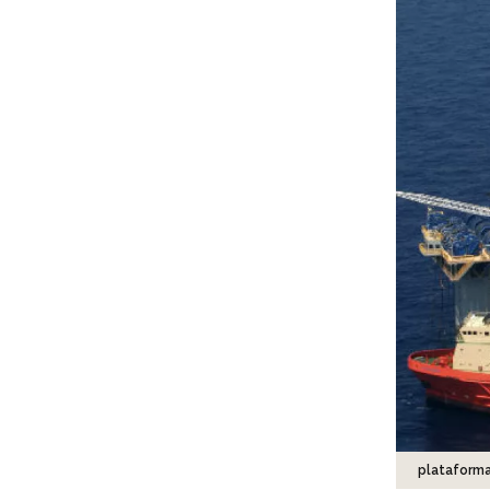
plataforma