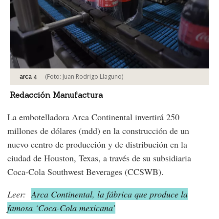
-
(Foto:
Juan Rodrigo Llaguno
)
arca 4
Redacción Manufactura
La embotelladora Arca Continental invertirá 250
millones de dólares (mdd) en la construcción de un
nuevo centro de producción y de distribución en la
ciudad de Houston, Texas, a través de su subsidiaria
Coca-Cola Southwest Beverages (CCSWB).
Leer:
Arca Continental, la fábrica que produce la
famosa ‘Coca-Cola mexicana’