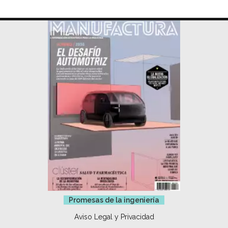
Promesas de la ingeniería
Aviso Legal y Privacidad