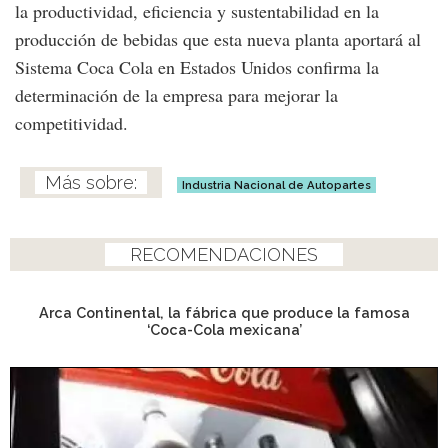
la productividad, eficiencia y sustentabilidad en la
producción de bebidas que esta nueva planta aportará al
Sistema Coca Cola en Estados Unidos confirma la
determinación de la empresa para mejorar la
competitividad.
Industria Nacional de Autopartes
RECOMENDACIONES
Arca Continental, la fábrica que produce la famosa
‘Coca-Cola mexicana’