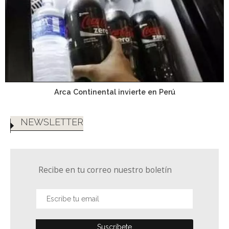
Arca Continental invierte en Perú
NEWSLETTER
Recibe en tu correo nuestro boletín