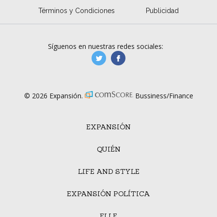
Términos y Condiciones
Publicidad
Síguenos en nuestras redes sociales:
manufacturaGE
manufactura.expa
© 2026 Expansión.
Bussiness/Finance
EXPANSIÓN
QUIÉN
LIFE AND STYLE
EXPANSIÓN POLÍTICA
ELLE