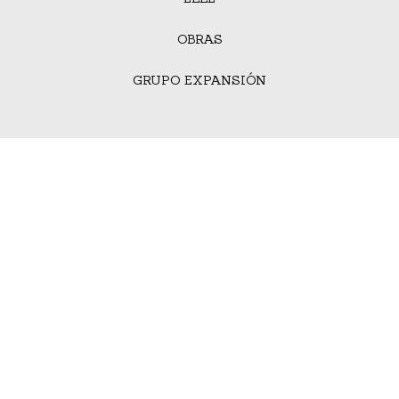
OBRAS
GRUPO EXPANSIÓN