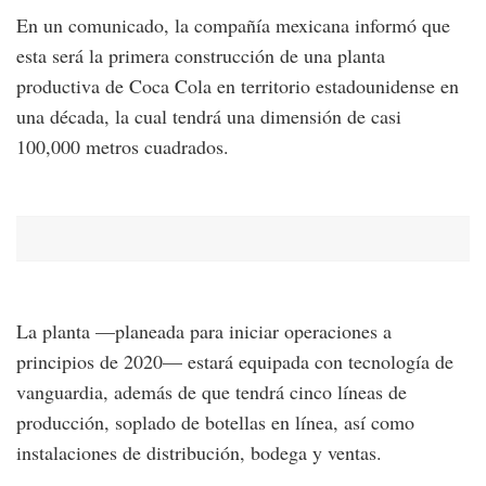
En un comunicado, la compañía mexicana informó que
esta será la primera construcción de una planta
productiva de Coca Cola en territorio estadounidense en
una década, la cual tendrá una dimensión de casi
100,000 metros cuadrados.
La planta —planeada para iniciar operaciones a
principios de 2020— estará equipada con tecnología de
vanguardia, además de que tendrá cinco líneas de
producción, soplado de botellas en línea, así como
instalaciones de distribución, bodega y ventas.