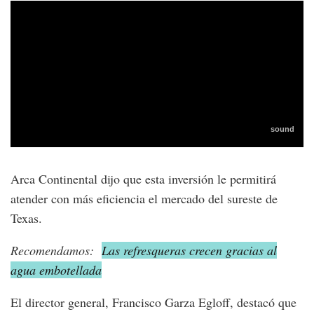
Arca Continental dijo que esta inversión le permitirá
atender con más eficiencia el mercado del sureste de
Texas.
Recomendamos:
Las refresqueras crecen gracias al
agua embotellada
El director general, Francisco Garza Egloff, destacó que