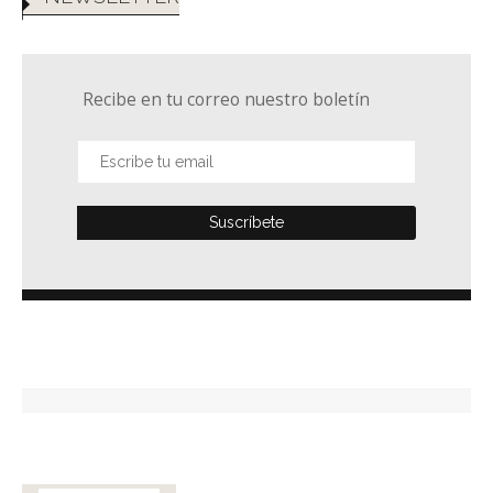
Recibe en tu correo nuestro boletín