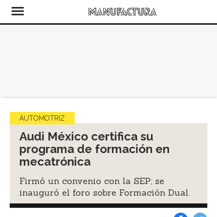
AUTOMOTRIZ
Audi México certifica su
programa de formación en
mecatrónica
Firmó un convenio con la SEP; se
inauguró el foro sobre Formación Dual.