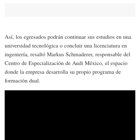
Así, los egresados podrán continuar sus estudios en una
universidad tecnológica o concluir una licenciatura en
ingeniería, resaltó Markus Schmaderer, responsable del
Centro de Especialización de Audi México, el espacio
donde la empresa desarrolla su propio programa de
formación dual.