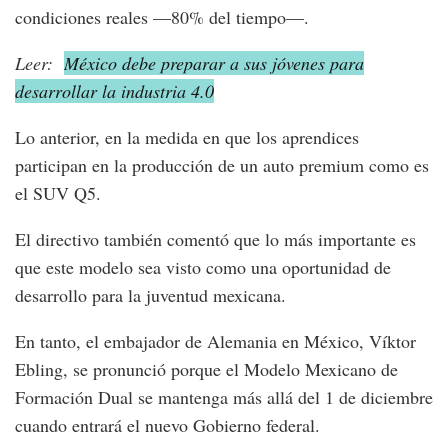
condiciones reales —80% del tiempo—.
Leer:
México debe preparar a sus jóvenes para
desarrollar la industria 4.0
Lo anterior, en la medida en que los aprendices
participan en la producción de un auto premium como es
el SUV Q5.
El directivo también comentó que lo más importante es
que este modelo sea visto como una oportunidad de
desarrollo para la juventud mexicana.
En tanto, el embajador de Alemania en México, Víktor
Ebling, se pronunció porque el Modelo Mexicano de
Formación Dual se mantenga más allá del 1 de diciembre
cuando entrará el nuevo Gobierno federal.