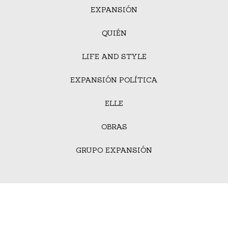
EXPANSIÓN
QUIÉN
LIFE AND STYLE
EXPANSIÓN POLÍTICA
ELLE
OBRAS
GRUPO EXPANSIÓN