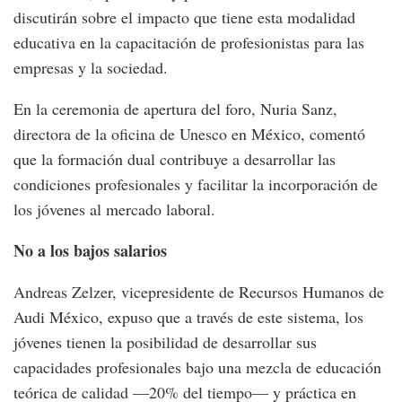
discutirán sobre el impacto que tiene esta modalidad
educativa en la capacitación de profesionistas para las
empresas y la sociedad.
En la ceremonia de apertura del foro, Nuria Sanz,
directora de la oficina de Unesco en México, comentó
que la formación dual contribuye a desarrollar las
condiciones profesionales y facilitar la incorporación de
los jóvenes al mercado laboral.
No a los bajos salarios
Andreas Zelzer, vicepresidente de Recursos Humanos de
Audi México, expuso que a través de este sistema, los
jóvenes tienen la posibilidad de desarrollar sus
capacidades profesionales bajo una mezcla de educación
teórica de calidad —20% del tiempo— y práctica en