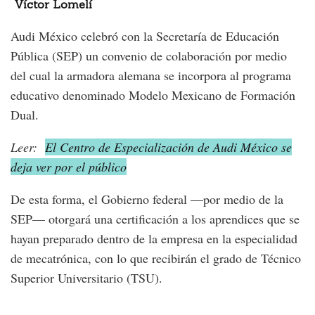
Víctor Lomelí
Audi México celebró con la Secretaría de Educación
Pública (SEP) un convenio de colaboración por medio
del cual la armadora alemana se incorpora al programa
educativo denominado Modelo Mexicano de Formación
Dual.
Leer:
El Centro de Especialización de Audi México se
deja ver por el público
De esta forma, el Gobierno federal —por medio de la
SEP— otorgará una certificación a los aprendices que se
hayan preparado dentro de la empresa en la especialidad
de mecatrónica, con lo que recibirán el grado de Técnico
Superior Universitario (TSU).