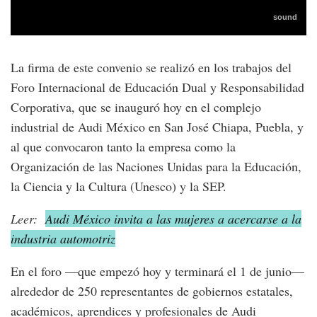
La firma de este convenio se realizó en los trabajos del
Foro Internacional de Educación Dual y Responsabilidad
Corporativa, que se inauguró hoy en el complejo
industrial de Audi México en San José Chiapa, Puebla, y
al que convocaron tanto la empresa como la
Organización de las Naciones Unidas para la Educación,
la Ciencia y la Cultura (Unesco) y la SEP.
Leer:
Audi México invita a las mujeres a acercarse a la
industria automotriz
En el foro —que empezó hoy y terminará el 1 de junio—
alrededor de 250 representantes de gobiernos estatales,
académicos, aprendices y profesionales de Audi