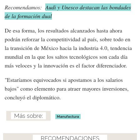
Recomendamos:
Audi y Unesco destacan las bondades
de la formación dual
De esa forma, los resultados alcanzados hasta ahora
podrán reforzar la competitividad al país, sobre todo en
la transición de México hacia la industria 4.0, tendencia
mundial en la que los saltos tecnológicos son cada día
más veloces y la innovación es el factor diferenciador.
"Estaríamos equivocados si apostamos a los salarios
bajos" como elemento para atraer mayores inversiones,
concluyó el diplomático.
Manufactura
RECOMENDACIONES