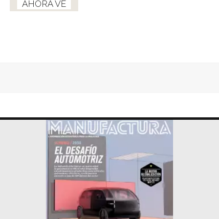
AHORA VE