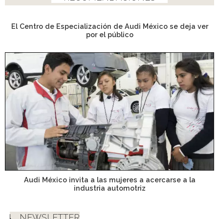
El Centro de Especialización de Audi México se deja ver
por el público
Audi México invita a las mujeres a acercarse a la
industria automotriz
NEWSLETTER