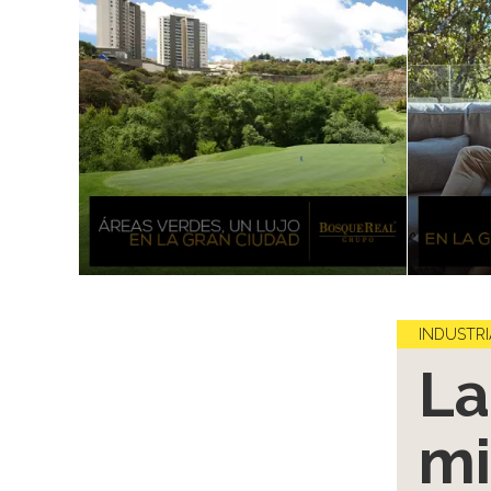
INDUSTRI
La
mi