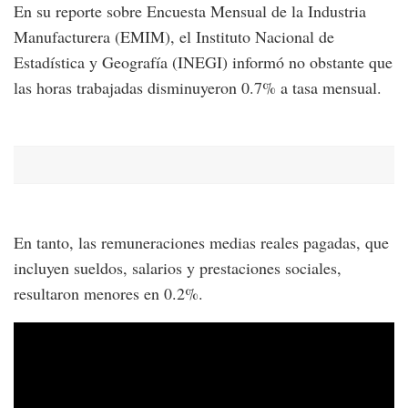
En su reporte sobre Encuesta Mensual de la Industria
Manufacturera (EMIM), el Instituto Nacional de
Estadística y Geografía (INEGI) informó no obstante que
las horas trabajadas disminuyeron 0.7% a tasa mensual.
En tanto, las remuneraciones medias reales pagadas, que
incluyen sueldos, salarios y prestaciones sociales,
resultaron menores en 0.2%.