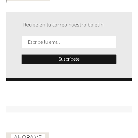
Recibe en tu correo nuestro boletín
AHORA VE