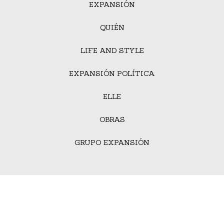
EXPANSIÓN
QUIÉN
LIFE AND STYLE
EXPANSIÓN POLÍTICA
ELLE
OBRAS
GRUPO EXPANSIÓN