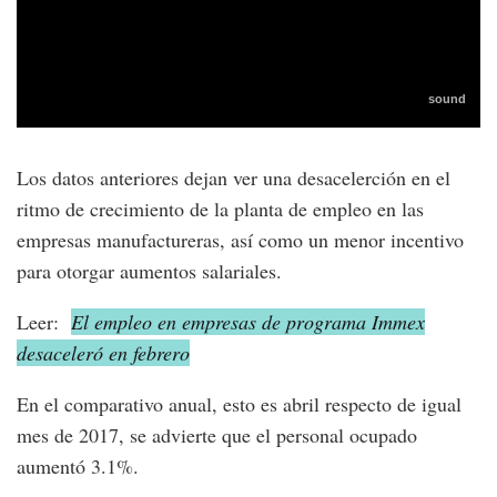
Los datos anteriores dejan ver una desacelerción en el
ritmo de crecimiento de la planta de empleo en las
empresas manufactureras, así como un menor incentivo
para otorgar aumentos salariales.
Leer:
El empleo en empresas de programa Immex
desaceleró en febrero
En el comparativo anual, esto es abril respecto de igual
mes de 2017, se advierte que el personal ocupado
aumentó 3.1%.