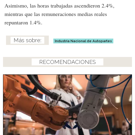
Asimismo, las horas trabajadas ascendieron 2.4%,
mientras que las remuneraciones medias reales
repuntaron 1.4%.
Industria Nacional de Autopartes
RECOMENDACIONES