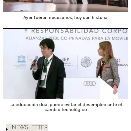
Ayer fueron necesarios, hoy son historia
La educación dual puede evitar el desempleo ante el
cambio tecnológico
NEWSLETTER