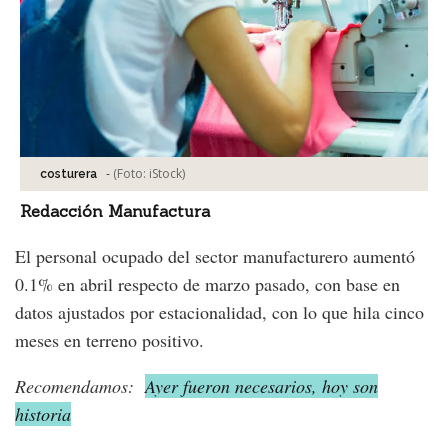
-
(Foto:
iStock
)
costurera
Redacción Manufactura
El personal ocupado del sector manufacturero aumentó
0.1% en abril respecto de marzo pasado, con base en
datos ajustados por estacionalidad, con lo que hila cinco
meses en terreno positivo.
Recomendamos:
Ayer fueron necesarios, hoy son
historia