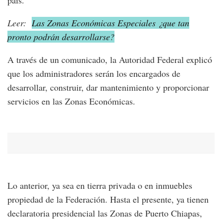
país.
Leer:
Las Zonas Económicas Especiales ¿que tan
pronto podrán desarrollarse?
A través de un comunicado, la Autoridad Federal explicó
que los administradores serán los encargados de
desarrollar, construir, dar mantenimiento y proporcionar
servicios en las Zonas Económicas.
Lo anterior, ya sea en tierra privada o en inmuebles
propiedad de la Federación. Hasta el presente, ya tienen
declaratoria presidencial las Zonas de Puerto Chiapas,