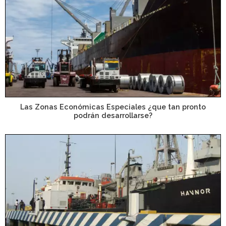
Las Zonas Económicas Especiales ¿que tan pronto
podrán desarrollarse?