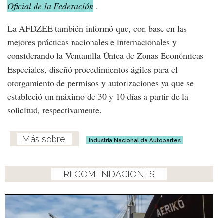
Oficial de la Federación
.
La AFDZEE también informó que, con base en las
mejores prácticas nacionales e internacionales y
considerando la Ventanilla Única de Zonas Económicas
Especiales, diseñó procedimientos ágiles para el
otorgamiento de permisos y autorizaciones ya que se
estableció un máximo de 30 y 10 días a partir de la
solicitud, respectivamente.
Industria Nacional de Autopartes
RECOMENDACIONES