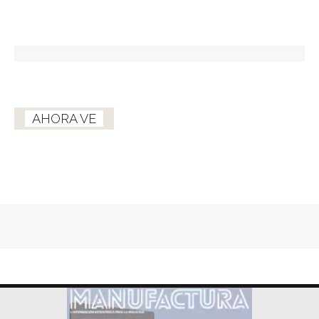
AHORA VE