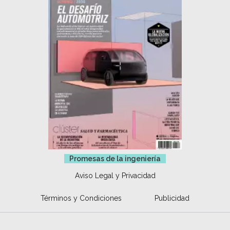
Promesas de la ingeniería
Aviso Legal y Privacidad
Términos y Condiciones
Publicidad