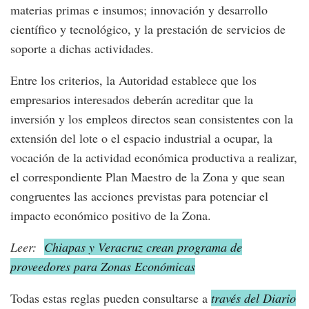
materias primas e insumos; innovación y desarrollo
científico y tecnológico, y la prestación de servicios de
soporte a dichas actividades.
Entre los criterios, la Autoridad establece que los
empresarios interesados deberán acreditar que la
inversión y los empleos directos sean consistentes con la
extensión del lote o el espacio industrial a ocupar, la
vocación de la actividad económica productiva a realizar,
el correspondiente Plan Maestro de la Zona y que sean
congruentes las acciones previstas para potenciar el
impacto económico positivo de la Zona.
Leer:
Chiapas y Veracruz crean programa de
proveedores para Zonas Ec
onómicas
Todas estas reglas pueden consultarse a
través del Diario