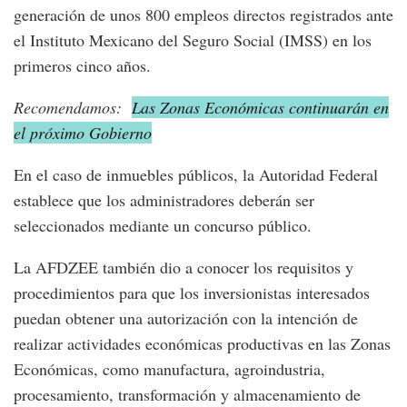
generación de unos 800 empleos directos registrados ante
el Instituto Mexicano del Seguro Social (IMSS) en los
primeros cinco años.
Recomendamos:
Las Zonas Económicas continuarán en
el próximo Gobierno
En el caso de inmuebles públicos, la Autoridad Federal
establece que los administradores deberán ser
seleccionados mediante un concurso público.
La AFDZEE también dio a conocer los requisitos y
procedimientos para que los inversionistas interesados
puedan obtener una autorización con la intención de
realizar actividades económicas productivas en las Zonas
Económicas, como manufactura, agroindustria,
procesamiento, transformación y almacenamiento de