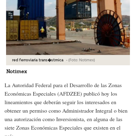
-
(Foto:
Notimex
)
red ferroviaria trans�stmica
Notimex
La Autoridad Federal para el Desarrollo de las Zonas
Económicas Especiales (AFDZEE) publicó hoy los
lineamientos que deberán seguir los interesados en
obtener un permiso como Administrador Integral o bien
una autorización como Inversionista, en alguna de las
siete Zonas Económicas Especiales que existen en el