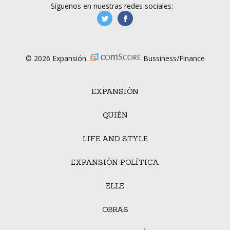
Síguenos en nuestras redes sociales:
manufacturaGE
manufactura.expa
© 2026 Expansión.
Bussiness/Finance
EXPANSIÓN
QUIÉN
LIFE AND STYLE
EXPANSIÓN POLÍTICA
ELLE
OBRAS