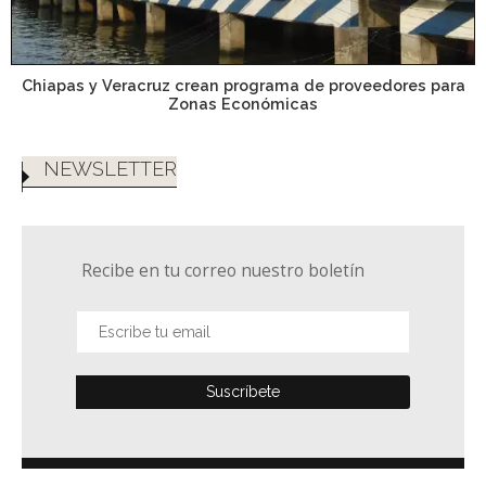
Chiapas y Veracruz crean programa de proveedores para
Zonas Económicas
NEWSLETTER
Recibe en tu correo nuestro boletín