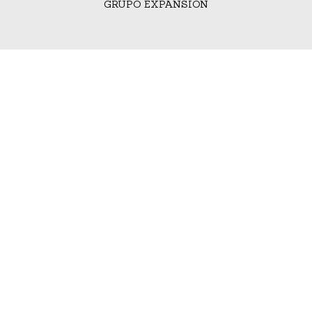
GRUPO EXPANSIÓN