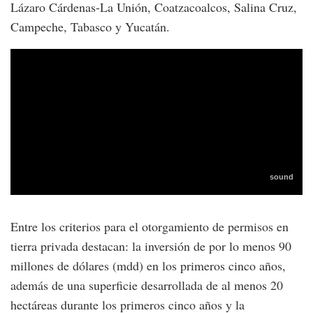
Lázaro Cárdenas-La Unión, Coatzacoalcos, Salina Cruz,
Campeche, Tabasco y Yucatán.
Entre los criterios para el otorgamiento de permisos en
tierra privada destacan: la inversión de por lo menos 90
millones de dólares (mdd) en los primeros cinco años,
además de una superficie desarrollada de al menos 20
hectáreas durante los primeros cinco años y la