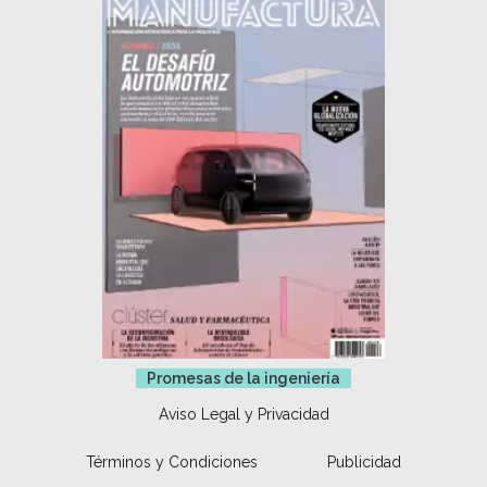
Promesas de la ingeniería
Aviso Legal y Privacidad
Términos y Condiciones
Publicidad