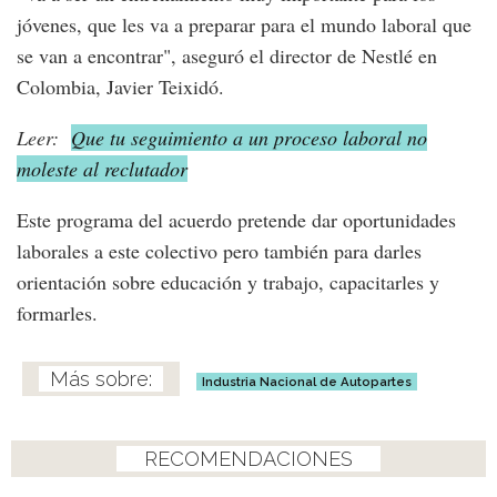
jóvenes, que les va a preparar para el mundo laboral que
se van a encontrar", aseguró el director de Nestlé en
Colombia, Javier Teixidó.
Leer:
Que tu seguimiento a un proceso laboral no
moleste al reclutador
Este programa del acuerdo pretende dar oportunidades
laborales a este colectivo pero también para darles
orientación sobre educación y trabajo, capacitarles y
formarles.
Industria Nacional de Autopartes
RECOMENDACIONES