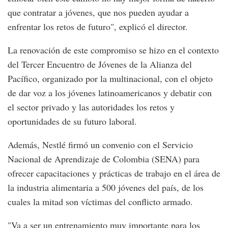
que contratar a jóvenes, que nos pueden ayudar a
enfrentar los retos de futuro", explicó el director.
La renovación de este compromiso se hizo en el contexto
del Tercer Encuentro de Jóvenes de la Alianza del
Pacífico, organizado por la multinacional, con el objeto
de dar voz a los jóvenes latinoamericanos y debatir con
el sector privado y las autoridades los retos y
oportunidades de su futuro laboral.
Además, Nestlé firmó un convenio con el Servicio
Nacional de Aprendizaje de Colombia (SENA) para
ofrecer capacitaciones y prácticas de trabajo en el área de
la industria alimentaria a 500 jóvenes del país, de los
cuales la mitad son víctimas del conflicto armado.
"Va a ser un entrenamiento muy importante para los