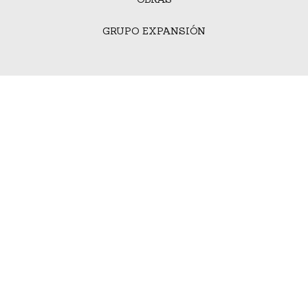
GRUPO EXPANSIÓN