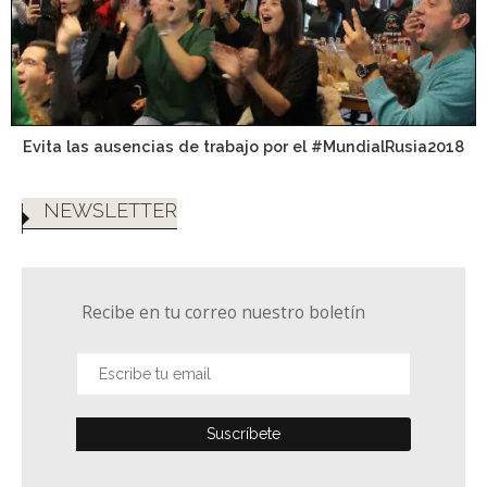
Evita las ausencias de trabajo por el #MundialRusia2018
NEWSLETTER
Recibe en tu correo nuestro boletín