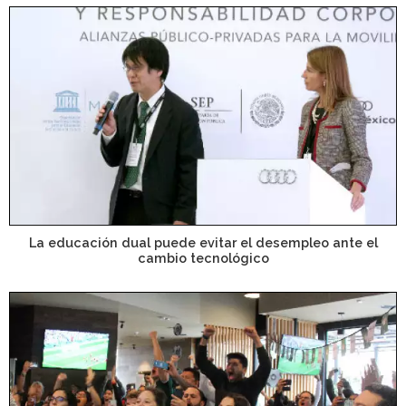
La educación dual puede evitar el desempleo ante el
cambio tecnológico