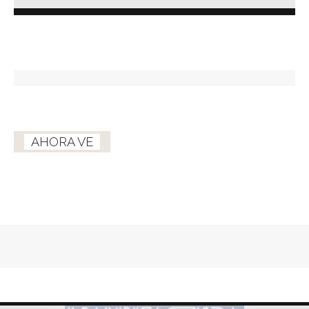
AHORA VE