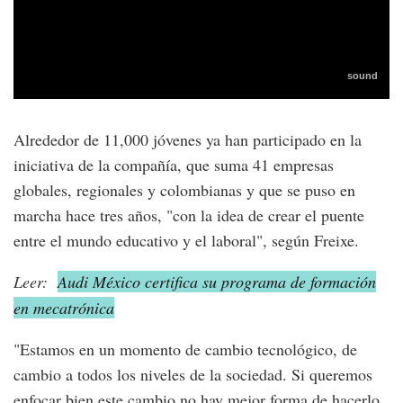
Alrededor de 11,000 jóvenes ya han participado en la
iniciativa de la compañía, que suma 41 empresas
globales, regionales y colombianas y que se puso en
marcha hace tres años, "con la idea de crear el puente
entre el mundo educativo y el laboral", según Freixe.
Leer:
Audi México certifica su programa de formación
en mecatrónica
"Estamos en un momento de cambio tecnológico, de
cambio a todos los niveles de la sociedad. Si queremos
enfocar bien este cambio no hay mejor forma de hacerlo