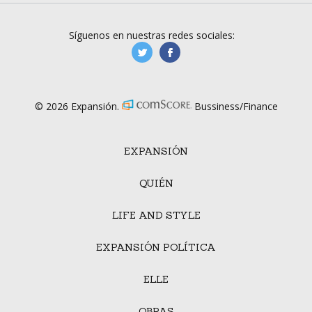
Síguenos en nuestras redes sociales:
manufacturaGE
manufactura.expa
© 2026 Expansión.
Bussiness/Finance
EXPANSIÓN
QUIÉN
LIFE AND STYLE
EXPANSIÓN POLÍTICA
ELLE
OBRAS