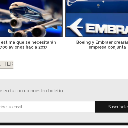
 estima que se necesitarán
Boeing y Embraer creará
,700 aviones hacia 2037
empresa conjunta
TTER
e en tu correo nuestro boletín