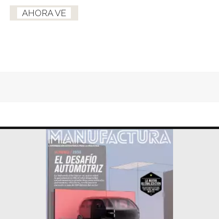
AHORA VE