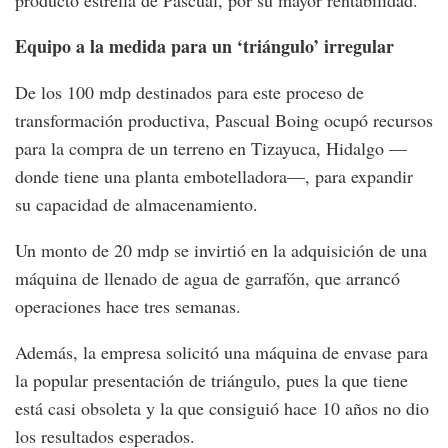
producto estrella de Pascual, por su mayor rentabilidad.
Equipo a la medida para un ‘triángulo’ irregular
De los 100 mdp destinados para este proceso de
transformación productiva, Pascual Boing ocupó recursos
para la compra de un terreno en Tizayuca, Hidalgo —
donde tiene una planta embotelladora—, para expandir
su capacidad de almacenamiento.
Un monto de 20 mdp se invirtió en la adquisición de una
máquina de llenado de agua de garrafón, que arrancó
operaciones hace tres semanas.
Además, la empresa solicitó una máquina de envase para
la popular presentación de triángulo, pues la que tiene
está casi obsoleta y la que consiguió hace 10 años no dio
los resultados esperados.