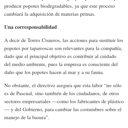
producir popotes biodegradables, ya que este proceso
cambiará la adquisición de materias primas.
Una corresponsabilidad
A decir de Torres Cisneros, las acciones para sustituir los
popotes por taparroscas son relevantes para la compañía,
dado que el principal objetivo es contribuir al cuidado
del medio ambiente, pues la empresa es consciente del
daño que los popotes hacen al mar y a su fauna.
No obstante, el directivo asegura que esta labor “no sólo
es de Pascual, sino también de los ciudadanos, de otros
sectores empresariales —como los fabricantes de plástico
— y del Gobierno, para cambiar las costumbres sobre el
manejo de la basura”.