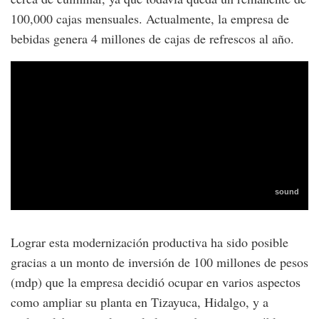
100,000 cajas mensuales. Actualmente, la empresa de
bebidas genera 4 millones de cajas de refrescos al año.
Lograr esta modernización productiva ha sido posible
gracias a un monto de inversión de 100 millones de pesos
(mdp) que la empresa decidió ocupar en varios aspectos
como ampliar su planta en Tizayuca, Hidalgo, y a