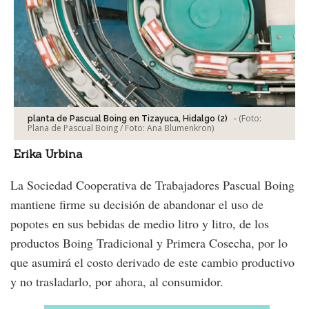
-
(Foto:
planta de Pascual Boing en Tizayuca, Hidalgo (2)
Plana de Pascual Boing / Foto: Ana Blumenkron
)
Erika Urbina
La Sociedad Cooperativa de Trabajadores Pascual Boing
mantiene firme su decisión de abandonar el uso de
popotes en sus bebidas de medio litro y litro, de los
productos Boing Tradicional y Primera Cosecha, por lo
que asumirá el costo derivado de este cambio productivo
y no trasladarlo, por ahora, al consumidor.