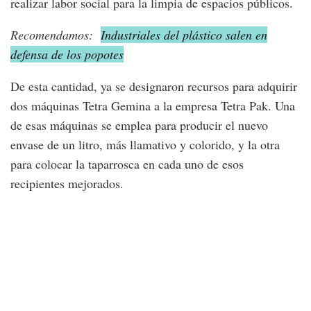
realizar labor social para la limpia de espacios públicos.
Recomendamos:
Industriales del plástico salen en
defensa de los popotes
De esta cantidad, ya se designaron recursos para adquirir
dos máquinas Tetra Gemina a la empresa Tetra Pak. Una
de esas máquinas se emplea para producir el nuevo
envase de un litro, más llamativo y colorido, y la otra
para colocar la taparrosca en cada uno de esos
recipientes mejorados.