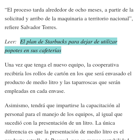
“El proceso tarda alrededor de ocho meses, a partir de la
solicitud y arribo de la maquinaria a territorio nacional”,
refiere Salvador Torres.
Leer:
El plan de Starbucks para dejar de utilizar
popotes en sus cafeterías
Una vez que tenga el nuevo equipo, la cooperativa
recibiría los rollos de cartón en los que será envasado el
producto de medio litro y las taparroscas que serán
empleadas en cada envase.
Asimismo, tendrá que impartirse la capacitación al
personal para el manejo de los equipos, al igual que
sucedió con la presentación de un litro. La única
diferencia es que la presentación de medio litro es el