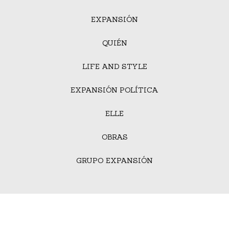
EXPANSIÓN
QUIÉN
LIFE AND STYLE
EXPANSIÓN POLÍTICA
ELLE
OBRAS
GRUPO EXPANSIÓN