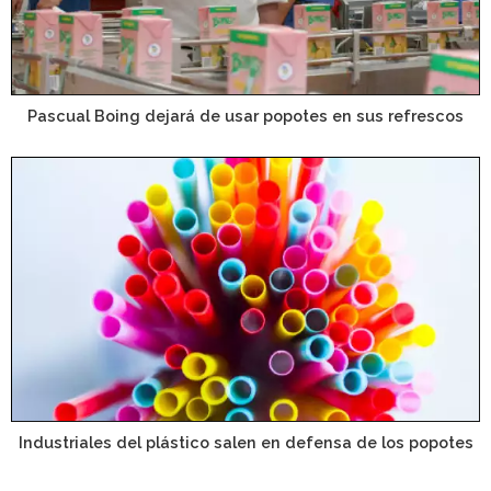
Pascual Boing dejará de usar popotes en sus refrescos
Industriales del plástico salen en defensa de los popotes