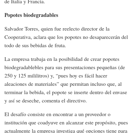
de Italia y Francia.
Popotes biodegradables
Salvador Torres, quien fue reelecto director de la
Cooperativa, aclara que los popotes no desaparecerán del
todo de sus bebidas de fruta.
La empresa trabaja en la posibilidad de crear popotes
biodegradablebles para sus presentaciones pequeñas (de
250 y 125 mililitros) y, “pues hoy es fácil hacer
aleaciones de materiales” que permitan incluso que, al
terminar la bebida, el popote se inserte dentro del envase
y así se deseche, comenta el directivo.
El desafío consiste en encontrar a un proveedor o
institución que coadyuve en alcanzar este propósito, pues
actualmente la empresa investiga qué opciones tiene para