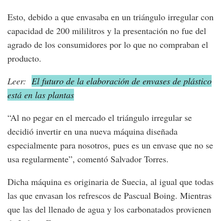
Esto, debido a que envasaba en un triángulo irregular con
capacidad de 200 mililitros y la presentación no fue del
agrado de los consumidores por lo que no compraban el
producto.
Leer:
El futuro de la elaboración de envases de plástico
está en las plantas
“Al no pegar en el mercado el triángulo irregular se
decidió invertir en una nueva máquina diseñada
especialmente para nosotros, pues es un envase que no se
usa regularmente”, comentó Salvador Torres.
Dicha máquina es originaria de Suecia, al igual que todas
las que envasan los refrescos de Pascual Boing. Mientras
que las del llenado de agua y los carbonatados provienen