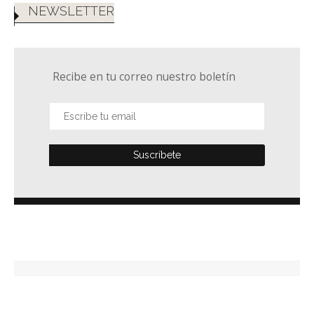
NEWSLETTER
Recibe en tu correo nuestro boletín