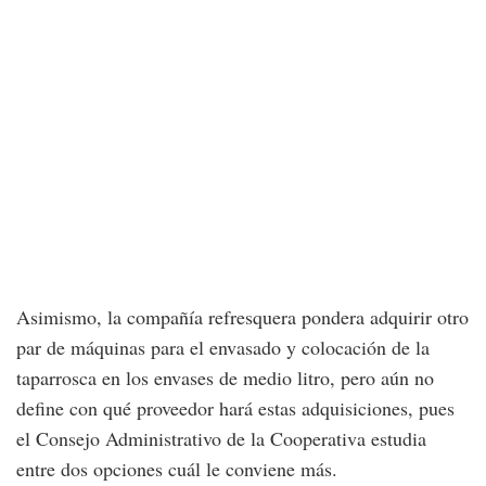
Asimismo, la compañía refresquera pondera adquirir otro
par de máquinas para el envasado y colocación de la
taparrosca en los envases de medio litro, pero aún no
define con qué proveedor hará estas adquisiciones, pues
el Consejo Administrativo de la Cooperativa estudia
entre dos opciones cuál le conviene más.