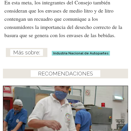
En esta meta, los integrantes del Consejo también
consideran que los envases de medio litro y de litro
contengan un recuadro que comunique a los
consumidores la importancia del desecho correcto de la
basura que se genera con los envases de las bebidas.
Industria Nacional de Autopartes
RECOMENDACIONES