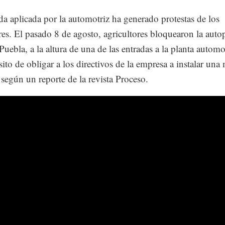
a aplicada por la automotriz ha generado protestas de los
es. El pasado 8 de agosto, agricultores bloquearon la autop
uebla, a la altura de una de las entradas a la planta automo
sito de obligar a los directivos de la empresa a instalar una
 según un reporte de la revista Proceso.