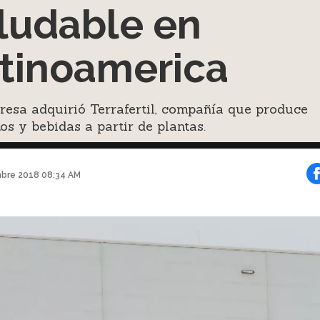
ludable en
tinoamerica
esa adquirió Terrafertil, compañía que produce
os y bebidas a partir de plantas.
mbre 2018 08:34 AM