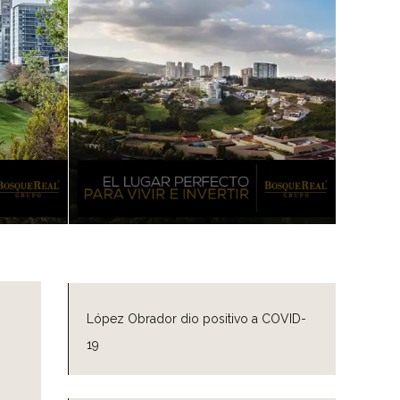
López Obrador dio positivo a COVID-
19