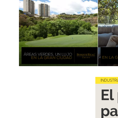
INDUSTRI
El
pa