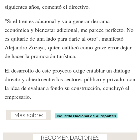
siguientes años, comentó el directivo.
"Si el tren es adicional y va a generar derrama
económica y bienestar adicional, me parece perfecto. No
es quitarle de una lado para darle al otro", manifestó
Alejandro Zozaya, quien calificó como grave error dejar
de hacer la promoción turística.
El desarrollo de este proyecto exige entablar un diálogo
directo y abierto entre los sectores público y privado, con
la idea de evaluar a fondo su construcción, concluyó el
empresario.
Industria Nacional de Autopartes
RECOMENDACIONES