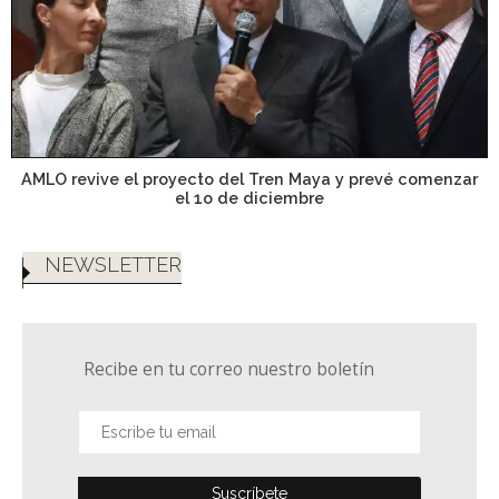
AMLO revive el proyecto del Tren Maya y prevé comenzar
el 1o de diciembre
NEWSLETTER
Recibe en tu correo nuestro boletín