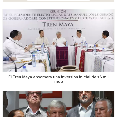
El Tren Maya absorberá una inversión inicial de 16 mil
mdp