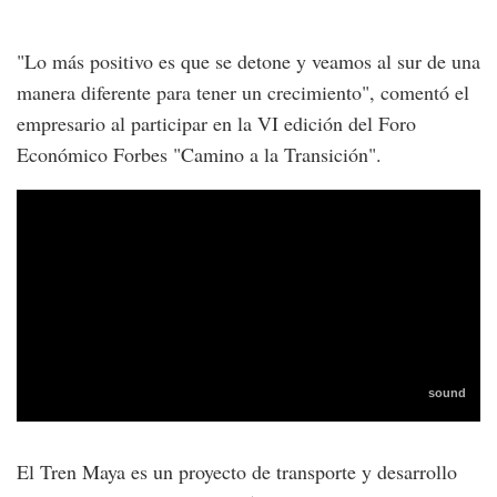
"Lo más positivo es que se detone y veamos al sur de una
manera diferente para tener un crecimiento", comentó el
empresario al participar en la VI edición del Foro
Económico Forbes "Camino a la Transición".
El Tren Maya es un proyecto de transporte y desarrollo