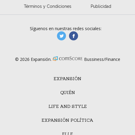
Términos y Condiciones
Publicidad
Síguenos en nuestras redes sociales:
manufacturaGE
manufactura.expa
© 2026 Expansión.
Bussiness/Finance
EXPANSIÓN
QUIÉN
LIFE AND STYLE
EXPANSIÓN POLÍTICA
ELLE