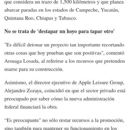
que considera un trazo de 1,500 kilómetros y que planea
abarcar paradas en los estados de Campeche, Yucatán,
Quintana Roo, Chiapas y Tabasco.
No se trata de 'destapar un hoyo para tapar otro'
"Es difícil detonar un proyecto tan importante recortando
otras cosas que hoy prueban que son positivas", comentó
Arsuaga Losada, al referirse a los recursos que pretenden
usarse para su construcción.
Asimismo, el director ejecutivo de Apple Leisure Group,
Alejandro Zozaya, coincidió en que el sector privado está
preocupado por saber cómo la nueva administración
federal financiará la obra.
“Es preocupante" no sólo restar recursos a la promoción,
sino también para mantener su funcionamiento en los