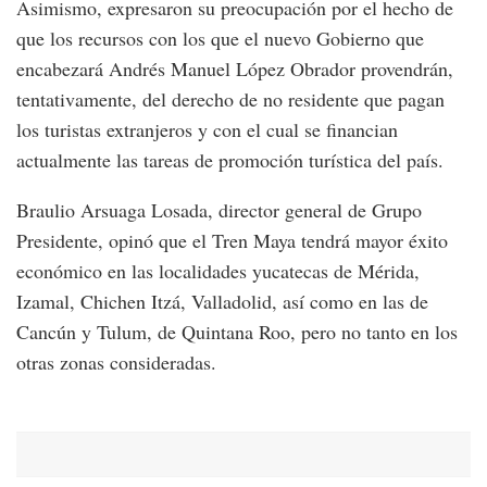
Asimismo, expresaron su preocupación por el hecho de
que los recursos con los que el nuevo Gobierno que
encabezará Andrés Manuel López Obrador provendrán,
tentativamente, del derecho de no residente que pagan
los turistas extranjeros y con el cual se financian
actualmente las tareas de promoción turística del país.
Braulio Arsuaga Losada, director general de Grupo
Presidente, opinó que el Tren Maya tendrá mayor éxito
económico en las localidades yucatecas de Mérida,
Izamal, Chichen Itzá, Valladolid, así como en las de
Cancún y Tulum, de Quintana Roo, pero no tanto en los
otras zonas consideradas.