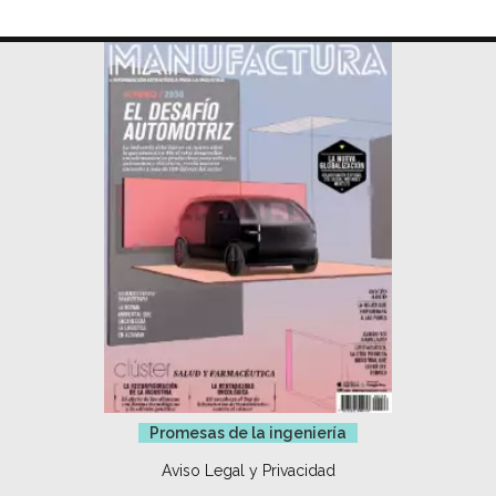
Promesas de la ingeniería
Aviso Legal y Privacidad