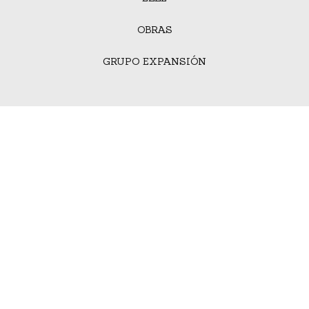
OBRAS
GRUPO EXPANSIÓN