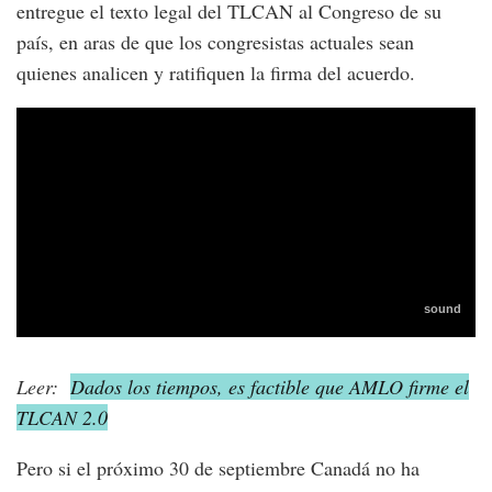
entregue el texto legal del TLCAN al Congreso de su
país, en aras de que los congresistas actuales sean
quienes analicen y ratifiquen la firma del acuerdo.
Leer:
Dados los tiempos, es factible que AMLO firme el
TLCAN 2.0
Pero si el próximo 30 de septiembre Canadá no ha