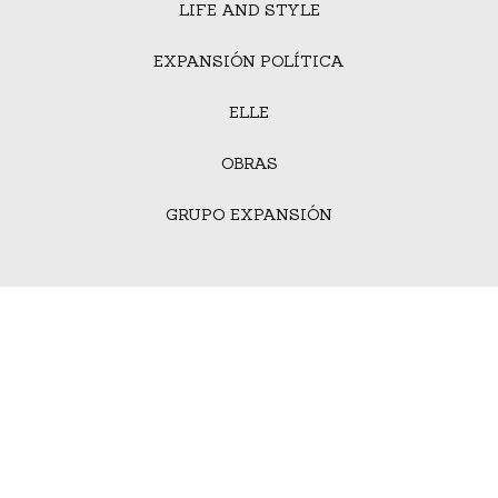
LIFE AND STYLE
EXPANSIÓN POLÍTICA
ELLE
OBRAS
GRUPO EXPANSIÓN