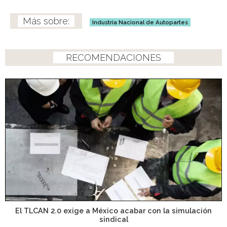
Industria Nacional de Autopartes
RECOMENDACIONES
El TLCAN 2.0 exige a México acabar con la simulación
sindical