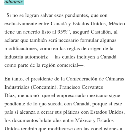
aduanas
"Si no se logran salvar esos pendientes, que son
exclusivamente entre Canadá y Estados Unidos, México
tiene un acuerdo listo al 95%”, aseguró Castañón, al
aclarar que también será necesario formular algunas
modificaciones, como en las reglas de origen de la
industria automotriz —las cuales incluyen a Canadá
como parte de la región comercial—.
En tanto, el presidente de la Confederación de Cámaras
Industriales (Concamin), Francisco Cervantes
Díaz, mencionó que el empresariado mexicano sigue
pendiente de lo que suceda con Canadá, porque si este
país sí alcanza a cerrar sus pláticas con Estados Unidos,
los documentos bilaterales entre México y Estados
Unidos tendrán que modificarse con las conclusiones a