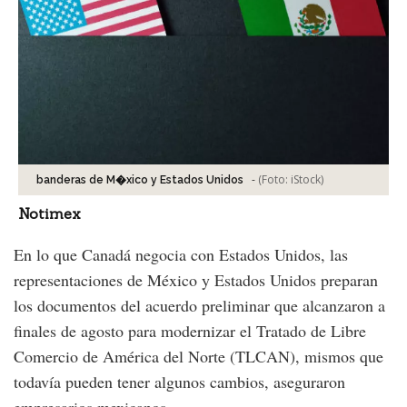
-
(Foto:
iStock
)
banderas de M�xico y Estados Unidos
Notimex
En lo que Canadá negocia con Estados Unidos, las
representaciones de México y Estados Unidos preparan
los documentos del acuerdo preliminar que alcanzaron a
finales de agosto para modernizar el Tratado de Libre
Comercio de América del Norte (TLCAN), mismos que
todavía pueden tener algunos cambios, aseguraron