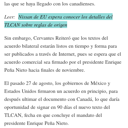
las que se haya llegado con los canadienses.
Leer:
Nissan de EU espera conocer los detalles del
TLCAN sobre reglas de origen
Sin embargo, Cervantes Reiteró que los textos del
acuerdo bilateral estarán listos en tiempo y forma para
ser publicados a través de Internet, pues se espera que el
acuerdo comercial sea firmado por el presidente Enrique
Peña Nieto hacia finales de noviembre.
El pasado 27 de agosto, los gobiernos de México y
Estados Unidos firmaron un acuerdo en principio, para
después ultimar el documento con Canadá, lo que daría
oportunidad de signar en 90 días el nuevo texto del
TLCAN, fecha en que concluye el mandato del
presidente Enrique Peña Nieto.