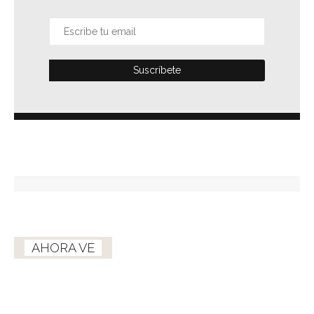
AHORA VE