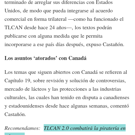
terminado de arreglar sus diferencias con Estados
Unidos, de modo que pueda integrarse al acuerdo
comercial en forma trilateral —como ha funcionado el
TLCAN desde hace 24 años—, los textos podrán
publicarse con alguna medida que le permita
incorporarse a ese país días después, expuso Castañón.
Los asuntos ‘atorados’ con Canadá
Los temas que siguen abiertos con Canadá se refieren al
Capítulo 19, sobre revisión y solución de controversias,
mercado de lácteos y las protecciones a las industrias
culturales, las cuales han tenido en disputa a canadienses
y estadounidenses desde hace algunas semanas, comentó
Castañón.
Recomendamos:
TLCAN 2.0 combatirá la piratería en