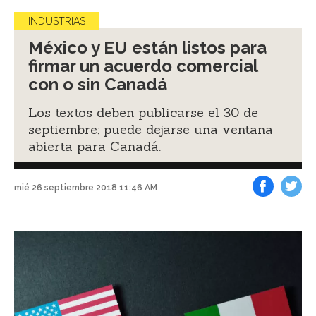
INDUSTRIAS
México y EU están listos para
firmar un acuerdo comercial
con o sin Canadá
Los textos deben publicarse el 30 de
septiembre; puede dejarse una ventana
abierta para Canadá.
mié 26 septiembre 2018 11:46 AM
Facebook
Tweet