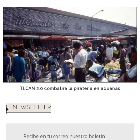
TLCAN 2.0 combatirá la piratería en aduanas
NEWSLETTER
Recibe en tu correo nuestro boletín