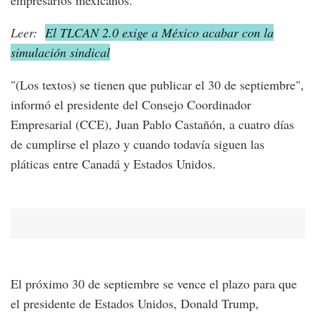
empresarios mexicanos.
Leer:
El TLCAN 2.0 exige a México acabar con la
simulación sindical
"(Los textos) se tienen que publicar el 30 de septiembre",
informó el presidente del Consejo Coordinador
Empresarial (CCE), Juan Pablo Castañón, a cuatro días
de cumplirse el plazo y cuando todavía siguen las
pláticas entre Canadá y Estados Unidos.
El próximo 30 de septiembre se vence el plazo para que
el presidente de Estados Unidos, Donald Trump,