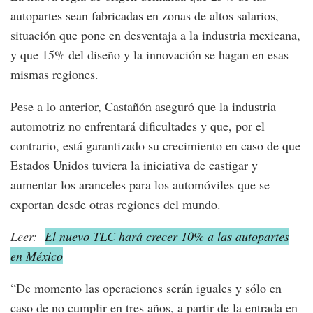
autopartes sean fabricadas en zonas de altos salarios,
situación que pone en desventaja a la industria mexicana,
y que 15% del diseño y la innovación se hagan en esas
mismas regiones.
Pese a lo anterior, Castañón aseguró que la industria
automotriz no enfrentará dificultades y que, por el
contrario, está garantizado su crecimiento en caso de que
Estados Unidos tuviera la iniciativa de castigar y
aumentar los aranceles para los automóviles que se
exportan desde otras regiones del mundo.
Leer:
El nuevo TLC hará crecer 10% a las autopartes
en México
“De momento las operaciones serán iguales y sólo en
caso de no cumplir en tres años, a partir de la entrada en