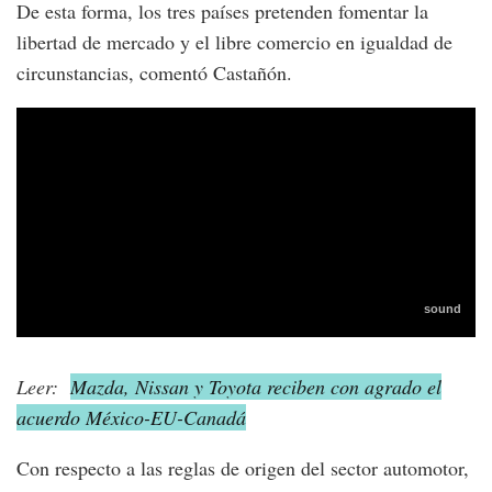
De esta forma, los tres países pretenden fomentar la
libertad de mercado y el libre comercio en igualdad de
circunstancias, comentó Castañón.
Leer:
Mazda, Nissan y Toyota reciben con agrado el
acuerdo México-EU-Canadá
Con respecto a las reglas de origen del sector automotor,