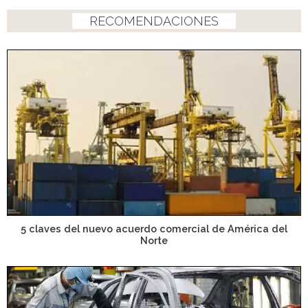
RECOMENDACIONES
5 claves del nuevo acuerdo comercial de América del
Norte