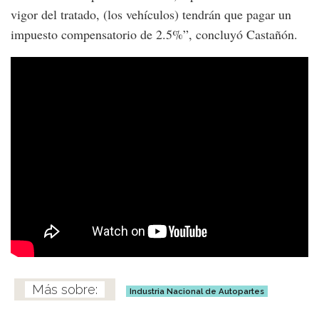
vigor del tratado, (los vehículos) tendrán que pagar un
impuesto compensatorio de 2.5%”, concluyó Castañón.
Industria Nacional de Autopartes