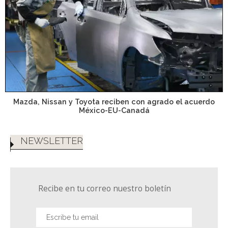
Mazda, Nissan y Toyota reciben con agrado el acuerdo
México-EU-Canadá
NEWSLETTER
Recibe en tu correo nuestro boletín