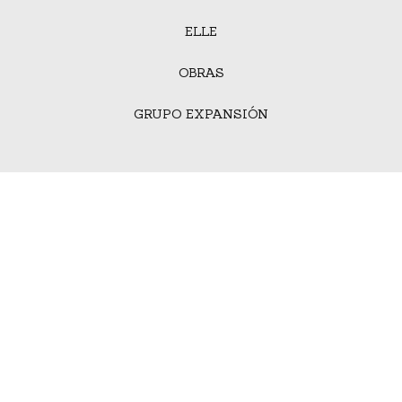
ELLE
OBRAS
GRUPO EXPANSIÓN