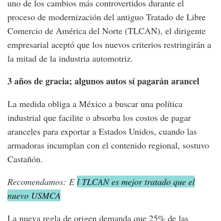
uno de los cambios más controvertidos durante el
proceso de modernización del antiguo Tratado de Libre
Comercio de América del Norte (TLCAN), el dirigente
empresarial aceptó que los nuevos criterios restringirán a
la mitad de la industria automotriz.
3 años de gracia; algunos autos sí pagarán arancel
La medida obliga a México a buscar una política
industrial que facilite o absorba los costos de pagar
aranceles para exportar a Estados Unidos, cuando las
armadoras incumplan con el contenido regional, sostuvo
Castañón.
Recomendamos: E
l TLCAN es mejor tratado que el
nuevo USMCA
La nueva regla de origen demanda que 25% de las