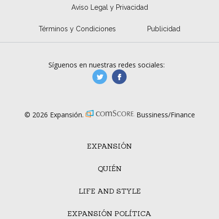
Aviso Legal y Privacidad
Términos y Condiciones
Publicidad
Síguenos en nuestras redes sociales:
manufacturaGE
manufactura.expa
© 2026 Expansión.
Bussiness/Finance
EXPANSIÓN
QUIÉN
LIFE AND STYLE
EXPANSIÓN POLÍTICA