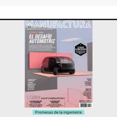
Promesas de la ingeniería