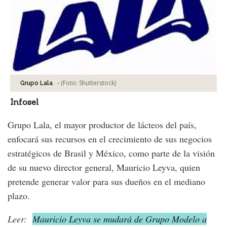
-
(Foto:
Shutterstock
)
Grupo Lala
Infosel
Grupo Lala, el mayor productor de lácteos del país,
enfocará sus recursos en el crecimiento de sus negocios
estratégicos de Brasil y México, como parte de la visión
de su nuevo director general, Mauricio Leyva, quien
pretende generar valor para sus dueños en el mediano
plazo.
Leer:
Mauricio Leyva se mudará de Grupo Modelo a