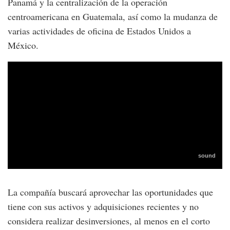
Panamá y la centralización de la operación
centroamericana en Guatemala, así como la mudanza de
varias actividades de oficina de Estados Unidos a
México.
La compañía buscará aprovechar las oportunidades que
tiene con sus activos y adquisiciones recientes y no
considera realizar desinversiones, al menos en el corto