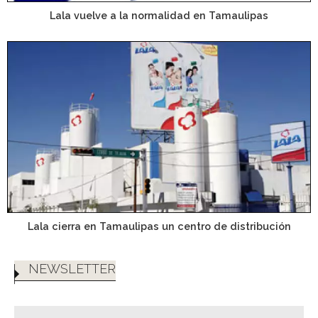
Lala vuelve a la normalidad en Tamaulipas
Lala cierra en Tamaulipas un centro de distribución
NEWSLETTER