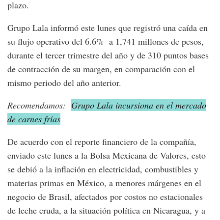
plazo.
Grupo Lala informó este lunes que registró una caída en
su flujo operativo del 6.6% a 1,741 millones de pesos,
durante el tercer trimestre del año y de 310 puntos bases
de contracción de su margen, en comparación con el
mismo periodo del año anterior.
Recomendamos:
Grupo Lala incursiona en el mercado
de carnes frías
De acuerdo con el reporte financiero de la compañía,
enviado este lunes a la Bolsa Mexicana de Valores, esto
se debió a la inflación en electricidad, combustibles y
materias primas en México, a menores márgenes en el
negocio de Brasil, afectados por costos no estacionales
de leche cruda, a la situación política en Nicaragua, y a