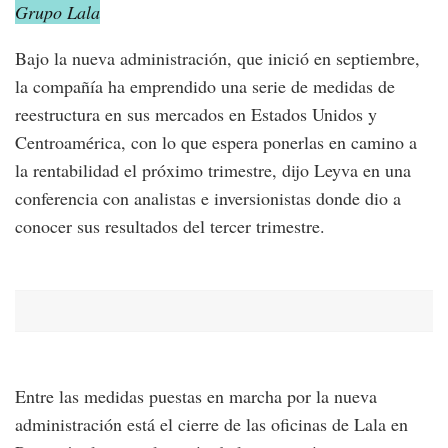
Grupo Lala
Bajo la nueva administración, que inició en septiembre,
la compañía ha emprendido una serie de medidas de
reestructura en sus mercados en Estados Unidos y
Centroamérica, con lo que espera ponerlas en camino a
la rentabilidad el próximo trimestre, dijo Leyva en una
conferencia con analistas e inversionistas donde dio a
conocer sus resultados del tercer trimestre.
Entre las medidas puestas en marcha por la nueva
administración está el cierre de las oficinas de Lala en