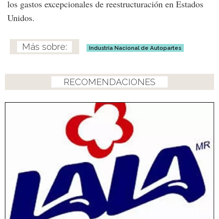
los gastos excepcionales de reestructuración en Estados
Unidos.
Industria Nacional de Autopartes
RECOMENDACIONES