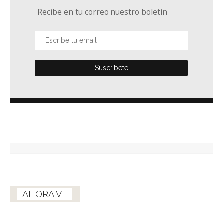
Recibe en tu correo nuestro boletín
AHORA VE