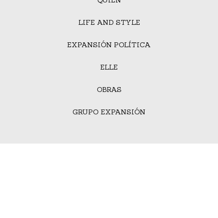
LIFE AND STYLE
EXPANSIÓN POLÍTICA
ELLE
OBRAS
GRUPO EXPANSIÓN