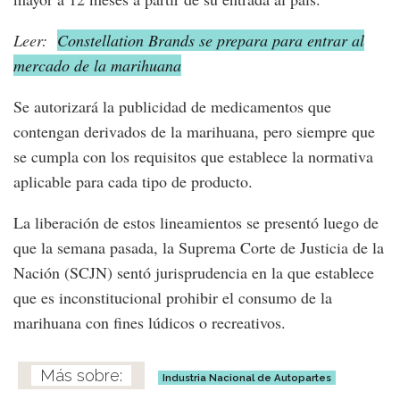
Leer:
Constellation Brands se prepara para entrar al
mercado de la marihuana
Se autorizará la publicidad de medicamentos que
contengan derivados de la marihuana, pero siempre que
se cumpla con los requisitos que establece la normativa
aplicable para cada tipo de producto.
La liberación de estos lineamientos se presentó luego de
que la semana pasada, la Suprema Corte de Justicia de la
Nación (SCJN) sentó jurisprudencia en la que establece
que es inconstitucional prohibir el consumo de la
marihuana con fines lúdicos o recreativos.
Industria Nacional de Autopartes