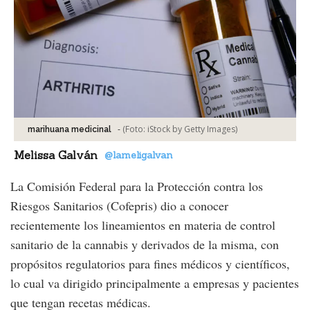
-
(Foto:
iStock by Getty Images
)
marihuana medicinal
Melissa Galván
@lameligalvan
La Comisión Federal para la Protección contra los
Riesgos Sanitarios (Cofepris) dio a conocer
recientemente los lineamientos en materia de control
sanitario de la cannabis y derivados de la misma, con
propósitos regulatorios para fines médicos y científicos,
lo cual va dirigido principalmente a empresas y pacientes
que tengan recetas médicas.