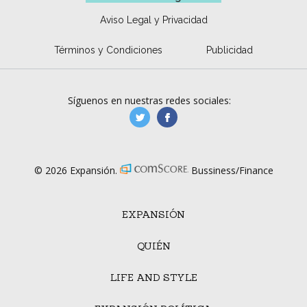
Aviso Legal y Privacidad
Términos y Condiciones
Publicidad
Síguenos en nuestras redes sociales:
manufacturaGE
manufactura.expa
© 2026 Expansión.
Bussiness/Finance
EXPANSIÓN
QUIÉN
LIFE AND STYLE