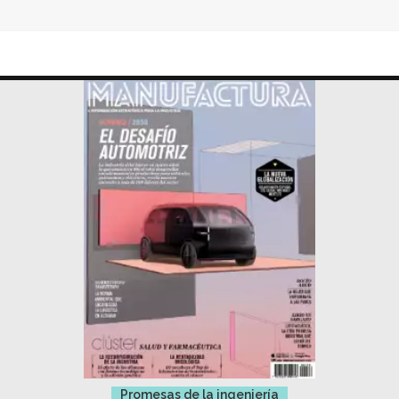
Promesas de la ingeniería