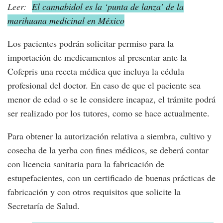
Leer:
El cannabidol es la ‘punta de lanza’ de la
marihuana medicinal en México
Los pacientes podrán solicitar permiso para la
importación de medicamentos al presentar ante la
Cofepris una receta médica que incluya la cédula
profesional del doctor. En caso de que el paciente sea
menor de edad o se le considere incapaz, el trámite podrá
ser realizado por los tutores, como se hace actualmente.
Para obtener la autorización relativa a siembra, cultivo y
cosecha de la yerba con fines médicos, se deberá contar
con licencia sanitaria para la fabricación de
estupefacientes, con un certificado de buenas prácticas de
fabricación y con otros requisitos que solicite la
Secretaría de Salud.