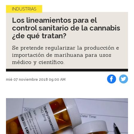
INDUSTRIAS
Los lineamientos para el
control sanitario de la cannabis
¿de qué tratan?
Se pretende regularizar la producción e
importación de marihuana para usos
médico y científico.
mié 07 noviembre 2018 09:00 AM
Facebook
Tweet