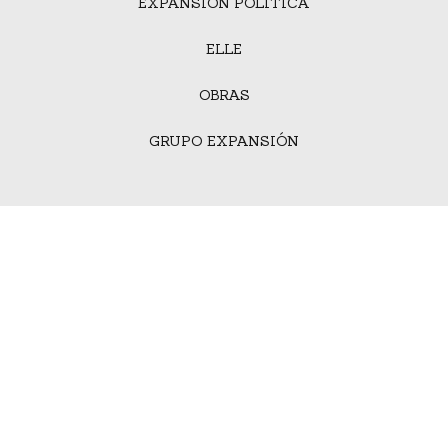
EXPANSIÓN POLÍTICA
ELLE
OBRAS
GRUPO EXPANSIÓN