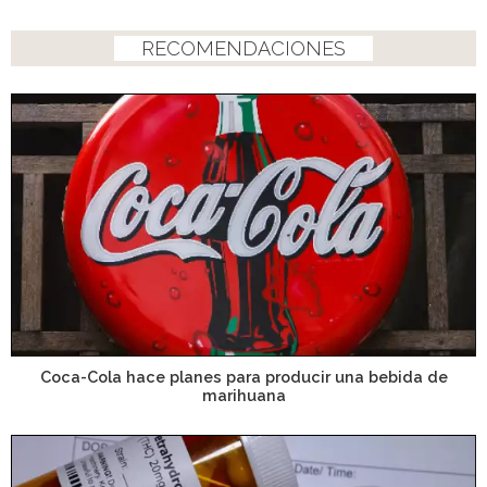
RECOMENDACIONES
Coca-Cola hace planes para producir una bebida de
marihuana