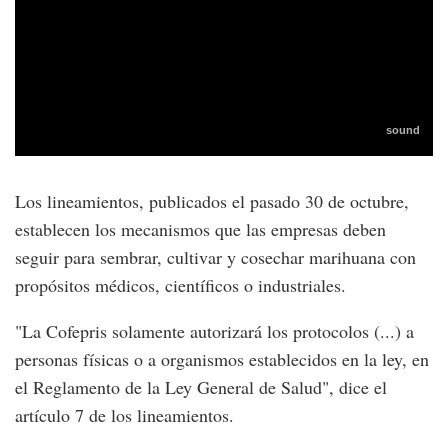
Los lineamientos, publicados el pasado 30 de octubre,
establecen los mecanismos que las empresas deben
seguir para sembrar, cultivar y cosechar marihuana con
propósitos médicos, científicos o industriales.
"La Cofepris solamente autorizará los protocolos (...) a
personas físicas o a organismos establecidos en la ley, en
el Reglamento de la Ley General de Salud", dice el
artículo 7 de los lineamientos.