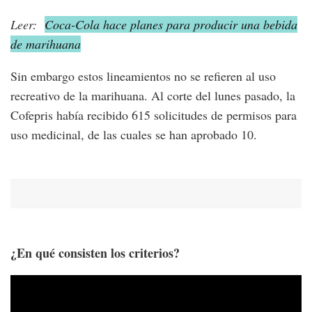
Leer:
Coca-Cola hace planes para producir una bebida
de marihuana
Sin embargo estos lineamientos no se refieren al uso
recreativo de la marihuana. Al corte del lunes pasado, la
Cofepris había recibido 615 solicitudes de permisos para
uso medicinal, de las cuales se han aprobado 10.
¿En qué consisten los criterios?