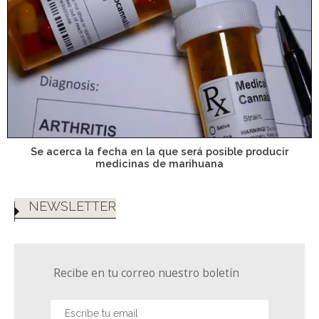
Se acerca la fecha en la que será posible producir
medicinas de marihuana
NEWSLETTER
Recibe en tu correo nuestro boletín