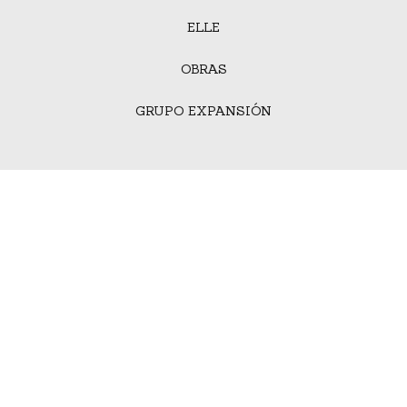
ELLE
OBRAS
GRUPO EXPANSIÓN