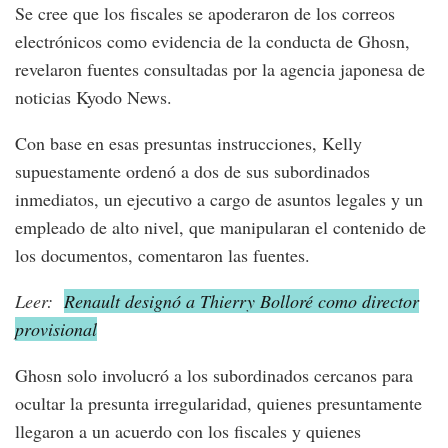
Se cree que los fiscales se apoderaron de los correos
electrónicos como evidencia de la conducta de Ghosn,
revelaron fuentes consultadas por la agencia japonesa de
noticias Kyodo News.
Con base en esas presuntas instrucciones, Kelly
supuestamente ordenó a dos de sus subordinados
inmediatos, un ejecutivo a cargo de asuntos legales y un
empleado de alto nivel, que manipularan el contenido de
los documentos, comentaron las fuentes.
Leer:
Renault designó a Thierry Bolloré como director
provisional
Ghosn solo involucró a los subordinados cercanos para
ocultar la presunta irregularidad, quienes presuntamente
llegaron a un acuerdo con los fiscales y quienes