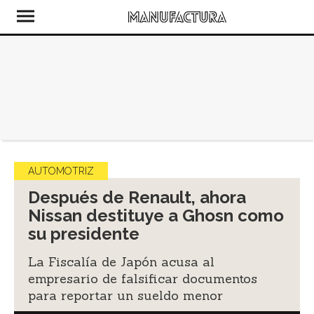
AUTOMOTRIZ
Después de Renault, ahora
Nissan destituye a Ghosn como
su presidente
La Fiscalía de Japón acusa al
empresario de falsificar documentos
para reportar un sueldo menor