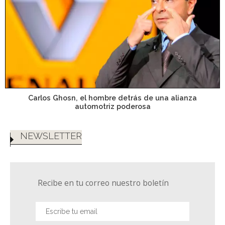
Carlos Ghosn, el hombre detrás de una alianza
automotriz poderosa
NEWSLETTER
Recibe en tu correo nuestro boletín