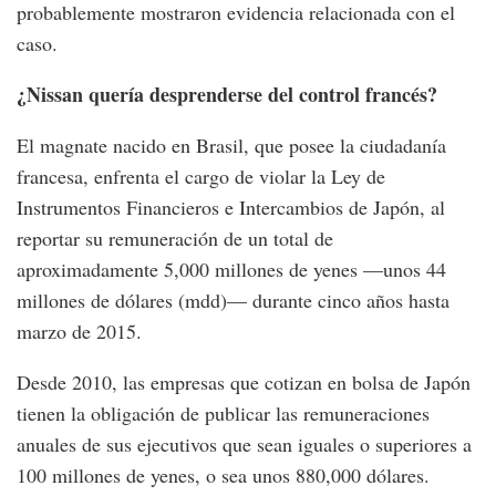
probablemente mostraron evidencia relacionada con el
caso.
¿Nissan quería desprenderse del control francés?
El magnate nacido en Brasil, que posee la ciudadanía
francesa, enfrenta el cargo de violar la Ley de
Instrumentos Financieros e Intercambios de Japón, al
reportar su remuneración de un total de
aproximadamente 5,000 millones de yenes —unos 44
millones de dólares (mdd)— durante cinco años hasta
marzo de 2015.
Desde 2010, las empresas que cotizan en bolsa de Japón
tienen la obligación de publicar las remuneraciones
anuales de sus ejecutivos que sean iguales o superiores a
100 millones de yenes, o sea unos 880,000 dólares.