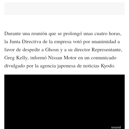
Durante una reunión que se prolongó unas cuatro horas,
la Junta Directiva de la empresa votó por unanimidad a
favor de despedir a Ghosn y a su director Representante,
Greg Kelly, informó Nissan Motor en un comunicado
divulgado por la agencia japonesa de noticias Kyodo.