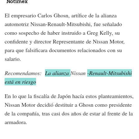
Notimex
El empresario Carlos Ghosn, artífice de la alianza
automotriz Nissan-Renault-Mitsubishi, fue señalado
como sospecho de haber instruido a Greg Kelly, su
confidente y director Representante de Nissan Motor,
para que falsificara documentos relacionados con su
salario.
Recomendamos:
La alianza
Nissan
-Renault-Mitsubishi
está en riesgo
En lo que la fiscalía de Japón hacía estos planteamientos,
Nissan Motor decidió destituir a Ghosn como presidente
de la compañía, tras casi dos años de estar al frente de la
armadora.