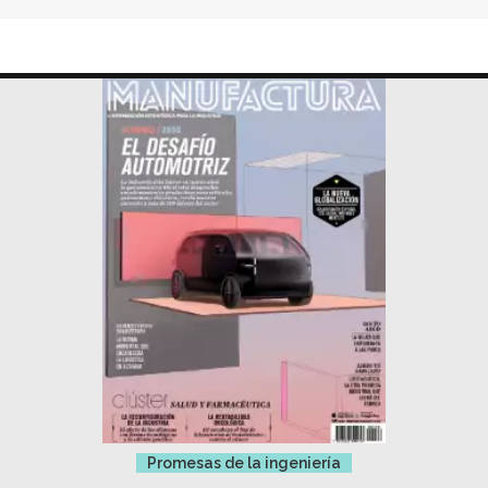
Promesas de la ingeniería