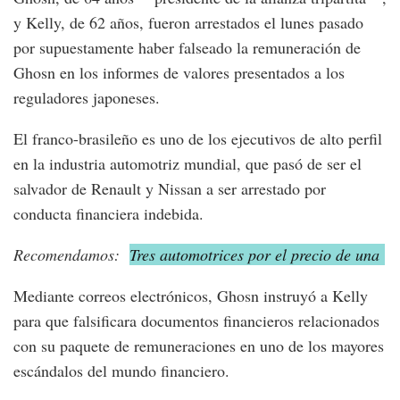
y Kelly, de 62 años, fueron arrestados el lunes pasado
por supuestamente haber falseado la remuneración de
Ghosn en los informes de valores presentados a los
reguladores japoneses.
El franco-brasileño es uno de los ejecutivos de alto perfil
en la industria automotriz mundial, que pasó de ser el
salvador de Renault y Nissan a ser arrestado por
conducta financiera indebida.
Recomendamos:
Tres automotrices por el precio de una
Mediante correos electrónicos, Ghosn instruyó a Kelly
para que falsificara documentos financieros relacionados
con su paquete de remuneraciones en uno de los mayores
escándalos del mundo financiero.