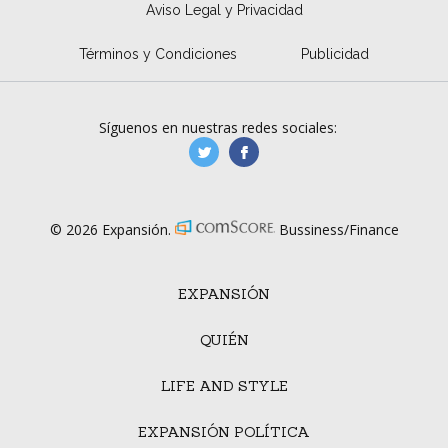
Aviso Legal y Privacidad
Términos y Condiciones
Publicidad
Síguenos en nuestras redes sociales:
manufacturaGE
manufactura.expa
© 2026 Expansión.
Bussiness/Finance
EXPANSIÓN
QUIÉN
LIFE AND STYLE
EXPANSIÓN POLÍTICA