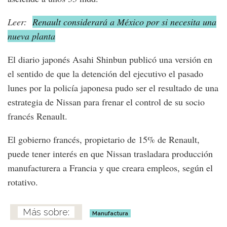
Leer:
Renault considerará a México por si necesita una
nueva planta
El diario japonés Asahi Shinbun publicó una versión en
el sentido de que la detención del ejecutivo el pasado
lunes por la policía japonesa pudo ser el resultado de una
estrategia de Nissan para frenar el control de su socio
francés Renault.
El gobierno francés, propietario de 15% de Renault,
puede tener interés en que Nissan trasladara producción
manufacturera a Francia y que creara empleos, según el
rotativo.
Manufactura